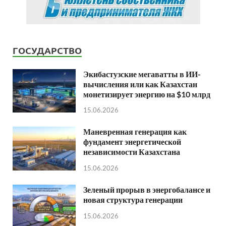
ГОСУДАРСТВО
Экибастузские мегаватты в ИИ-
вычисления или как Казахстан
монетизирует энергию на $10 млрд
15.06.2026
Маневренная генерация как
фундамент энергетической
независимости Казахстана
15.06.2026
Зеленый прорыв в энергобалансе и
новая структура генерации
15.06.2026