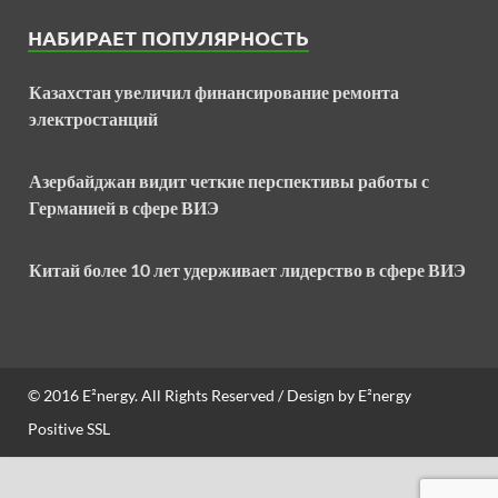
НАБИРАЕТ ПОПУЛЯРНОСТЬ
Казахстан увеличил финансирование ремонта
электростанций
Азербайджан видит четкие перспективы работы с
Германией в сфере ВИЭ
Китай более 10 лет удерживает лидерство в сфере ВИЭ
© 2016
E²nergy
. All Rights Reserved / Design by
E²nergy
Positive SSL