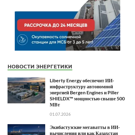
НОВОСТИ ЭНЕРГЕТИКИ
Liberty Energy обеспечит ИИ-
инфраструктуру автономной
энергией Bergen Engines и Piller
SHIELDX™ мощностью свыше 500
МВт
01.07.2026
Экибастузские мегаватты в ИИ-
вычисления или как Казахстан