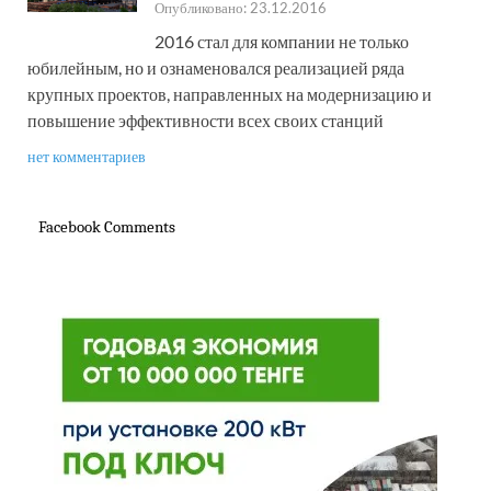
Опубликовано: 23.12.2016
Экибастузе (Казахстан).
2016 стал для компании не только
юбилейным, но и ознаменовался реализацией ряда
крупных проектов, направленных на модернизацию и
повышение эффективности всех своих станций
нет комментариев
Facebook Comments