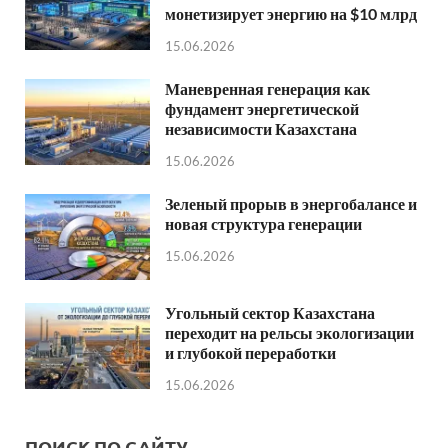
монетизирует энергию на $10 млрд
15.06.2026
Маневренная генерация как
фундамент энергетической
независимости Казахстана
15.06.2026
Зеленый прорыв в энергобалансе и
новая структура генерации
15.06.2026
Угольный сектор Казахстана
переходит на рельсы экологизации
и глубокой переработки
15.06.2026
ПОИСК ПО САЙТУ