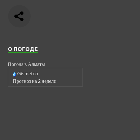
О ПОГОДЕ
Погода в Алматы
Gismeteo
Прогноз на 2 недели