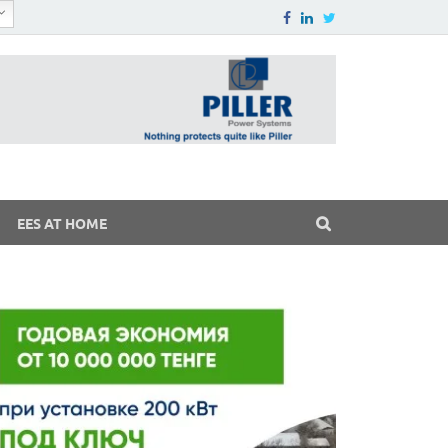
EES AT HOME