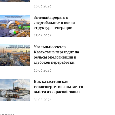
15.06.2026
Зеленый прорыв в
энергобалансе и новая
структура генерации
15.06.2026
Угольный сектор
Казахстана переходит на
рельсы экологизации и
глубокой переработки
15.06.2026
Как казахстанская
теплоэнергетика пытается
выйти из «красной зоны»
31.05.2026