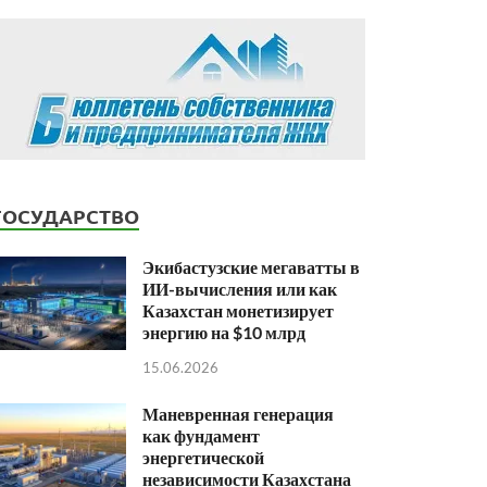
ГОСУДАРСТВО
Экибастузские мегаватты в
ИИ-вычисления или как
Казахстан монетизирует
энергию на $10 млрд
15.06.2026
Маневренная генерация
как фундамент
энергетической
независимости Казахстана