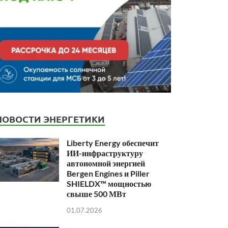
НОВОСТИ ЭНЕРГЕТИКИ
Liberty Energy обеспечит
ИИ-инфраструктуру
автономной энергией
Bergen Engines и Piller
SHIELDX™ мощностью
свыше 500 МВт
01.07.2026