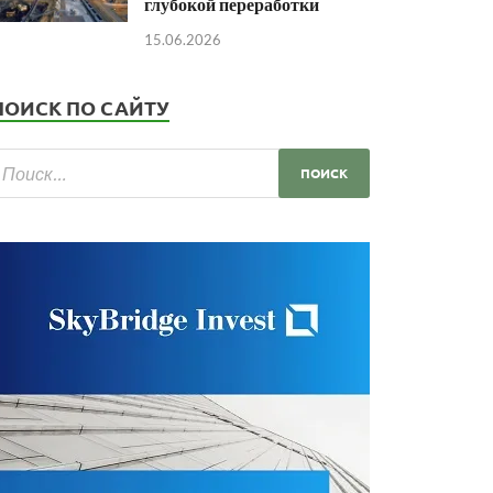
глубокой переработки
15.06.2026
ПОИСК ПО САЙТУ