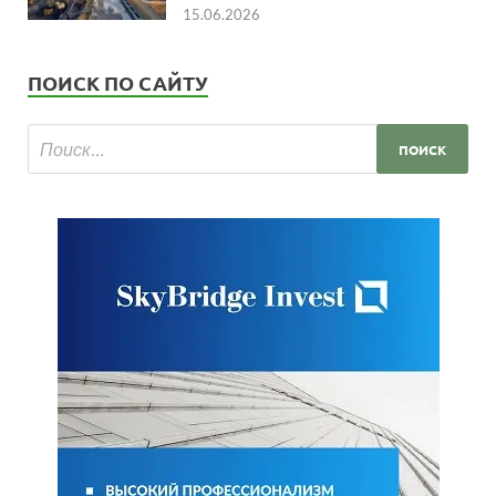
15.06.2026
ПОИСК ПО САЙТУ