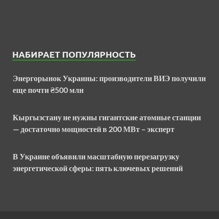
НАБИРАЕТ ПОПУЛЯРНОСТЬ
Энергорынок Украины: производители ВИЭ получили
еще почти ₴500 млн
Кыргызстану не нужны гигантские атомные станции
— достаточно мощностей в 200 МВт – эксперт
В Украине объявили масштабную перезагрузку
энергетической сферы: пять ключевых решений