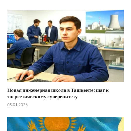
Новая инженерная школа в Ташкенте: шаг к
энергетическому суверенитету
05.01.2026