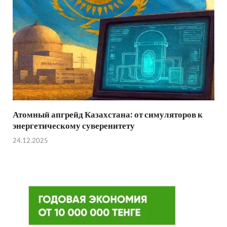
Атомный апгрейд Казахстана: от симуляторов к
энергетическому суверенитету
24.12.2025