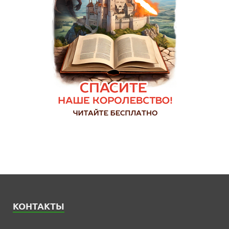
КОНТАКТЫ