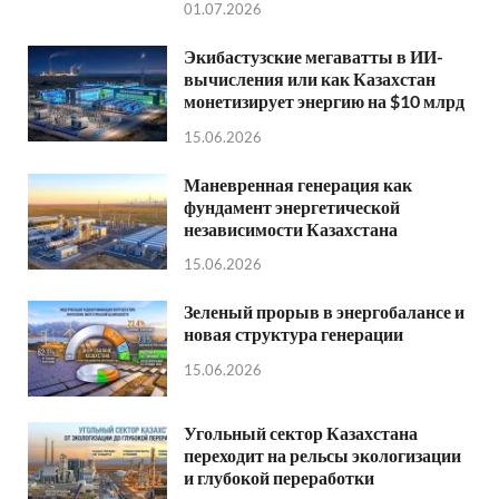
01.07.2026
Экибастузские мегаватты в ИИ-
вычисления или как Казахстан
монетизирует энергию на $10 млрд
15.06.2026
Маневренная генерация как
фундамент энергетической
независимости Казахстана
15.06.2026
Зеленый прорыв в энергобалансе и
новая структура генерации
15.06.2026
Угольный сектор Казахстана
переходит на рельсы экологизации
и глубокой переработки