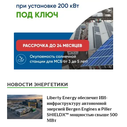
НОВОСТИ ЭНЕРГЕТИКИ
Liberty Energy обеспечит ИИ-
инфраструктуру автономной
энергией Bergen Engines и Piller
SHIELDX™ мощностью свыше 500
МВт