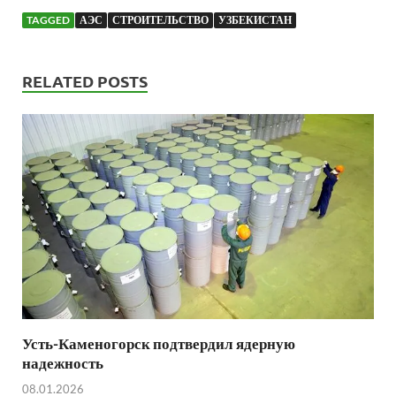
TAGGED
АЭС
СТРОИТЕЛЬСТВО
УЗБЕКИСТАН
RELATED POSTS
Усть-Каменогорск подтвердил ядерную
надежность
08.01.2026