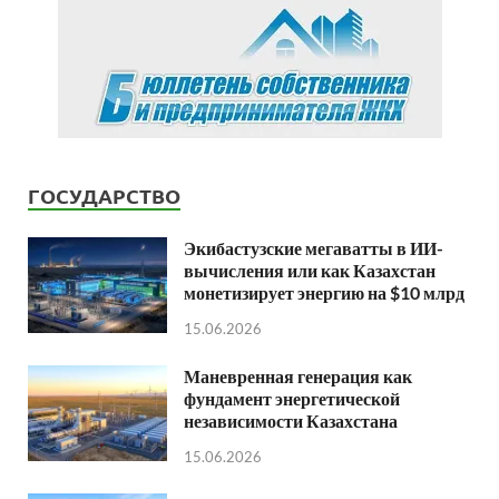
ГОСУДАРСТВО
Экибастузские мегаватты в ИИ-
вычисления или как Казахстан
монетизирует энергию на $10 млрд
15.06.2026
Маневренная генерация как
фундамент энергетической
независимости Казахстана
15.06.2026