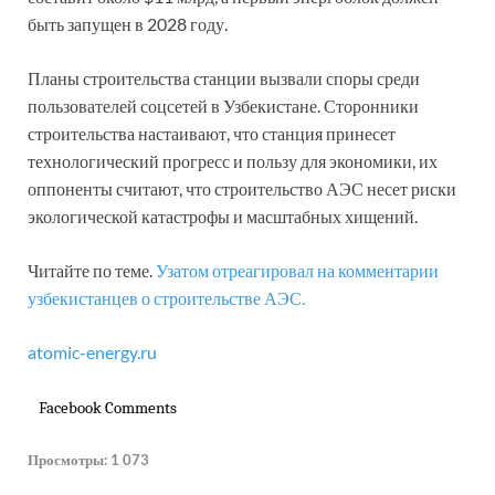
быть запущен в 2028 году.
Планы строительства станции вызвали споры среди
пользователей соцсетей в Узбекистане. Сторонники
строительства настаивают, что станция принесет
технологический прогресс и пользу для экономики, их
оппоненты считают, что строительство АЭС несет риски
экологической катастрофы и масштабных хищений.
Читайте по теме.
Узатом отреагировал на комментарии
узбекистанцев о строительстве АЭС.
atomic-energy.ru
Facebook Comments
Просмотры:
1 073