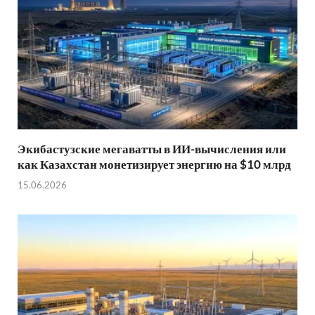
Экибастузские мегаватты в ИИ-вычисления или
как Казахстан монетизирует энергию на $10 млрд
15.06.2026