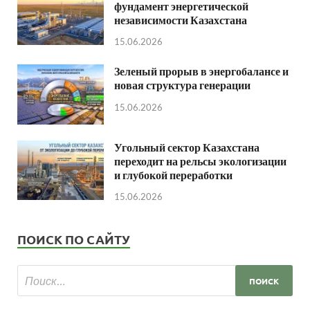
фундамент энергетической
независимости Казахстана
15.06.2026
Зеленый прорыв в энергобалансе и
новая структура генерации
15.06.2026
Угольный сектор Казахстана
переходит на рельсы экологизации
и глубокой переработки
15.06.2026
ПОИСК ПО САЙТУ