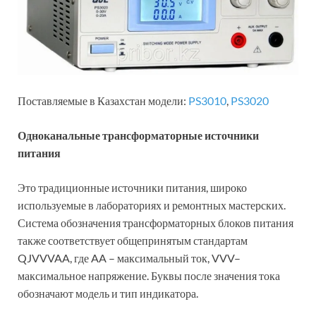
Поставляемые в Казахстан модели:
PS3010
,
PS3020
Одноканальные трансформаторные источники
питания
Это традиционные источники питания, широко
используемые в лабораториях и ремонтных мастерских.
Система обозначения трансформаторных блоков питания
также соответствует общепринятым стандартам
QJVVVAA, где AA – максимальный ток, VVV–
максимальное напряжение. Буквы после значения тока
обозначают модель и тип индикатора.