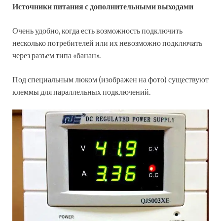
Источники питания с дополнительными выходами
Очень удобно, когда есть возможность подключить
несколько потребителей или их невозможно подключать
через разъем типа «банан».
Под специальным люком (изображен на фото) существуют
клеммы для параллельных подключений.