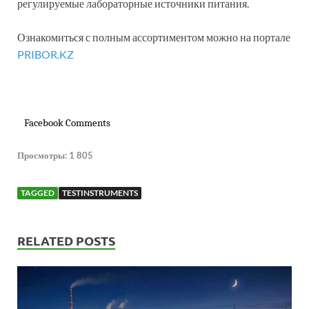
регулируемые лабораторные источники питания.
Ознакомиться с полным ассортиментом можно на портале
PRIBOR.KZ
Facebook Comments
Просмотры:
1 805
TAGGED
TESTINSTRUMENTS
RELATED POSTS