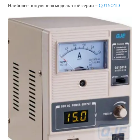
Наиболее популярная модель этой серии –
QJ1501D