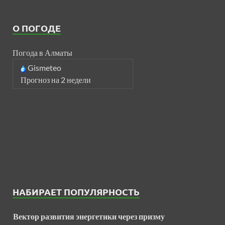
О ПОГОДЕ
Погода в Алматы
Gismeteo
Прогноз на 2 недели
НАБИРАЕТ ПОПУЛЯРНОСТЬ
Вектор развития энергетики через призму