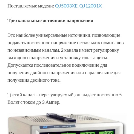
Поставляемые модели:
QJ5003XE
,
QJ12001X
Трехканальные источники напряжения
Это наиболее универсальные источники, позволяющие
подавать постоянное напряжение нескольких номиналов
по независимым каналам. 2 канала имеют регулировку
выходного напряжения и установку тока защиты.
Допускается последовательное подключение для
получения двойного напряжения или параллельное для
получения двойного тока.
Третий канал – нерегулируемый, он выдает постоянно 5
Вольт с током до 3 Ампер.