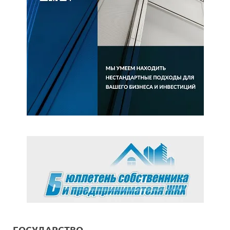
ГОСУДАРСТВО