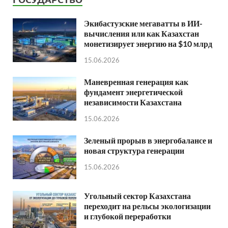
Экибастузские мегаватты в ИИ-
вычисления или как Казахстан
монетизирует энергию на $10 млрд
15.06.2026
Маневренная генерация как
фундамент энергетической
независимости Казахстана
15.06.2026
Зеленый прорыв в энергобалансе и
новая структура генерации
15.06.2026
Угольный сектор Казахстана
переходит на рельсы экологизации
и глубокой переработки