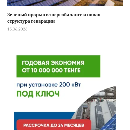
Зеленый прорыв в энергобалансе и новая
структура генерации
15.06.2026