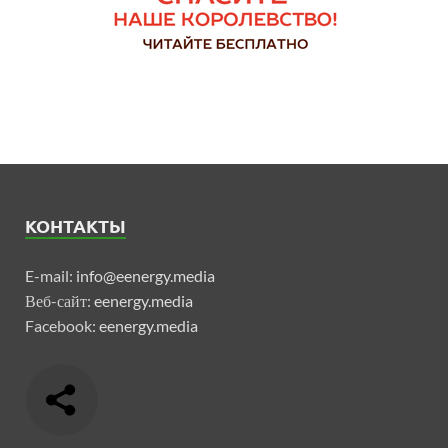
КОНТАКТЫ
E-mail:
info@eenergy.media
Веб-сайт:
eenergy.media
Facebook:
eenergy.media