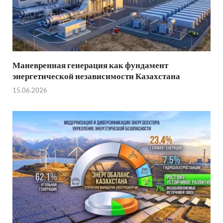
Маневренная генерация как фундамент
энергетической независимости Казахстана
15.06.2026