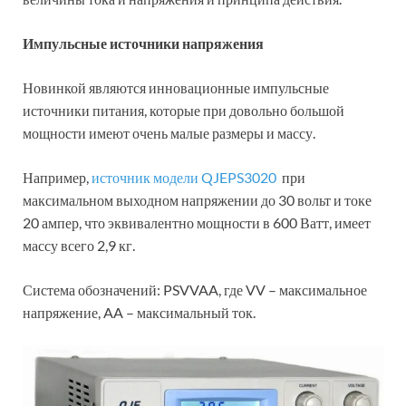
Импульсные источники напряжения
Новинкой являются инновационные импульсные
источники питания, которые при довольно большой
мощности имеют очень малые размеры и массу.
Например,
источник модели QJEPS3020
при
максимальном выходном напряжении до 30 вольт и токе
20 ампер, что эквивалентно мощности в 600 Ватт, имеет
массу всего 2,9 кг.
Система обозначений: PSVVAA, где VV – максимальное
напряжение, AA – максимальный ток.