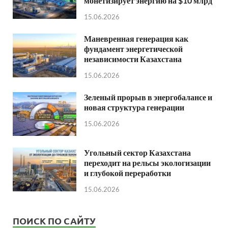
монетизирует энергию на $10 млрд
15.06.2026
Маневренная генерация как
фундамент энергетической
независимости Казахстана
15.06.2026
Зеленый прорыв в энергобалансе и
новая структура генерации
15.06.2026
Угольный сектор Казахстана
переходит на рельсы экологизации
и глубокой переработки
15.06.2026
ПОИСК ПО САЙТУ