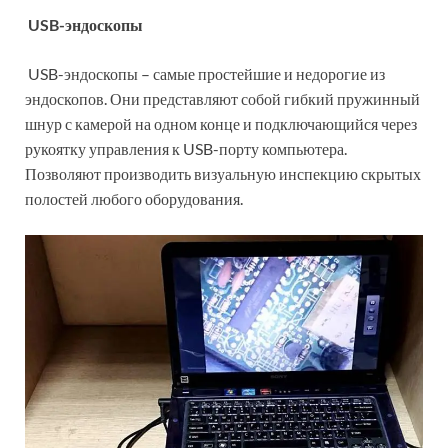
USB
-эндоскопы
USB-эндоскопы – самые простейшие и недорогие из
эндоскопов. Они представляют собой гибкий пружинный
шнур с камерой на одном конце и подключающийся через
рукоятку управления к USB-порту компьютера.
Позволяют производить визуальную инспекцию скрытых
полостей любого оборудования.