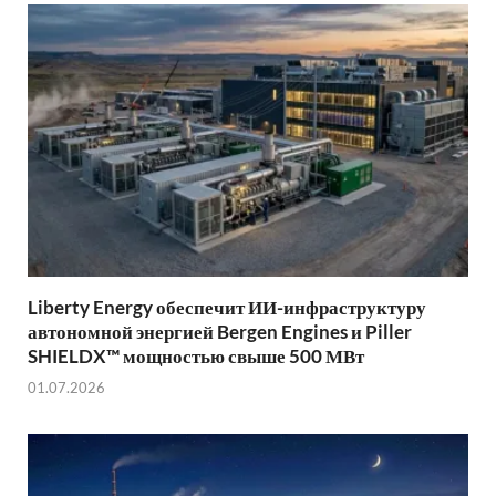
Liberty Energy обеспечит ИИ-инфраструктуру
автономной энергией Bergen Engines и Piller
SHIELDX™ мощностью свыше 500 МВт
01.07.2026