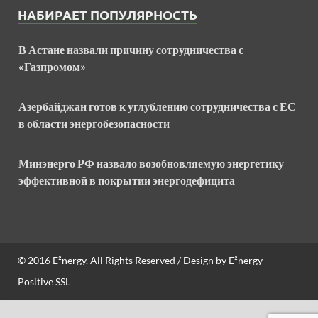
НАБИРАЕТ ПОПУЛЯРНОСТЬ
В Астане назвали причину сотрудничества с
«Газпромом»
Азербайджан готов к углублению сотрудничества с ЕС
в области энергобезопасности
Минэнерго РФ назвало возобновляемую энергетику
эффективной в покрытии энергодефицита
© 2016
E²nergy
. All Rights Reserved / Design by
E²nergy
Positive SSL