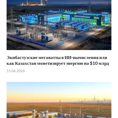
Экибастузские мегаватты в ИИ-вычисления или
как Казахстан монетизирует энергию на $10 млрд
15.06.2026