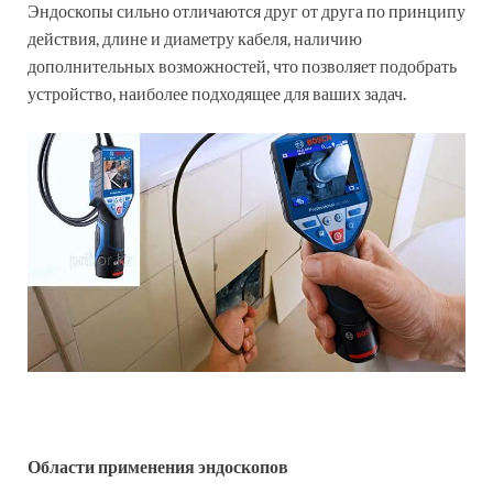
Эндоскопы сильно отличаются друг от друга по принципу
действия, длине и диаметру кабеля, наличию
дополнительных возможностей, что позволяет подобрать
устройство, наиболее подходящее для ваших задач.
Области применения эндоскопов