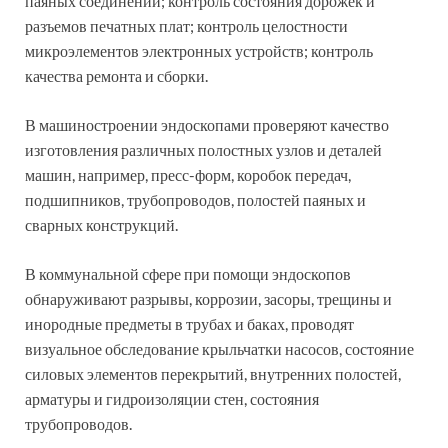
паяных соединений; контроль состояния дорожек и
разъемов печатных плат; контроль целостности
микроэлементов электронных устройств; контроль
качества ремонта и сборки.
В машиностроении эндоскопами проверяют качество
изготовления различных полостных узлов и деталей
машин, например, пресс-форм, коробок передач,
подшипников, трубопроводов, полостей паяных и
сварных конструкций.
В коммунальной сфере при помощи эндоскопов
обнаруживают разрывы, коррозии, засоры, трещины и
инородные предметы в трубах и баках, проводят
визуальное обследование крыльчатки насосов, состояние
силовых элементов перекрытий, внутренних полостей,
арматуры и гидроизоляции стен, состояния
трубопроводов.