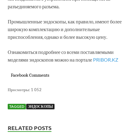
разъединяемого разъема.
Промышленные эндоскопы, как правило, имеют более
широкую комплектацию и дополнительные
приспособления, однако и более высокую цену.
Ознакомиться подробнее со всеми поставляемыми
моделями эндоскопов можно на портале
PRIBOR.KZ
Facebook Comments
Просмотры:
1 052
TAGGED
ЭНДОСКОПЫ
RELATED POSTS