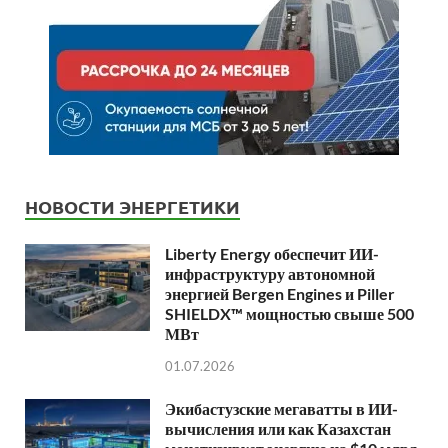
НОВОСТИ ЭНЕРГЕТИКИ
Liberty Energy обеспечит ИИ-
инфраструктуру автономной
энергией Bergen Engines и Piller
SHIELDX™ мощностью свыше 500
МВт
01.07.2026
Экибастузские мегаватты в ИИ-
вычисления или как Казахстан