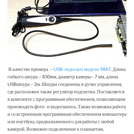
В качестве примера –
USB-эндоскоп модели 98AT
. Длина
гибкого шнура – 830мм, диаметр камеры– 7 мм, длина
USBшнура – 2м. Шнуры соединены в ручке управления,
где расположен также регулятор подсветки. Поставляется
в комплекте с программным обеспечением, позволяющим
производить фото- и видеозапись. Также возможна работа
и со встроенным программным обеспечением компьютера
или ноутбука, предназначенного для работы с любой
камерой. Возможно подключение к планшетам,