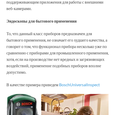
поддерживающим приложения для работы с внешними
веб-камерами.
Эндоскопы для бытового применения
То, что данный класс приборов предназначен для
бытового применения, не означает его худшего качества, а
говорит о том, что функционал прибора несколько уже по
сравнению с приборами для промышленного применения,
хотя, если на производстве нет вредных и загрязняющих
воздействий, применение подобных приборов вполне
допустимо.
В качестве примера приведем
BoschUniversalInspect