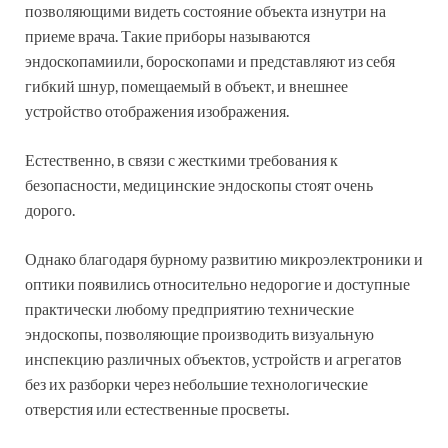
позволяющими видеть состояние объекта изнутри на
приеме врача. Такие приборы называются
эндоскопамиили, бороскопами и представляют из себя
гибкий шнур, помещаемый в объект, и внешнее
устройство отображения изображения.
Естественно, в связи с жесткими требования к
безопасности, медицинские эндоскопы стоят очень
дорого.
Однако благодаря бурному развитию микроэлектроники и
оптики появились относительно недорогие и доступные
практически любому предприятию технические
эндоскопы, позволяющие производить визуальную
инспекцию различных объектов, устройств и агрегатов
без их разборки через небольшие технологические
отверстия или естественные просветы.