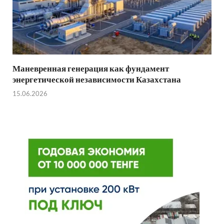
Маневренная генерация как фундамент
энергетической независимости Казахстана
15.06.2026