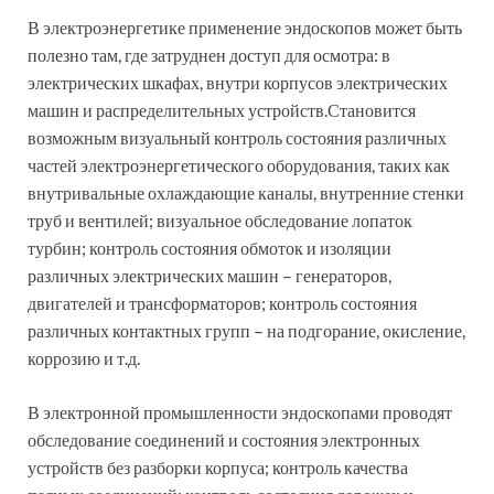
В электроэнергетике применение эндоскопов может быть
полезно там, где затруднен доступ для осмотра: в
электрических шкафах, внутри корпусов электрических
машин и распределительных устройств.Становится
возможным визуальный контроль состояния различных
частей электроэнергетического оборудования, таких как
внутривальные охлаждающие каналы, внутренние стенки
труб и вентилей; визуальное обследование лопаток
турбин; контроль состояния обмоток и изоляции
различных электрических машин – генераторов,
двигателей и трансформаторов; контроль состояния
различных контактных групп – на подгорание, окисление,
коррозию и т.д.
В электронной промышленности эндоскопами проводят
обследование соединений и состояния электронных
устройств без разборки корпуса; контроль качества