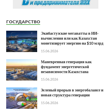
ГОСУДАРСТВО
Экибастузские мегаватты в ИИ-
вычисления или как Казахстан
монетизирует энергию на $10 млрд
15.06.2026
Маневренная генерация как
фундамент энергетической
независимости Казахстана
15.06.2026
Зеленый прорыв в энергобалансе и
новая структура генерации
15.06.2026