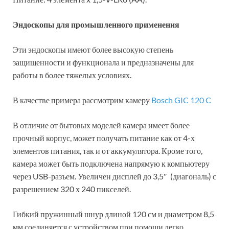
Эндоскопы для промышленного применения
Эти эндоскопы имеют более высокую степень
защищенности и функционала и предназначены для
работы в более тяжелых условиях.
В качестве примера рассмотрим камеру
Bosch GIC 120 C
В отличие от бытовых моделей камера имеет более
прочный корпус, может получать питание как от 4-х
элементов питания, так и от аккумулятора. Кроме того,
камера может быть подключена напрямую к компьютеру
через USB-разъем. Увеличен дисплей до 3,5″ (диагональ) с
разрешением 320 х 240 пикселей.
Гибкий пружинный шнур длиной 120 см и диаметром 8,5
мм соединяется с устройством при помощи легко