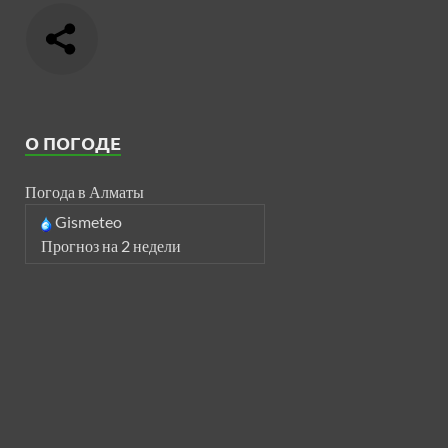
О ПОГОДЕ
Погода в Алматы
Gismeteo
Прогноз на 2 недели