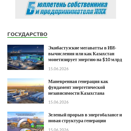
ГОСУДАРСТВО
Экибастузские мегаватты в ИИ-
вычисления или как Казахстан
монетизирует энергию на $10 млрд
15.06.2026
Маневренная генерация как
фундамент энергетической
независимости Казахстана
15.06.2026
Зеленый прорыв в энергобалансе и
новая структура генерации
15.06.2026