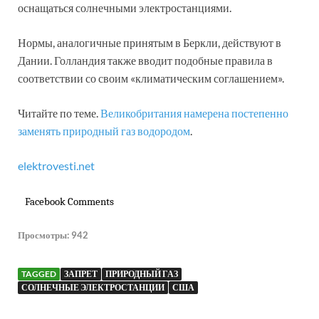
оснащаться солнечными электростанциями.
Нормы, аналогичные принятым в Беркли, действуют в
Дании. Голландия также вводит подобные правила в
соответствии со своим «климатическим соглашением».
Читайте по теме.
Великобритания намерена постепенно
заменять природный газ водородом
.
elektrovesti.net
Facebook Comments
Просмотры:
942
TAGGED
ЗАПРЕТ
ПРИРОДНЫЙ ГАЗ
СОЛНЕЧНЫЕ ЭЛЕКТРОСТАНЦИИ
США