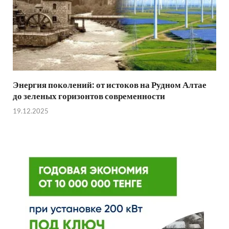
Энергия поколений: от истоков на Рудном Алтае
до зеленых горизонтов современности
19.12.2025