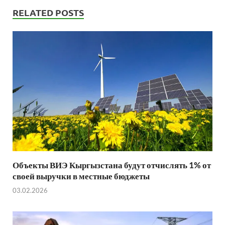
RELATED POSTS
Объекты ВИЭ Кыргызстана будут отчислять 1% от
своей выручки в местные бюджеты
03.02.2026