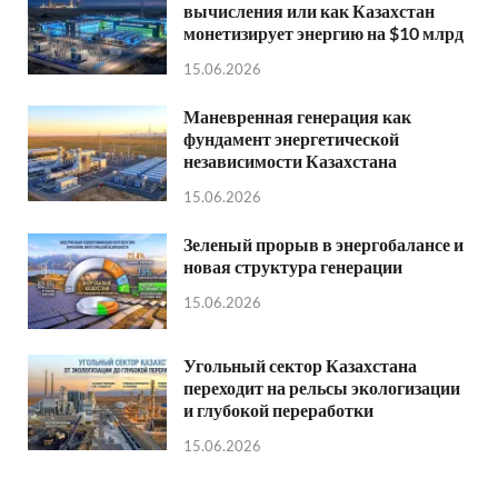
вычисления или как Казахстан
монетизирует энергию на $10 млрд
15.06.2026
Маневренная генерация как
фундамент энергетической
независимости Казахстана
15.06.2026
Зеленый прорыв в энергобалансе и
новая структура генерации
15.06.2026
Угольный сектор Казахстана
переходит на рельсы экологизации
и глубокой переработки
15.06.2026