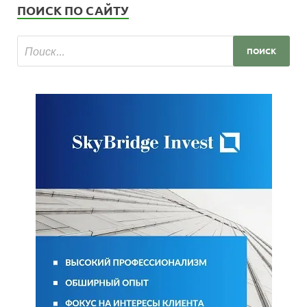
ПОИСК ПО САЙТУ