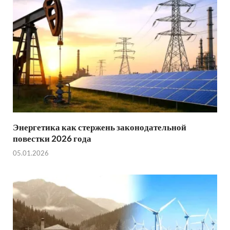
Энергетика как стержень законодательной
повестки 2026 года
05.01.2026