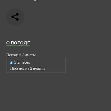
О ПОГОДЕ
Погода в Алматы
Gismeteo
Прогноз на 2 недели