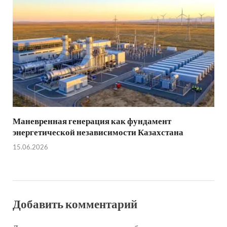
Маневренная генерация как фундамент
энергетической независимости Казахстана
15.06.2026
Добавить комментарий