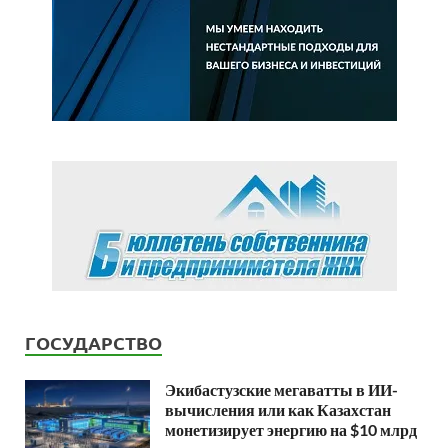
ГОСУДАРСТВО
Экибастузские мегаватты в ИИ-
вычисления или как Казахстан
монетизирует энергию на $10 млрд