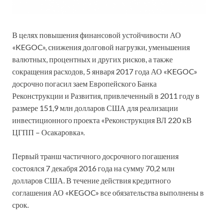
В целях повышения финансовой устойчивости АО
«KEGOC», снижения долговой нагрузки, уменьшения
валютных, процентных и других рисков, а также
сокращения расходов, 5 января 2017 года АО «KEGOC»
досрочно погасил заем Европейского Банка
Реконструкции и Развития, привлеченный в 2011 году в
размере 151,9 млн долларов США для реализации
инвестиционного проекта «Реконструкция ВЛ 220 кВ
ЦГПП – Осакаровка».
Первый транш частичного досрочного погашения
состоялся 7 декабря 2016 года на сумму 70,2 млн
долларов США. В течение действия кредитного
соглашения АО «KEGOC» все обязательства выполнены в
срок.