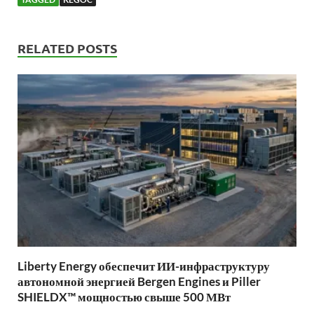
RELATED POSTS
Liberty Energy обеспечит ИИ-инфраструктуру
автономной энергией Bergen Engines и Piller
SHIELDX™ мощностью свыше 500 МВт