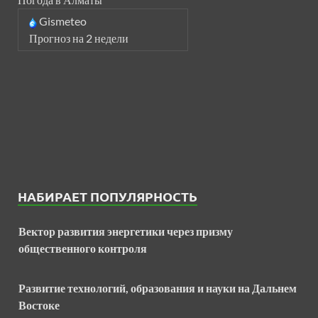
Gismeteo
Прогноз на 2 недели
НАБИРАЕТ ПОПУЛЯРНОСТЬ
Вектор развития энергетики через призму
общественного контроля
Развитие технологий, образования и науки на Дальнем
Востоке