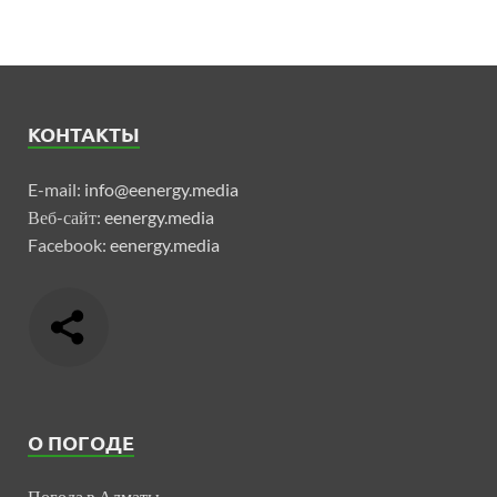
КОНТАКТЫ
E-mail:
info@eenergy.media
Веб-сайт:
eenergy.media
Facebook:
eenergy.media
О ПОГОДЕ
Погода в Алматы