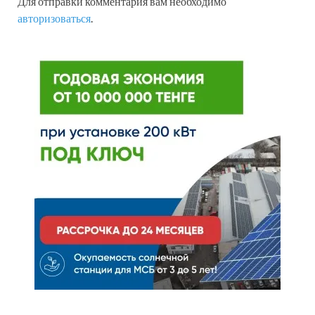
Для отправки комментария вам необходимо
авторизоваться
.