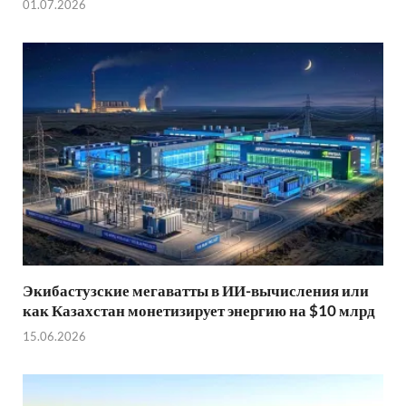
01.07.2026
Экибастузские мегаватты в ИИ-вычисления или
как Казахстан монетизирует энергию на $10 млрд
15.06.2026