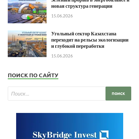
новая структура генерации
15.06.2026
Угольный сектор Казахстана
переходит на рельсы экологизации
и глубокой переработки
15.06.2026
ПОИСК ПО САЙТУ