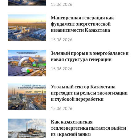
15.06.2026
Маневренная генерация как
фундамент энергетической
независимости Казахстана
15.06.2026
Зеленый прорыв в энергобалансе и
новая структура генерации
15.06.2026
Угольный сектор Казахстана
переходит на рельсы экологизации
и глубокой переработки
15.06.2026
Как казахстанская
теплоэнергетика пытается выйти
из «красной зоны»