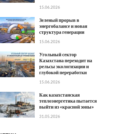
15.06.2026
Зеленый прорыв в
энергобалансе и новая
структура генерации
15.06.2026
Угольный сектор
Казахстана переходит на
рельсы экологизации и
глубокой переработки
15.06.2026
Как казахстанская
теплоэнергетика пытается
выйти из «красной зоны»
31.05.2026