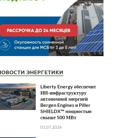
НОВОСТИ ЭНЕРГЕТИКИ
Liberty Energy обеспечит
ИИ-инфраструктуру
автономной энергией
Bergen Engines и Piller
SHIELDX™ мощностью
свыше 500 МВт
01.07.2026