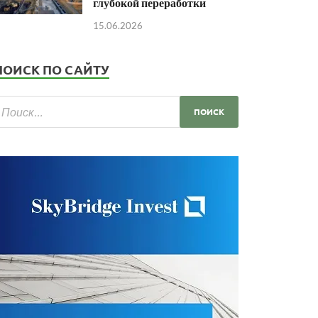
глубокой переработки
15.06.2026
ПОИСК ПО САЙТУ