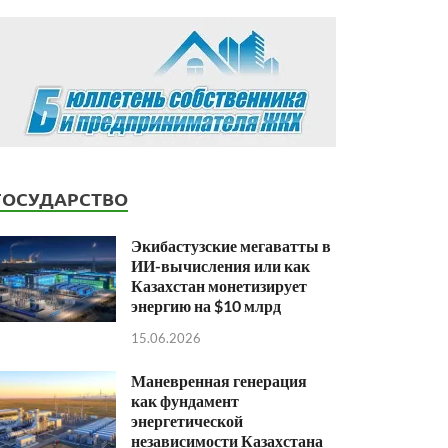
ГОСУДАРСТВО
Экибастузские мегаватты в
ИИ-вычисления или как
Казахстан монетизирует
энергию на $10 млрд
15.06.2026
Маневренная генерация
как фундамент
энергетической
независимости Казахстана