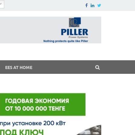
EES AT HOME