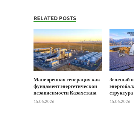
RELATED POSTS
Маневренная генерация как
Зеленый п
фундамент энергетической
энергобал
независимости Казахстана
структура
15.06.2026
15.06.2026