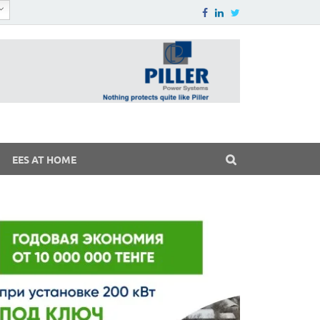
EES AT HOME