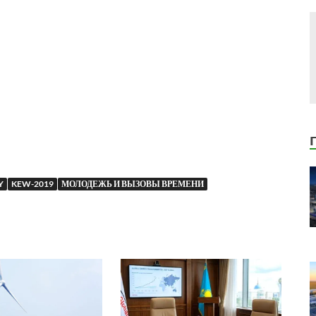
Y
KEW-2019
МОЛОДЕЖЬ И ВЫЗОВЫ ВРЕМЕНИ