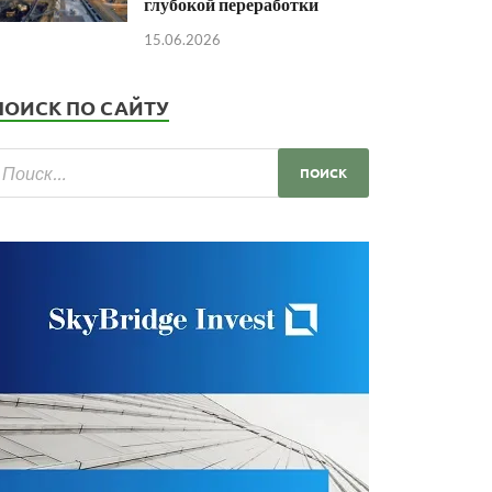
глубокой переработки
15.06.2026
ПОИСК ПО САЙТУ