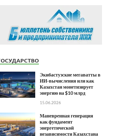
ГОСУДАРСТВО
Экибастузские мегаватты в
ИИ-вычисления или как
Казахстан монетизирует
энергию на $10 млрд
15.06.2026
Маневренная генерация
как фундамент
энергетической
независимости Казахстана