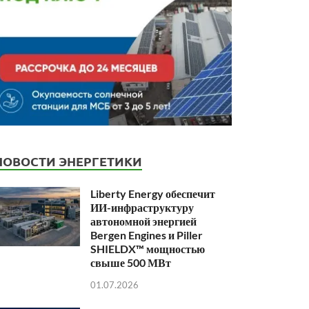
НОВОСТИ ЭНЕРГЕТИКИ
Liberty Energy обеспечит
ИИ-инфраструктуру
автономной энергией
Bergen Engines и Piller
SHIELDX™ мощностью
свыше 500 МВт
01.07.2026