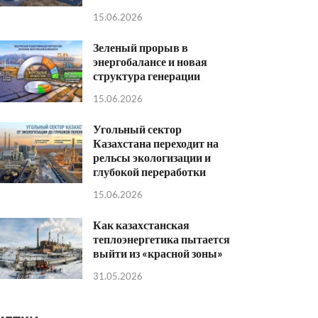
15.06.2026
Зеленый прорыв в
энергобалансе и новая
структура генерации
15.06.2026
Угольный сектор
Казахстана переходит на
рельсы экологизации и
глубокой переработки
15.06.2026
Как казахстанская
теплоэнергетика пытается
выйти из «красной зоны»
31.05.2026