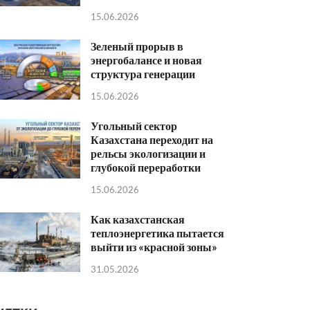
15.06.2026
Зеленый прорыв в
энергобалансе и новая
структура генерации
15.06.2026
Угольный сектор
Казахстана переходит на
рельсы экологизации и
глубокой переработки
15.06.2026
Как казахстанская
теплоэнергетика пытается
выйти из «красной зоны»
31.05.2026