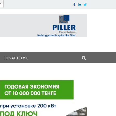
EES AT HOME