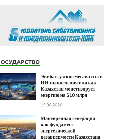
ГОСУДАРСТВО
Экибастузские мегаватты в
ИИ-вычисления или как
Казахстан монетизирует
энергию на $10 млрд
15.06.2026
Маневренная генерация
как фундамент
энергетической
независимости Казахстана