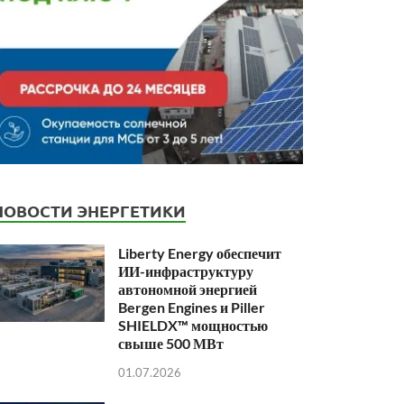
НОВОСТИ ЭНЕРГЕТИКИ
Liberty Energy обеспечит
ИИ-инфраструктуру
автономной энергией
Bergen Engines и Piller
SHIELDX™ мощностью
свыше 500 МВт
01.07.2026