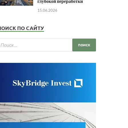
глубокой переработки
15.06.2026
ПОИСК ПО САЙТУ