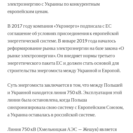
электроэнергию с Украины по конкурентным
европейским ценам.
В 2017 году компания «Укрэнерго» подписала с ЕС
соглашение об условиях присоединения к европейской
энергетической системе. В январе 2019 года началось
реформирование рынка электроэнергии на базе закона «О
рынке электроэнергии». Он внедряет нормы третьего
энергетического пакета ЕС и должен стать основой для
строительства энергомоста между Украиной и Европой.
Суть энергомоста заключается в том, что между Польшей
и Украиной находится линия 750 кВ. Эксплуатация этой
линии была остановлена, когда Польша
синхронизировала свою систему с Европейским Союзом,
а Украина оставалась в российской системе.
Линия 750 кВ (Хмельницкая АЭС — Жешув) является