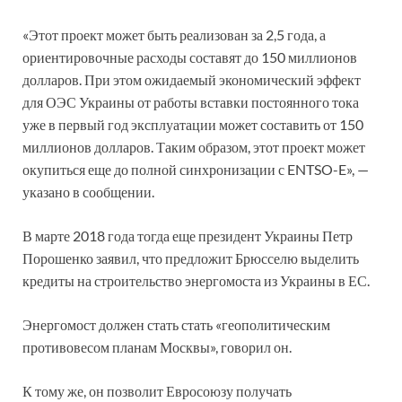
«Этот проект может быть реализован за 2,5 года, а
ориентировочные расходы составят до 150 миллионов
долларов. При этом ожидаемый экономический эффект
для ОЭС Украины от работы вставки постоянного тока
уже в первый год эксплуатации может составить от 150
миллионов долларов. Таким образом, этот проект может
окупиться еще до полной синхронизации с ENTSO-E», —
указано в сообщении.
В марте 2018 года тогда еще президент Украины Петр
Порошенко заявил, что предложит Брюсселю выделить
кредиты на строительство энергомоста из Украины в ЕС.
Энергомост должен стать стать «геополитическим
противовесом планам Москвы», говорил он.
К тому же, он позволит Евросоюзу получать