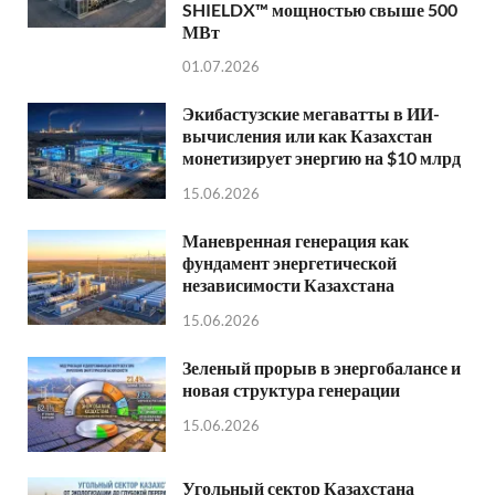
SHIELDX™ мощностью свыше 500
МВт
01.07.2026
Экибастузские мегаватты в ИИ-
вычисления или как Казахстан
монетизирует энергию на $10 млрд
15.06.2026
Маневренная генерация как
фундамент энергетической
независимости Казахстана
15.06.2026
Зеленый прорыв в энергобалансе и
новая структура генерации
15.06.2026
Угольный сектор Казахстана