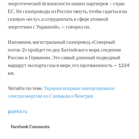
энергетической безопасности наших партнеров – стран
ЕС. Не газопроводы из России тянуть, чтобы садиться на
газовую «иглу», а сотрудничать в сфере атомной
энергетики с Украиной», — говорил он.
Напомним, магистральный газопровод «Северный
поток-2» пройдет по дну Балтийского моря, соединив
Россию и Германию. Это самый длинный подводный
маршрут экспорта газа в мире, его протяженность — 1224
км.
Читайте по теме.
Украина впервые импортировала
электроэнергию из Словакии и Венгрии
gazeta.ru
Facebook Comments