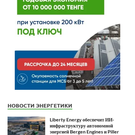
НОВОСТИ ЭНЕРГЕТИКИ
Liberty Energy обеспечит ИИ-
инфраструктуру автономной
энергией Bergen Engines и Piller