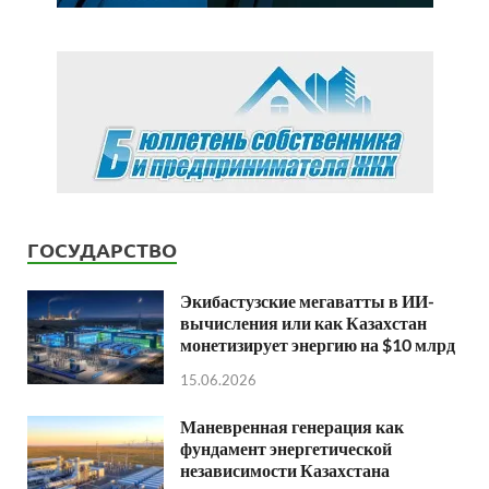
ГОСУДАРСТВО
Экибастузские мегаватты в ИИ-
вычисления или как Казахстан
монетизирует энергию на $10 млрд
15.06.2026
Маневренная генерация как
фундамент энергетической
независимости Казахстана