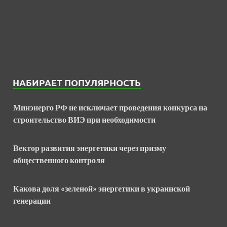
НАБИРАЕТ ПОПУЛЯРНОСТЬ
Минэнерго РФ не исключает проведения конкурса на
строительство ВИЭ при необходимости
Вектор развития энергетики через призму
общественного контроля
Какова доля «зеленой» энергетики в украинской
генерации