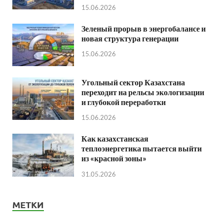
15.06.2026
Зеленый прорыв в энергобалансе и
новая структура генерации
15.06.2026
Угольный сектор Казахстана
переходит на рельсы экологизации
и глубокой переработки
15.06.2026
Как казахстанская
теплоэнергетика пытается выйти
из «красной зоны»
31.05.2026
МЕТКИ