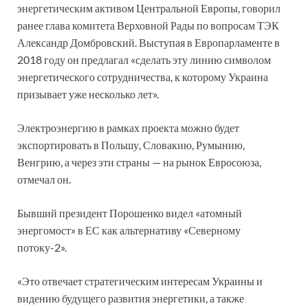
энергетическим активом Центральной Европы, говорил
ранее глава комитета Верховной Рады по вопросам ТЭК
Александр Домбровский. Выступая в Европарламенте в
2018 году он предлагал «сделать эту линию символом
энергетического сотрудничества, к которому Украина
призывает уже несколько лет».
Электроэнергию в рамках проекта можно будет
экспортировать в Польшу, Словакию, Румынию,
Венгрию, а через эти страны — на рынок Евросоюза,
отмечал он.
Бывший президент Порошенко видел «атомный
энергомост» в ЕС как альтернативу «Северному
потоку-2».
«Это отвечает стратегическим интересам Украины и
видению будущего развития энергетики, а также