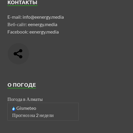
КОНТАКТЫ
E-mail:
info@eenergy.media
Веб-сайт:
eenergy.media
Facebook:
eenergy.media
О ПОГОДЕ
Погода в Алматы
Gismeteo
Прогноз на 2 недели