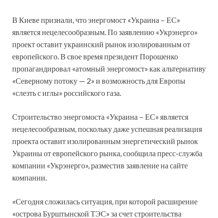
В Киеве признали, что энергомост «Украина – ЕС»
является нецелесообразным. По заявлению «Укрэнерго»
проект оставит украинский рынок изолированным от
европейского. В свое время президент Порошенко
пропагандировал «атомный энергомост» как альтернативу
«Северному потоку — 2» и возможность для Европы
«слезть с иглы» российского газа.
Строительство энергомоста «Украина – ЕС» является
нецелесообразным, поскольку даже успешная реализация
проекта оставит изолированным энергетический рынок
Украины от европейского рынка, сообщила пресс-служба
компании «Укрэнерго», разместив заявление на сайте
компании.
«Сегодня сложилась ситуация, при которой расширение
«острова Бурштынской ТЭС» за счет строительства