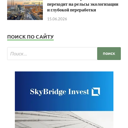
переходит на рельсы экологизации
и глубокой переработки
15.06.2026
ПОИСК ПО САЙТУ