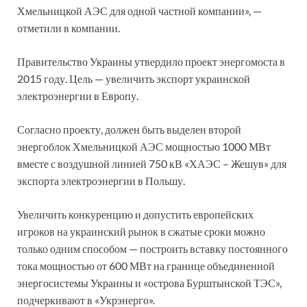
Хмельницкой АЭС для одной частной компании», —
отметили в компании.
Правительство Украины утвердило проект энергомоста в
2015 году. Цель — увеличить экспорт украинской
электроэнергии в Европу.
Согласно проекту, должен быть выделен второй
энергоблок Хмельницкой АЭС мощностью 1000 МВт
вместе с воздушной линией 750 кВ «ХАЭС – Жешув» для
экспорта электроэнергии в Польшу.
Увеличить конкуренцию и допустить европейских
игроков на украинский рынок в сжатые сроки можно
только одним способом — построить вставку постоянного
тока мощностью от 600 МВт на границе объединенной
энергосистемы Украины и «острова Бурштынской ТЭС»,
подчеркивают в «Укрэнерго».