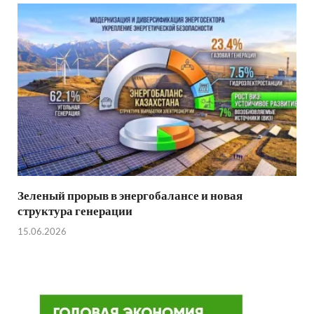
Зеленый прорыв в энергобалансе и новая
структура генерации
15.06.2026