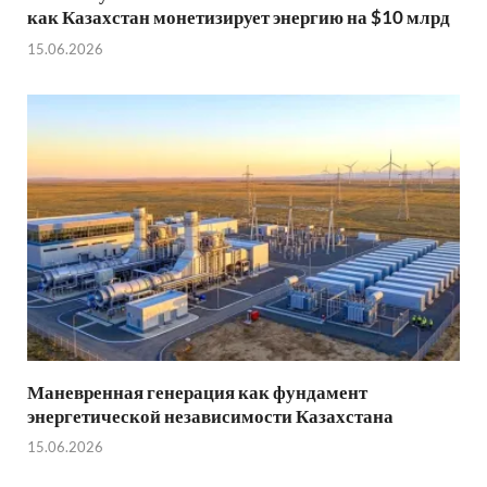
как Казахстан монетизирует энергию на $10 млрд
15.06.2026
Маневренная генерация как фундамент
энергетической независимости Казахстана
15.06.2026