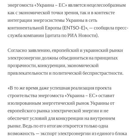
энергомоста «Украина – ЕС» является нецелесообразным
как с экономической точки зрения, так и в контексте
интеграции энергосистемы Украины в сеть
континентальной Европы (ENTSO-E)», — сообщила пресс-
служба компании (цитата по РИА Новости).
Согласно заявлению, европейский и украинский рынки
электроэнергии должны объединиться на принципах
прозрачности, конкуренции, экономической
привлекательности и политической беспристрастности.
«В то же время даже успешная реализация проекта
строительства энергомоста «Украина – ЕС» оставит
изолированным энергетический рынок Украины от
европейского рынка электрической энергии и не
обеспечит условий для конкуренции на внутреннем
рынке. Ведь по его итогам откроется только одна
возможность — экспорт электроэнергии из единого блока