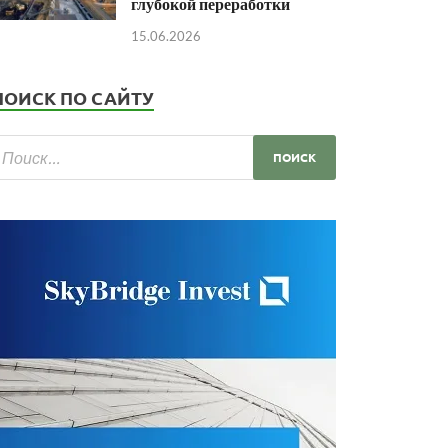
глубокой переработки
15.06.2026
ПОИСК ПО САЙТУ