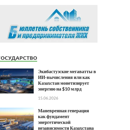
ГОСУДАРСТВО
Экибастузские мегаватты в
ИИ-вычисления или как
Казахстан монетизирует
энергию на $10 млрд
15.06.2026
Маневренная генерация
как фундамент
энергетической
независимости Казахстана