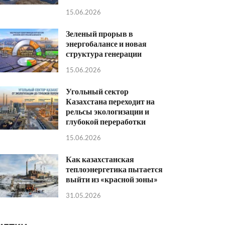
15.06.2026
Зеленый прорыв в
энергобалансе и новая
структура генерации
15.06.2026
Угольный сектор
Казахстана переходит на
рельсы экологизации и
глубокой переработки
15.06.2026
Как казахстанская
теплоэнергетика пытается
выйти из «красной зоны»
31.05.2026