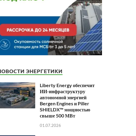
НОВОСТИ ЭНЕРГЕТИКИ
Liberty Energy обеспечит
ИИ-инфраструктуру
автономной энергией
Bergen Engines и Piller
SHIELDX™ мощностью
свыше 500 МВт
01.07.2026