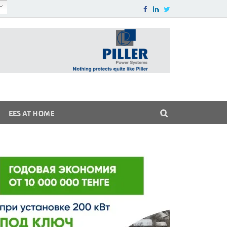
EES AT HOME