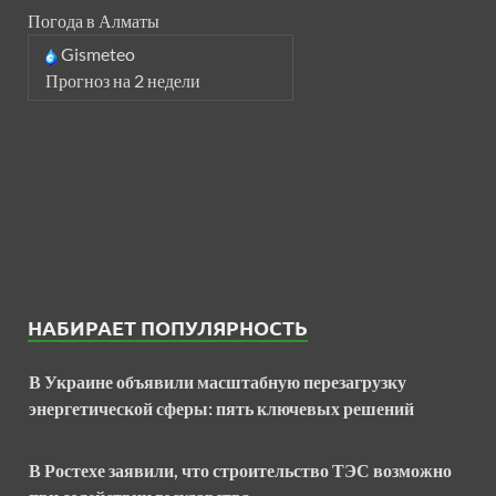
Погода в Алматы
Gismeteo
Прогноз на 2 недели
НАБИРАЕТ ПОПУЛЯРНОСТЬ
В Украине объявили масштабную перезагрузку
энергетической сферы: пять ключевых решений
В Ростехе заявили, что строительство ТЭС возможно