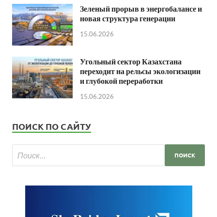
Зеленый прорыв в энергобалансе и
новая структура генерации
15.06.2026
Угольный сектор Казахстана
переходит на рельсы экологизации
и глубокой переработки
15.06.2026
ПОИСК ПО САЙТУ