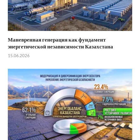
Маневренная генерация как фундамент
энергетической независимости Казахстана
15.06.2026