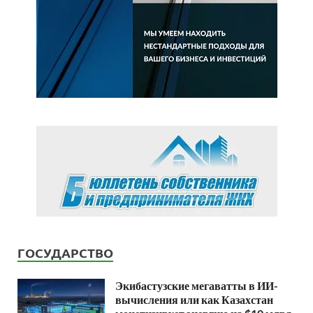
ГОСУДАРСТВО
Экибастузские мегаватты в ИИ-
вычисления или как Казахстан