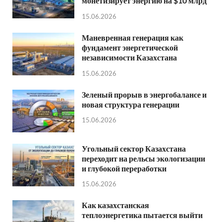
монетизирует энергию на $10 млрд
15.06.2026
Маневренная генерация как
фундамент энергетической
независимости Казахстана
15.06.2026
Зеленый прорыв в энергобалансе и
новая структура генерации
15.06.2026
Угольный сектор Казахстана
переходит на рельсы экологизации
и глубокой переработки
15.06.2026
Как казахстанская
теплоэнергетика пытается выйти