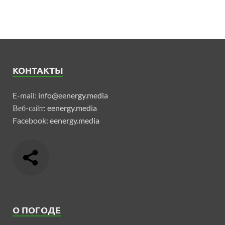
КОНТАКТЫ
E-mail:
info@eenergy.media
Веб-сайт:
eenergy.media
Facebook:
eenergy.media
О ПОГОДЕ