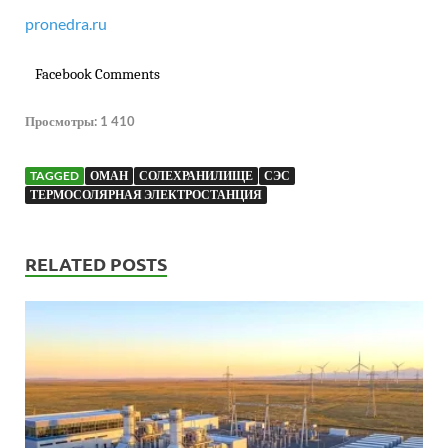
pronedra.ru
Facebook Comments
Просмотры:
1 410
TAGGED
ОМАН
СОЛЕХРАНИЛИЩЕ
СЭС
ТЕРМОСОЛЯРНАЯ ЭЛЕКТРОСТАНЦИЯ
RELATED POSTS