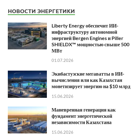
НОВОСТИ ЭНЕРГЕТИКИ
Liberty Energy обеспечит ИИ-
инфраструктуру автономной
энергией Bergen Engines и Piller
SHIELDX™ мощностью свыше 500
МВт
01.07.2026
Экибастузские мегаватты в ИИ-
вычисления или как Казахстан
монетизирует энергию на $10 млрд
15.06.2026
Маневренная генерация как
фундамент энергетической
независимости Казахстана
15.06.2026