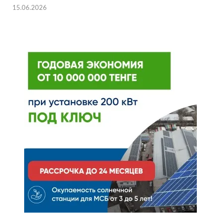
15.06.2026