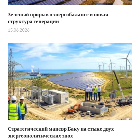
Зеленый прорыв в энергобалансе и новая
структура генерации
15.06.2026
Стратегический маневр Баку на стыке двух
энергеополитических эпох