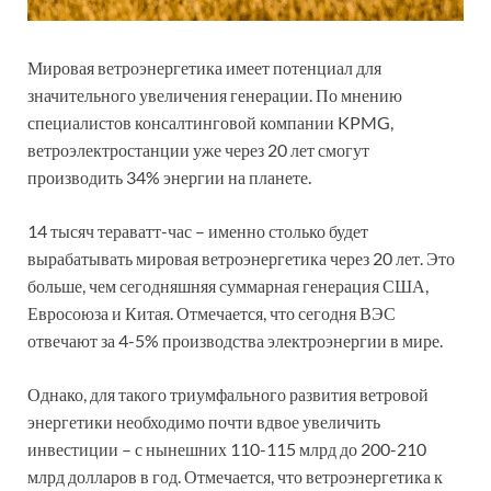
Мировая ветроэнергетика имеет потенциал для
значительного увеличения генерации. По мнению
специалистов консалтинговой компании KPMG,
ветроэлектростанции уже через 20 лет смогут
производить 34% энергии на планете.
14 тысяч тераватт-час – именно столько будет
вырабатывать мировая ветроэнергетика через 20 лет. Это
больше, чем сегодняшняя суммарная генерация США,
Евросоюза и Китая. Отмечается, что сегодня ВЭС
отвечают за 4-5% производства электроэнергии в мире.
Однако, для такого триумфального развития ветровой
энергетики необходимо почти вдвое увеличить
инвестиции – с нынешних 110-115 млрд до 200-210
млрд долларов в год. Отмечается, что ветроэнергетика к