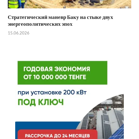
Стратегический маневр Баку на стыке двух
энергеополитических эпох
15.06.2026