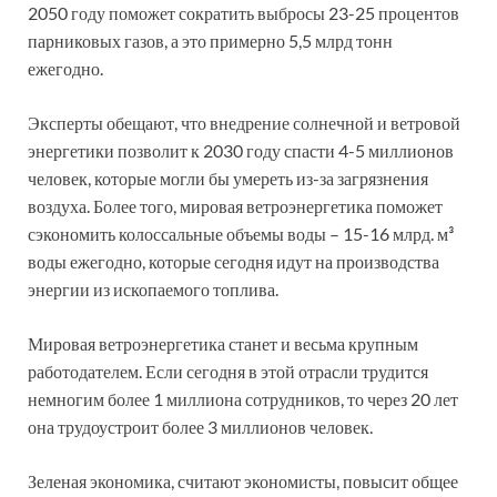
2050 году поможет сократить выбросы 23-25 процентов
парниковых газов, а это примерно 5,5 млрд тонн
ежегодно.
Эксперты обещают, что внедрение солнечной и ветровой
энергетики позволит к 2030 году спасти 4-5 миллионов
человек, которые могли бы умереть из-за загрязнения
воздуха. Более того, мировая ветроэнергетика поможет
сэкономить колоссальные объемы воды – 15-16 млрд. м³
воды ежегодно, которые сегодня идут на производства
энергии из ископаемого топлива.
Мировая ветроэнергетика станет и весьма крупным
работодателем. Если сегодня в этой отрасли трудится
немногим более 1 миллиона сотрудников, то через 20 лет
она трудоустроит более 3 миллионов человек.
Зеленая экономика, считают экономисты, повысит общее