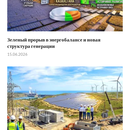
Зеленый прорыв в энергобалансе и новая
структура генерации
15.06.2026