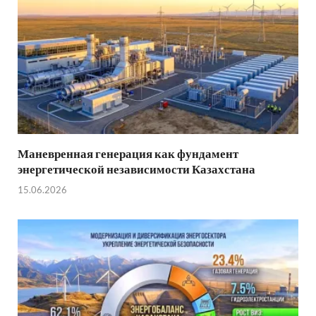
Маневренная генерация как фундамент
энергетической независимости Казахстана
15.06.2026