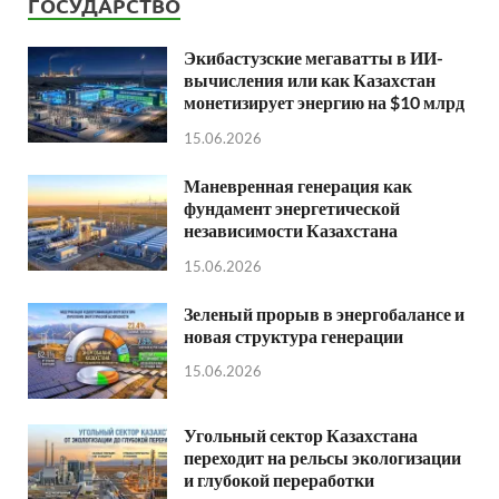
ГОСУДАРСТВО
Экибастузские мегаватты в ИИ-
вычисления или как Казахстан
монетизирует энергию на $10 млрд
15.06.2026
Маневренная генерация как
фундамент энергетической
независимости Казахстана
15.06.2026
Зеленый прорыв в энергобалансе и
новая структура генерации
15.06.2026
Угольный сектор Казахстана
переходит на рельсы экологизации
и глубокой переработки