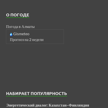
О ПОГОДЕ
Погода в Алматы
Gismeteo
Прогноз на 2 недели
НАБИРАЕТ ПОПУЛЯРНОСТЬ
Энергетический диалог: Казахстан–Финляндия