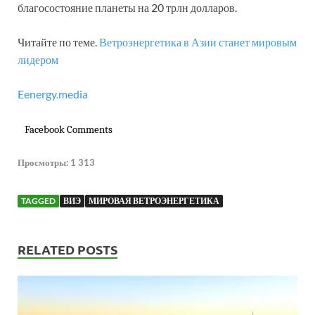
благосостояние планеты на 20 трлн долларов.
Читайте по теме.
Ветроэнергетика в Азии станет мировым
лидером
Eenergy.media
Facebook Comments
Просмотры:
1 313
TAGGED
ВИЭ
МИРОВАЯ ВЕТРОЭНЕРГЕТИКА
RELATED POSTS