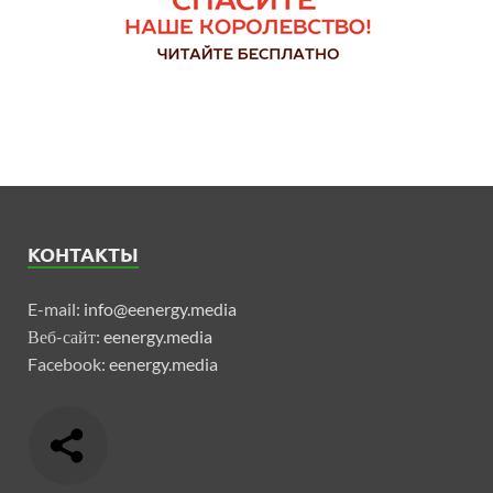
КОНТАКТЫ
E-mail:
info@eenergy.media
Веб-сайт:
eenergy.media
Facebook:
eenergy.media