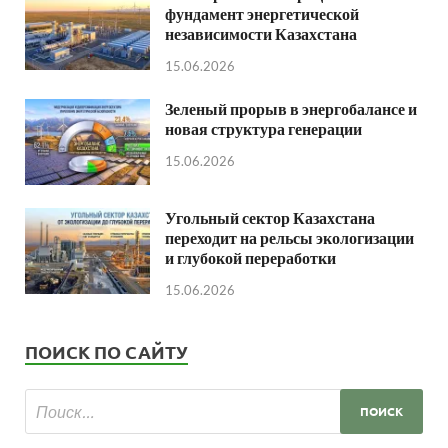
фундамент энергетической
независимости Казахстана
15.06.2026
Зеленый прорыв в энергобалансе и
новая структура генерации
15.06.2026
Угольный сектор Казахстана
переходит на рельсы экологизации
и глубокой переработки
15.06.2026
ПОИСК ПО САЙТУ