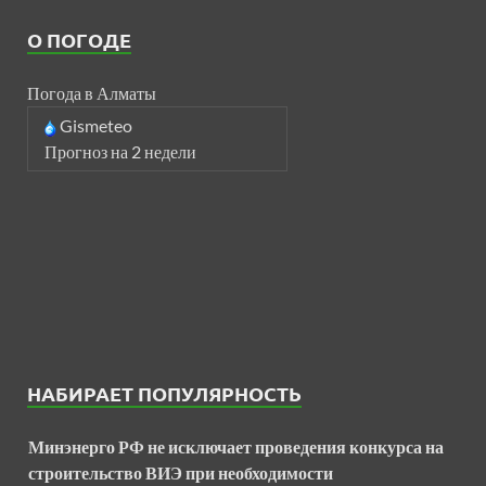
О ПОГОДЕ
Погода в Алматы
Gismeteo
Прогноз на 2 недели
НАБИРАЕТ ПОПУЛЯРНОСТЬ
Минэнерго РФ не исключает проведения конкурса на
строительство ВИЭ при необходимости