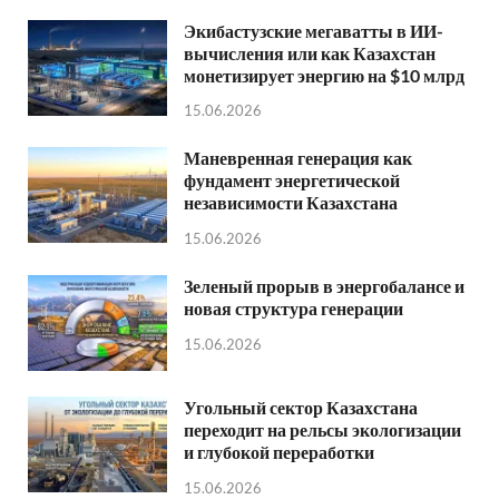
Экибастузские мегаватты в ИИ-
вычисления или как Казахстан
монетизирует энергию на $10 млрд
15.06.2026
Маневренная генерация как
фундамент энергетической
независимости Казахстана
15.06.2026
Зеленый прорыв в энергобалансе и
новая структура генерации
15.06.2026
Угольный сектор Казахстана
переходит на рельсы экологизации
и глубокой переработки
15.06.2026