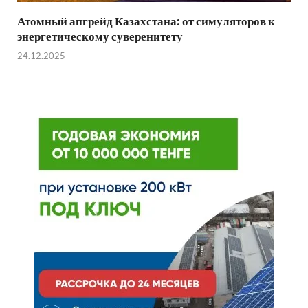
Атомный апгрейд Казахстана: от симуляторов к
энергетическому суверенитету
24.12.2025