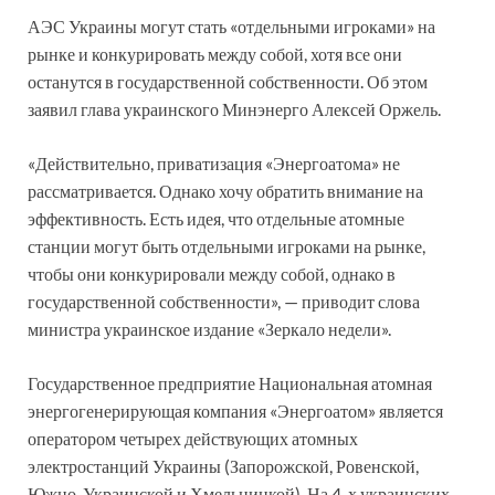
АЭС Украины могут стать «отдельными игроками» на
рынке и конкурировать между собой, хотя все они
останутся в государственной собственности. Об этом
заявил глава украинского Минэнерго Алексей Оржель.
«Действительно, приватизация «Энергоатома» не
рассматривается. Однако хочу обратить внимание на
эффективность. Есть идея, что отдельные атомные
станции могут быть отдельными игроками на рынке,
чтобы они конкурировали между собой, однако в
государственной собственности», — приводит слова
министра украинское издание «Зеркало недели».
Государственное предприятие Национальная атомная
энергогенерирующая компания «Энергоатом» является
оператором четырех действующих атомных
электростанций Украины (Запорожской, Ровенской,
Южно-Украинской и Хмельницкой). На 4-х украинских