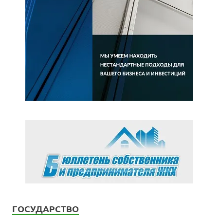
ГОСУДАРСТВО