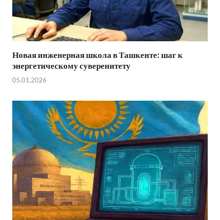
Новая инженерная школа в Ташкенте: шаг к
энергетическому суверенитету
05.01.2026