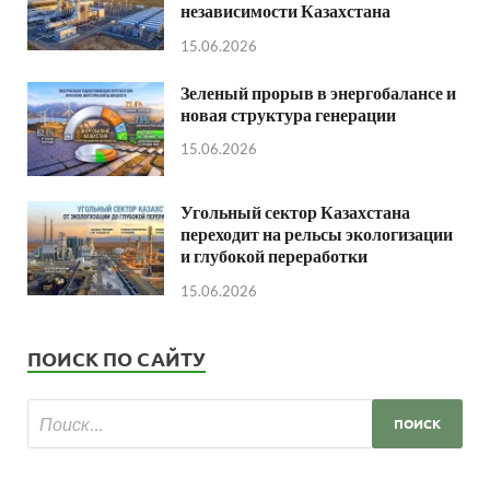
независимости Казахстана
15.06.2026
Зеленый прорыв в энергобалансе и
новая структура генерации
15.06.2026
Угольный сектор Казахстана
переходит на рельсы экологизации
и глубокой переработки
15.06.2026
ПОИСК ПО САЙТУ