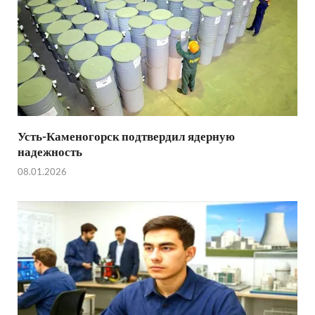
Усть-Каменогорск подтвердил ядерную
надежность
08.01.2026