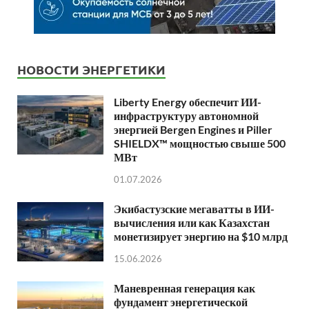
НОВОСТИ ЭНЕРГЕТИКИ
Liberty Energy обеспечит ИИ-
инфраструктуру автономной
энергией Bergen Engines и Piller
SHIELDX™ мощностью свыше 500
МВт
01.07.2026
Экибастузские мегаватты в ИИ-
вычисления или как Казахстан
монетизирует энергию на $10 млрд
15.06.2026
Маневренная генерация как
фундамент энергетической