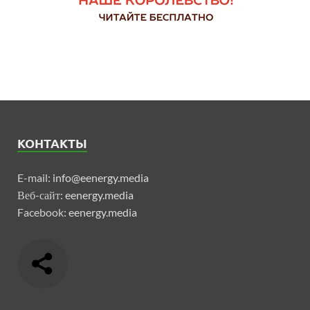
КОНТАКТЫ
E-mail:
info@eenergy.media
Веб-сайт:
eenergy.media
Facebook:
eenergy.media