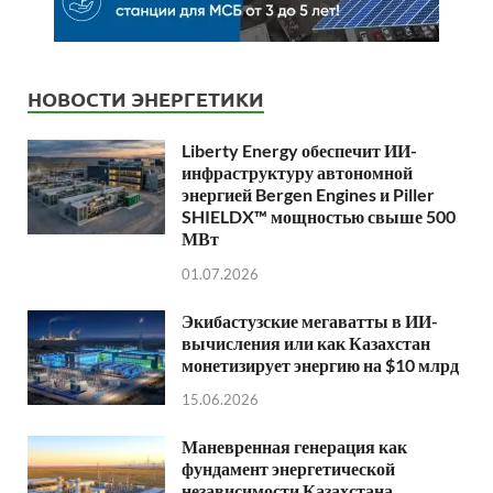
НОВОСТИ ЭНЕРГЕТИКИ
Liberty Energy обеспечит ИИ-
инфраструктуру автономной
энергией Bergen Engines и Piller
SHIELDX™ мощностью свыше 500
МВт
01.07.2026
Экибастузские мегаватты в ИИ-
вычисления или как Казахстан
монетизирует энергию на $10 млрд
15.06.2026
Маневренная генерация как
фундамент энергетической
независимости Казахстана