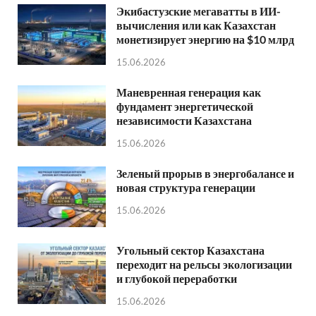
Экибастузские мегаватты в ИИ-
вычисления или как Казахстан
монетизирует энергию на $10 млрд
15.06.2026
Маневренная генерация как
фундамент энергетической
независимости Казахстана
15.06.2026
Зеленый прорыв в энергобалансе и
новая структура генерации
15.06.2026
Угольный сектор Казахстана
переходит на рельсы экологизации
и глубокой переработки
15.06.2026