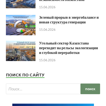
15.06.2026
Зеленый прорыв в энергобалансе и
новая структура генерации
15.06.2026
Угольный сектор Казахстана
переходит на рельсы экологизации
и глубокой переработки
15.06.2026
ПОИСК ПО САЙТУ