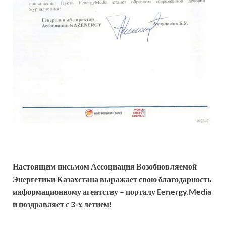
Настоящим письмом Ассоциация Возобновляемой
Энергетики Казахстана выражает свою благодарность
информационному агентству – порталу
Eenergy
.
Media
и поздравляет с 3-х летием!