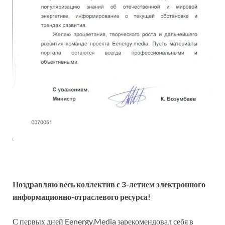
Поздравляю весь коллектив с 3-летием электронного
информационно-отраслевого ресурса!
С первых дней Eenergy.Media зарекомендовал себя в