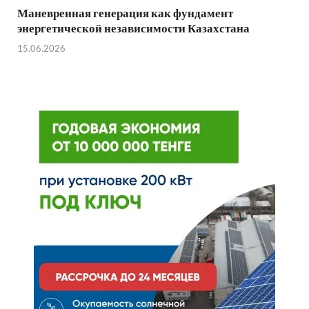
Маневренная генерация как фундамент
энергетической независимости Казахстана
15.06.2026