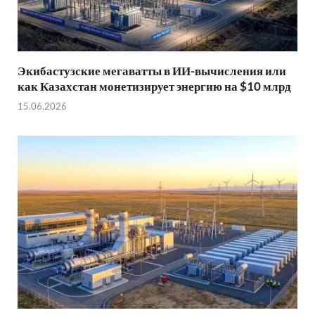
Экибастузские мегаватты в ИИ-вычисления или
как Казахстан монетизирует энергию на $10 млрд
15.06.2026