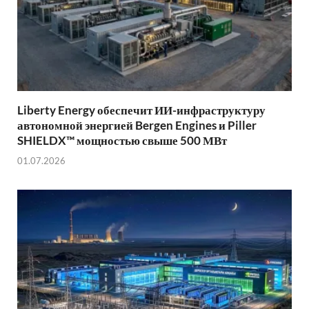
Liberty Energy обеспечит ИИ-инфраструктуру
автономной энергией Bergen Engines и Piller
SHIELDX™ мощностью свыше 500 МВт
01.07.2026