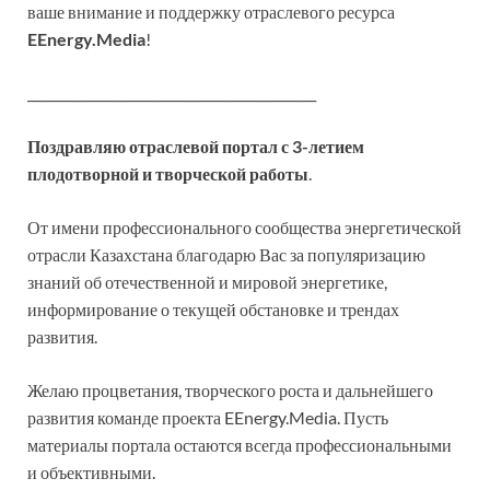
ваше внимание и поддержку отраслевого ресурса
EEnergy
.
Media
!
____________________________________________
Поздравляю отраслевой портал с 3-летием
плодотворной и творческой работы
.
От имени профессионального сообщества энергетической
отрасли Казахстана благодарю Вас за популяризацию
знаний об отечественной и мировой энергетике,
информирование о текущей обстановке и трендах
развития.
Желаю процветания, творческого роста и дальнейшего
развития команде проекта EEnergy.Media. Пусть
материалы портала остаются всегда профессиональными
и объективными.