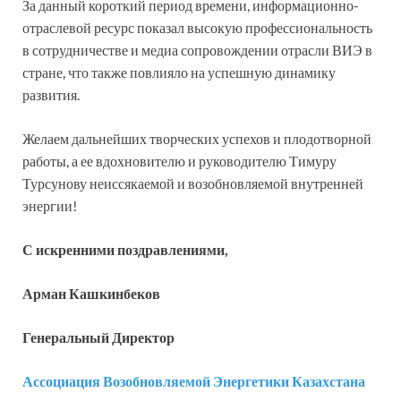
За данный короткий период времени, информационно-
отраслевой ресурс показал высокую профессиональность
в сотрудничестве и медиа сопровождении отрасли ВИЭ в
стране, что также повлияло на успешную динамику
развития.
Желаем дальнейших творческих успехов и плодотворной
работы, а ее вдохновителю и руководителю Тимуру
Турсунову неиссякаемой и возобновляемой внутренней
энергии!
С искренними поздравлениями,
Арман Кашкинбеков
Генеральный Директор
Ассоциация Возобновляемой Энергетики Казахстана