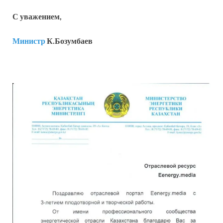
С уважением,
Министр
К.Бозумбаев