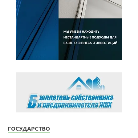
ГОСУДАРСТВО