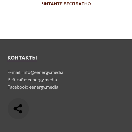
КОНТАКТЫ
E-mail:
info@eenergy.media
Веб-сайт:
eenergy.media
Facebook:
eenergy.media