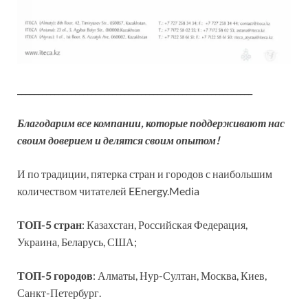
_________________________________________________________
Благодарим все компании, которые поддерживают нас
своим доверием и делятся своим опытом!
И по традиции, пятерка стран и городов с наибольшим
количеством читателей EEnergy.Media
ТОП-5 стран
: Казахстан, Российская Федерация,
Украина, Беларусь, США;
ТОП-5 городов
: Алматы, Нур-Султан, Москва, Киев,
Санкт-Петербург.