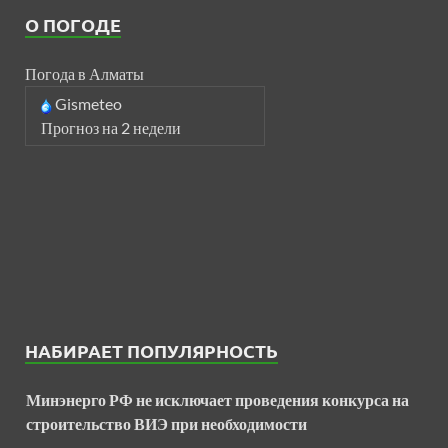
О ПОГОДЕ
Погода в Алматы
Gismeteo
Прогноз на 2 недели
НАБИРАЕТ ПОПУЛЯРНОСТЬ
Минэнерго РФ не исключает проведения конкурса на
строительство ВИЭ при необходимости