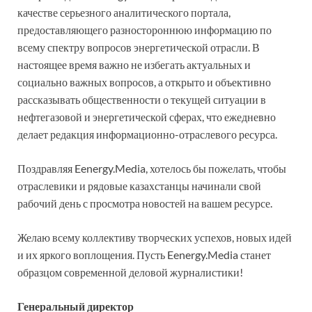
качестве серьезного аналитического портала,
предоставляющего разностороннюю информацию по
всему спектру вопросов энергетической отрасли. В
настоящее время важно не избегать актуальных и
социально важных вопросов, а открыто и объективно
рассказывать общественности о текущей ситуации в
нефтегазовой и энергетической сферах, что ежедневно
делает редакция информационно-отраслевого ресурса.
Поздравляя Eenergy.Media, хотелось бы пожелать, чтобы
отраслевики и рядовые казахстанцы начинали свой
рабочий день с просмотра новостей на вашем ресурсе.
Желаю всему коллективу творческих успехов, новых идей
и их яркого воплощения. Пусть Eenergy.Media станет
образцом современной деловой журналистики!
Генеральный директор