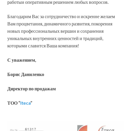
работыи оперативным решением любых вопросов.
Благодарим Вас за сотрудничество и искренне желаем
Вам процветания, динамичного развития, покорения
новых профессиональных вершин и сохранения
уникальных внутренних ценностей и традиций,
которыми славится Ваша компания!
С уважением,
Борис Даниленко
Директор по продажам
ТОО “
Iteca
”