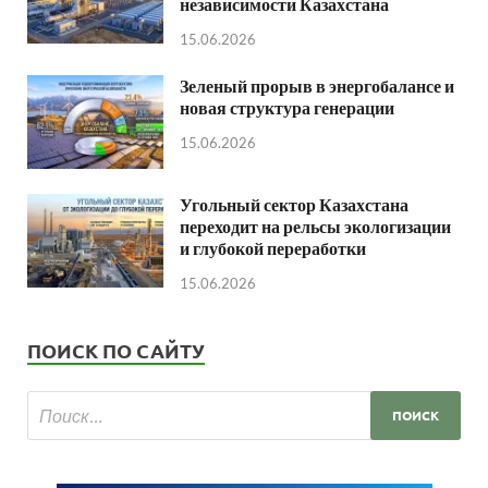
независимости Казахстана
15.06.2026
Зеленый прорыв в энергобалансе и
новая структура генерации
15.06.2026
Угольный сектор Казахстана
переходит на рельсы экологизации
и глубокой переработки
15.06.2026
ПОИСК ПО САЙТУ