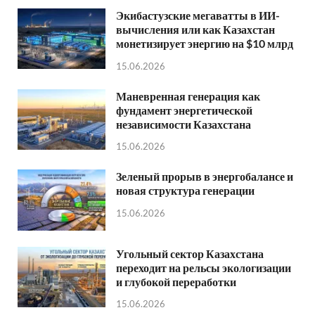
Экибастузские мегаватты в ИИ-
вычисления или как Казахстан
монетизирует энергию на $10 млрд
15.06.2026
Маневренная генерация как
фундамент энергетической
независимости Казахстана
15.06.2026
Зеленый прорыв в энергобалансе и
новая структура генерации
15.06.2026
Угольный сектор Казахстана
переходит на рельсы экологизации
и глубокой переработки
15.06.2026