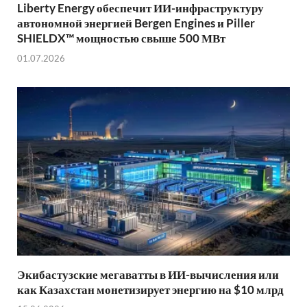
Liberty Energy обеспечит ИИ-инфраструктуру
автономной энергией Bergen Engines и Piller
SHIELDX™ мощностью свыше 500 МВт
01.07.2026
Экибастузские мегаватты в ИИ-вычисления или
как Казахстан монетизирует энергию на $10 млрд