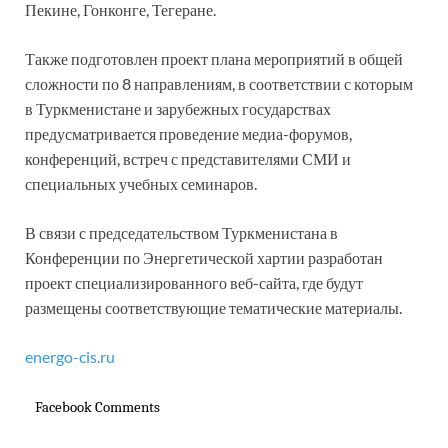
Пекине, Гонконге, Тегеране.
Также подготовлен проект плана мероприятий в общей
сложности по 8 направлениям, в соответствии с которым
в Туркменистане и зарубежных государствах
предусматривается проведение медиа-форумов,
конференций, встреч с представителями СМИ и
специальных учебных семинаров.
В связи с председательством Туркменистана в
Конференции по Энергетической хартии разработан
проект специализированного веб-сайта, где будут
размещены соответствующие тематические материалы.
energo-cis.ru
Facebook Comments