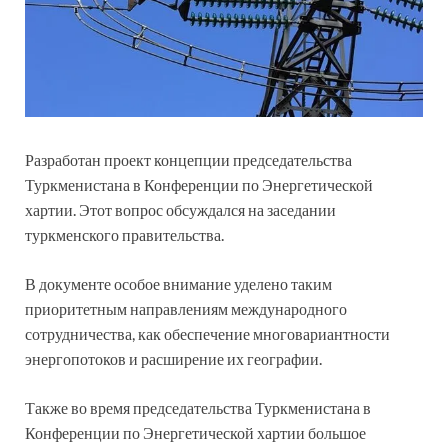
Разработан проект концепции председательства
Туркменистана в Конференции по Энергетической
хартии. Этот вопрос обсуждался на заседании
туркменского правительства.
В документе особое внимание уделено таким
приоритетным направлениям международного
сотрудничества, как обеспечение многовариантности
энергопотоков и расширение их географии.
Также во время председательства Туркменистана в
Конференции по Энергетической хартии большое