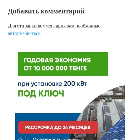
Добавить комментарий
Для отправки комментария вам необходимо
авторизоваться
.