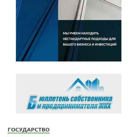
ГОСУДАРСТВО