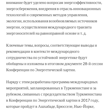
внимание будет уделено вопросам энергоэффективности,
энергосбережения, внедрения в отрасль инновационных
технологий и современных методов управления,
экологии, использования возобновляемых источников
энергии, осуществления международного транзита
энергоносителей на равноправной основе и т. д.
Ключевые темы, вопросы, соответствующие выводы и
рекомендации в контексте международного
сотрудничества по устойчивой энергетике будут
обобщены и изложены в итоговом документе 28-й сессии
Конференции по Энергетической хартии.
Наряду с этим разработана программа международных
мероприятий, запланированных в Туркменистане и за
рубежом, связанных с председательством Туркменистана
в Конференции по Энергетической хартии в 2017 году,
которые пройдут в Ашхабаде, Брюсселе, Нью-Йорке,