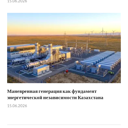
15.06.2026
Маневренная генерация как фундамент
энергетической независимости Казахстана
15.06.2026