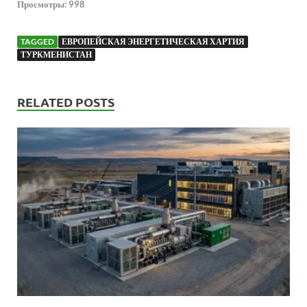
Просмотры:
998
TAGGED
ЕВРОПЕЙСКАЯ ЭНЕРГЕТИЧЕСКАЯ ХАРТИЯ
ТУРКМЕНИСТАН
RELATED POSTS