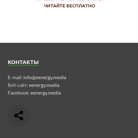
КОНТАКТЫ
E-mail:
info@eenergy.media
Веб-сайт:
eenergy.media
Facebook:
eenergy.media