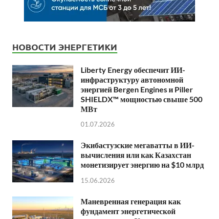
НОВОСТИ ЭНЕРГЕТИКИ
Liberty Energy обеспечит ИИ-
инфраструктуру автономной
энергией Bergen Engines и Piller
SHIELDX™ мощностью свыше 500
МВт
01.07.2026
Экибастузские мегаватты в ИИ-
вычисления или как Казахстан
монетизирует энергию на $10 млрд
15.06.2026
Маневренная генерация как
фундамент энергетической