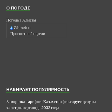
О ПОГОДЕ
Погода в Алматы
Gismeteo
Прогноз на 2 недели
НАБИРАЕТ ПОПУЛЯРНОСТЬ
Заморозка тарифов: Казахстан фиксирует цену на
электроэнергию до 2032 года