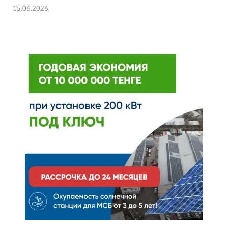
15.06.2026