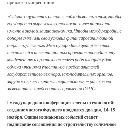
привлекать инвестиции.
«Сейчас ощущается острая необходимость в том, чтобы
государство выражало готовность инвестировать
именно в экологизацию экономики. Чтобы международные
доноры смягчали свои условия финансирования данной
отрасли. Для этого Международный центр зеленых
технологий и инвестиционных проектов проводит эту
конференцию и организовал своего рода площадку для
обмена мнениями участников, представителей
государственного сектора, законодательных органов,
зарубежных экспертов, специалистов», — рассказала
заместитель председателя правления
IGTIC.
I международная конференция зеленых технологий:
создание чистого будущего продлится два дня, 14-15
ноября. Одним из знаковых событий станет
подписание соглашения по строительству солнечной