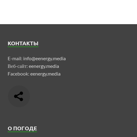
КОНТАКТЫ
E-mail:
info@eenergy.media
Веб-сайт:
eenergy.media
Facebook:
eenergy.media
О ПОГОДЕ