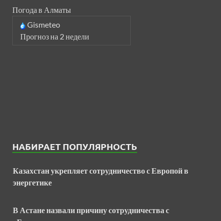
Погода в Алматы
Gismeteo
Прогноз на 2 недели
НАБИРАЕТ ПОПУЛЯРНОСТЬ
Казахстан укрепляет сотрудничество с Европой в
энергетике
В Астане назвали причину сотрудничества с