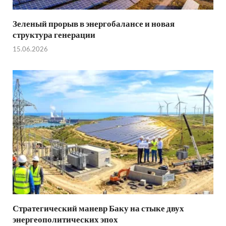
Зеленый прорыв в энергобалансе и новая
структура генерации
15.06.2026
Стратегический маневр Баку на стыке двух
энергеополитических эпох