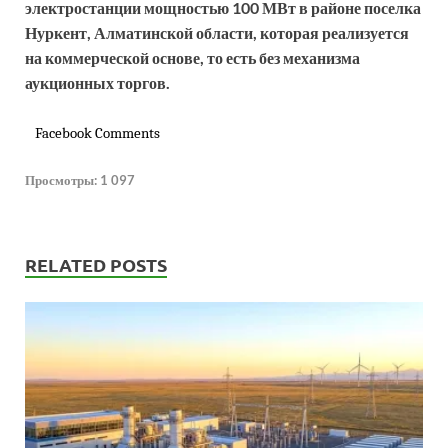
электростанции мощностью 100 МВт в районе поселка
Нуркент, Алматинской области, которая реализуется
на коммерческой основе, то есть без механизма
аукционных торгов.
Facebook Comments
Просмотры:
1 097
RELATED POSTS