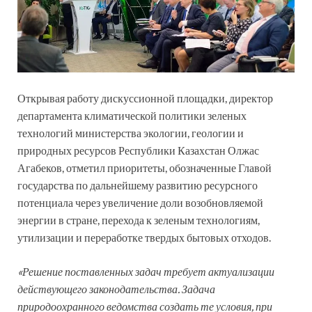
Открывая работу дискуссионной площадки, директор
департамента климатической политики зеленых
технологий министерства экологии, геологии и
природных ресурсов Республики Казахстан Олжас
Агабеков, отметил приоритеты, обозначенные Главой
государства по дальнейшему развитию ресурсного
потенциала через увеличение доли возобновляемой
энергии в стране, перехода к зеленым технологиям,
утилизации и переработке твердых бытовых отходов.
«Решение поставленных задач требует актуализации
действующего законодательства. Задача
природоохранного ведомства создать те условия, при