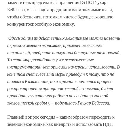
заместитель председателя правления IGTIC Гаухар
Бейсеева, мы сегодня предпринимаем значимые шаги,
чтобы обеспечить потомкам чистое будущее, хорошую
конкурентоспособную экономику.
«Здесь одним из действенных механизмов можно назвать
переход к зеленой экономике, применение зеленых
технологий, внедрение наилучших доступных технологий.
То есть мир разработал уже всевозможные
инструментарии, которые мы намерены использовать. В
конечном счете, все эти меры приведут к тому, что не
только в Казахстане, но и в регионе начнется процесс
распространения принципов зеленой экономики, будет
проводиться активная работа по созданию чистой
экологической среды», — поделилась Гаухар Бейсеева.
Главный вопрос сегодня – каким образом переходить к
зеленой экономике, как внедрять и использовать НДТ,