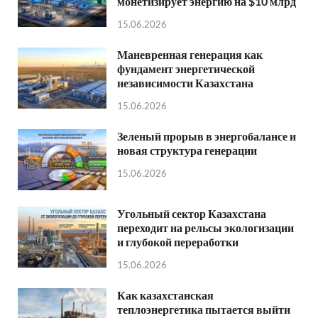
монетизирует энергию на $10 млрд
15.06.2026
Маневренная генерация как
фундамент энергетической
независимости Казахстана
15.06.2026
Зеленый прорыв в энергобалансе и
новая структура генерации
15.06.2026
Угольный сектор Казахстана
переходит на рельсы экологизации
и глубокой переработки
15.06.2026
Как казахстанская
теплоэнергетика пытается выйти