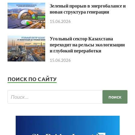
Зеленый прорыв в энергобалансе и
новая структура генерации
15.06.2026
Угольный сектор Казахстана
переходит на рельсы экологизации
и глубокой переработки
15.06.2026
ПОИСК ПО САЙТУ