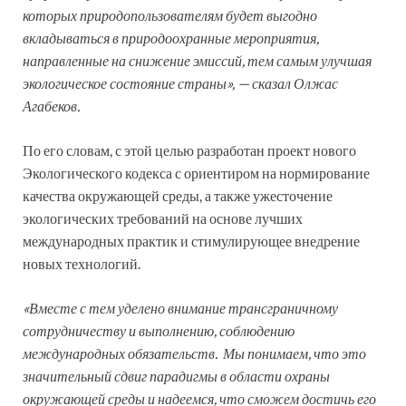
которых природопользователям будет выгодно
вкладываться в природоохранные мероприятия,
направленные на снижение эмиссий, тем самым улучшая
экологическое состояние страны», — сказал Олжас
Агабеков.
По его словам, с этой целью разработан проект нового
Экологического кодекса с ориентиром на нормирование
качества окружающей среды, а также ужесточение
экологических требований на основе лучших
международных практик и стимулирующее внедрение
новых технологий.
«Вместе с тем уделено внимание трансграничному
сотрудничеству и выполнению, соблюдению
международных обязательств. Мы понимаем, что это
значительный сдвиг парадигмы в области охраны
окружающей среды и надеемся, что сможем достичь его