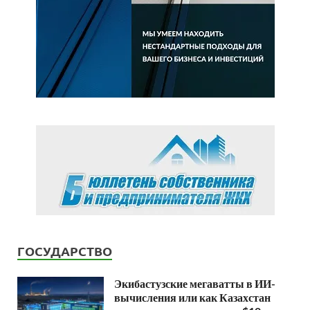
ГОСУДАРСТВО
Экибастузские мегаватты в ИИ-
вычисления или как Казахстан