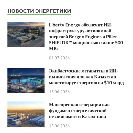
НОВОСТИ ЭНЕРГЕТИКИ
Liberty Energy обеспечит ИИ-
инфраструктуру автономной
энергией Bergen Engines и Piller
SHIELDX™ мощностью свыше 500
МВт
01.07.2026
Экибастузские мегаватты в ИИ-
вычисления или как Казахстан
монетизирует энергию на $10 млрд
15.06.2026
Маневренная генерация как
фундамент энергетической
независимости Казахстана
15.06.2026