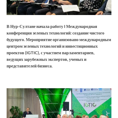
В Нур-Султане начала работу
I
Международная
конференция зеленых технологий: создание чистого
будущего. Мероприятие организовано международным
центром зеленых технологий и инвестиционных
проектов (
IGTIC
), с участием парламентариев,
ведущих зарубежных
экспертов, ученых и
представителей бизнеса.