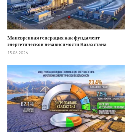
Маневренная генерация как фундамент
энергетической независимости Казахстана
15.06.2026