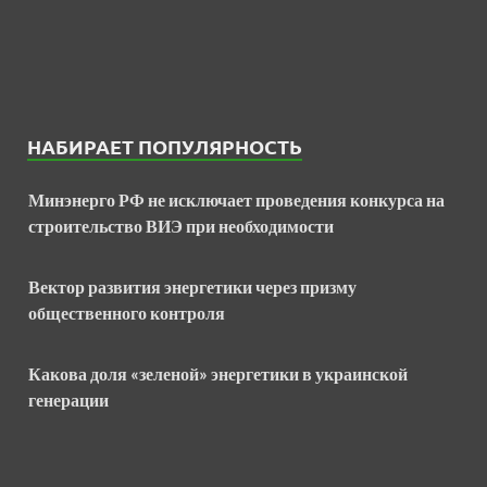
НАБИРАЕТ ПОПУЛЯРНОСТЬ
Минэнерго РФ не исключает проведения конкурса на
строительство ВИЭ при необходимости
Вектор развития энергетики через призму
общественного контроля
Какова доля «зеленой» энергетики в украинской
генерации