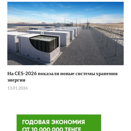
На CES-2026 показали новые системы хранения
энергии
13.01.2026