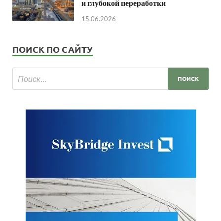
и глубокой переработки
15.06.2026
ПОИСК ПО САЙТУ