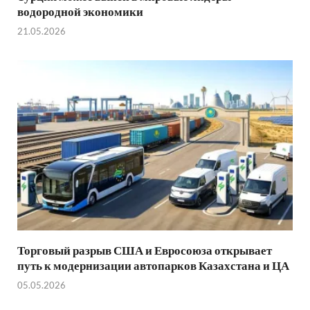
водородной экономики
21.05.2026
Торговый разрыв США и Евросоюза открывает
путь к модернизации автопарков Казахстана и ЦА
05.05.2026