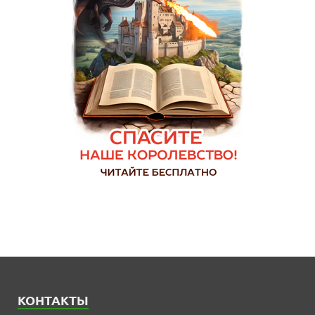
КОНТАКТЫ