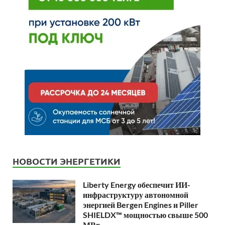
НОВОСТИ ЭНЕРГЕТИКИ
Liberty Energy обеспечит ИИ-
инфраструктуру автономной
энергией Bergen Engines и Piller
SHIELDX™ мощностью свыше 500
МВт