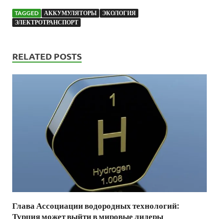
TAGGED
АККУМУЛЯТОРЫ
ЭКОЛОГИЯ
ЭЛЕКТРОТРАНСПОРТ
RELATED POSTS
Глава Ассоциации водородных технологий:
Турция может выйти в мировые лидеры