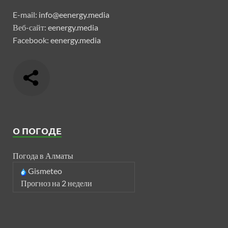
E-mail:
info@eenergy.media
Веб-сайт:
eenergy.media
Facebook:
eenergy.media
О ПОГОДЕ
Погода в Алматы
Gismeteo
Прогноз на 2 недели