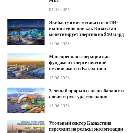
01.07.2026
Экибастузские мегаватты в ИИ-
вычисления или как Казахстан
монетизирует энергию на $10 млрд
15.06.2026
Маневренная генерация как
фундамент энергетической
независимости Казахстана
15.06.2026
Зеленый прорыв в энергобалансе и
новая структура генерации
15.06.2026
Угольный сектор Казахстана
переходит на рельсы экологизации