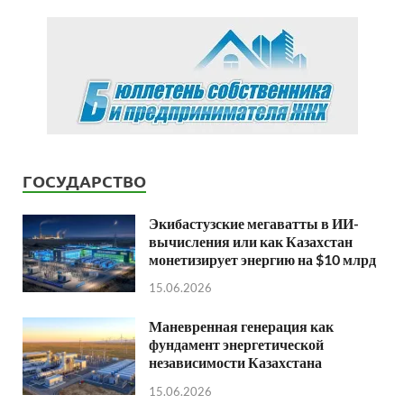
ГОСУДАРСТВО
Экибастузские мегаватты в ИИ-
вычисления или как Казахстан
монетизирует энергию на $10 млрд
15.06.2026
Маневренная генерация как
фундамент энергетической
независимости Казахстана
15.06.2026