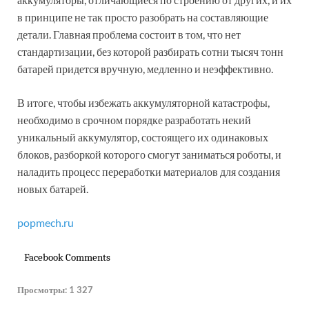
в принципе не так просто разобрать на составляющие
детали. Главная проблема состоит в том, что нет
стандартизации, без которой разбирать сотни тысяч тонн
батарей придется вручную, медленно и неэффективно.
В итоге, чтобы избежать аккумуляторной катастрофы,
необходимо в срочном порядке разработать некий
уникальный аккумулятор, состоящего их одинаковых
блоков, разборкой которого смогут заниматься роботы, и
наладить процесс переработки материалов для создания
новых батарей.
popmech.ru
Facebook Comments
Просмотры:
1 327