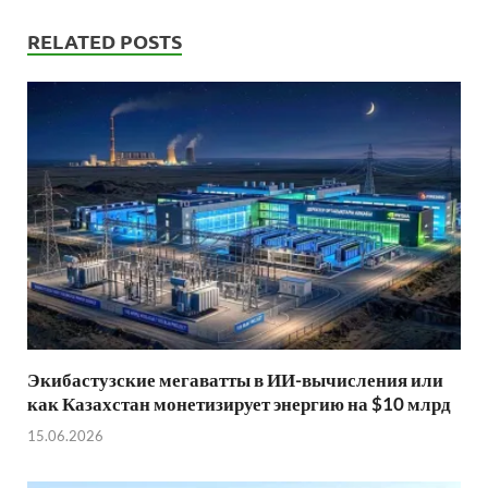
RELATED POSTS
Экибастузские мегаватты в ИИ-вычисления или
как Казахстан монетизирует энергию на $10 млрд
15.06.2026