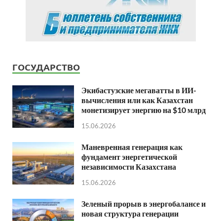
ГОСУДАРСТВО
Экибастузские мегаватты в ИИ-
вычисления или как Казахстан
монетизирует энергию на $10 млрд
15.06.2026
Маневренная генерация как
фундамент энергетической
независимости Казахстана
15.06.2026
Зеленый прорыв в энергобалансе и
новая структура генерации