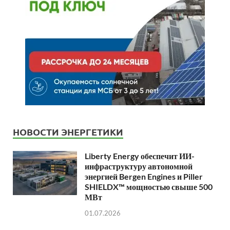
НОВОСТИ ЭНЕРГЕТИКИ
Liberty Energy обеспечит ИИ-
инфраструктуру автономной
энергией Bergen Engines и Piller
SHIELDX™ мощностью свыше 500
МВт
01.07.2026