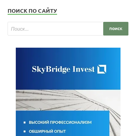
ПОИСК ПО САЙТУ