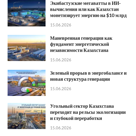
Экибастузские мегаватты в ИИ-
вычисления или как Казахстан
монетизирует энергию на $10 млрд
15.06.2026
Маневренная генерация как
фундамент энергетической
независимости Казахстана
15.06.2026
Зеленый прорыв в энергобалансе и
новая структура генерации
15.06.2026
Угольный сектор Казахстана
переходит на рельсы экологизации
и глубокой переработки
15.06.2026