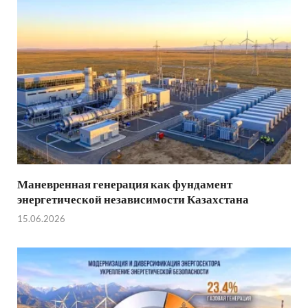
Маневренная генерация как фундамент
энергетической независимости Казахстана
15.06.2026