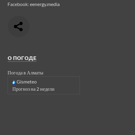
Facebook:
eenergy.media
О ПОГОДЕ
Погода в Алматы
Gismeteo
Прогноз на 2 недели