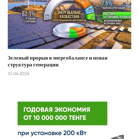
Зеленый прорыв в энергобалансе и новая
структура генерации
15.06.2026