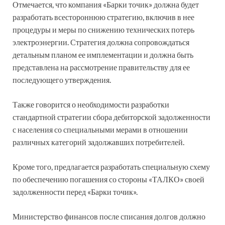
Отмечается, что компания «Барки точик» должна будет
разработать всестороннюю стратегию, включив в нее
процедуры и меры по снижению технических потерь
электроэнергии. Стратегия должна сопровождаться
детальным планом ее имплементации и должна быть
представлена на рассмотрение правительству для ее
последующего утверждения.
Также говорится о необходимости разработки
стандартной стратегии сбора дебиторской задолженности
с населения со специальными мерами в отношении
различных категорий задолжавших потребителей.
Кроме того, предлагается разработать специальную схему
по обеспечению погашения со стороны «ТАЛКО» своей
задолженности перед «Барки точик».
Министерство финансов после списания долгов должно