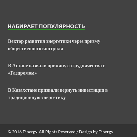
НАБИРАЕТ ПОПУЛЯРНОСТЬ
Вектор развития энергетики через призму
общественного контроля
В Астане назвали причину сотрудничества с
«Газпромом»
В Казахстане призвали вернуть инвестиции в
традиционную энергетику
© 2016
E²nergy
. All Rights Reserved / Design by
E²nergy