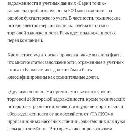
задолженности в учетных данных «Барки точик»
завышена приблизительно на 500 млн сомони из-за
ошибок бухгалтерского учета. В частности, технические
потери электроэнергии были включены в статьи о
торговой задолженности. Речь идет о задолженностях
перед компанией.
Кроме этого, аудиторская проверка также выявила факты,
что многие статьи задолженности, отраженные в учетных
книгах «Барки точик», должны были быть
классифицированы как сомнительные долги.
«Другими основными причинами высокого уровня
торговой дебиторской задолженности, кроме технических
потерь электроэнергии, являются неудовлетворительный
сбор задолженности от домохозяйств, от «ТАЛКО» и
ирригационных насосных станций, работающих для нужд
сельского хозяйства. В то время как вопрос о низком