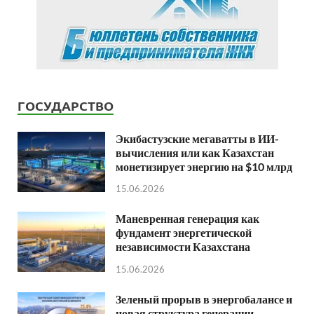
ГОСУДАРСТВО
Экибастузские мегаватты в ИИ-
вычисления или как Казахстан
монетизирует энергию на $10 млрд
15.06.2026
Маневренная генерация как
фундамент энергетической
независимости Казахстана
15.06.2026
Зеленый прорыв в энергобалансе и
новая структура генерации