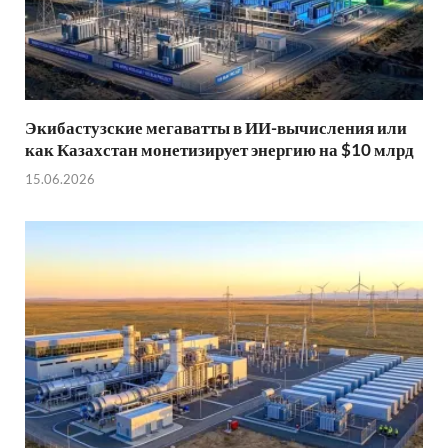
Экибастузские мегаватты в ИИ-вычисления или
как Казахстан монетизирует энергию на $10 млрд
15.06.2026