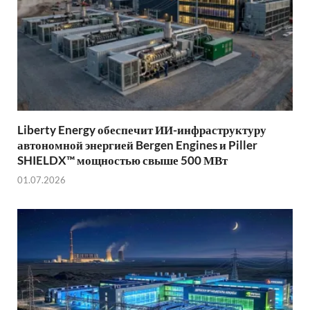
Liberty Energy обеспечит ИИ-инфраструктуру
автономной энергией Bergen Engines и Piller
SHIELDX™ мощностью свыше 500 МВт
01.07.2026