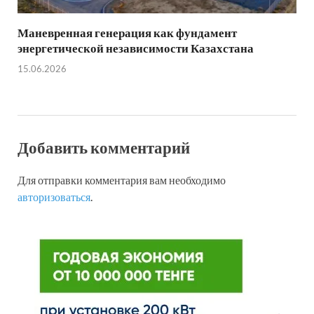
Маневренная генерация как фундамент
энергетической независимости Казахстана
15.06.2026
Добавить комментарий
Для отправки комментария вам необходимо
авторизоваться
.