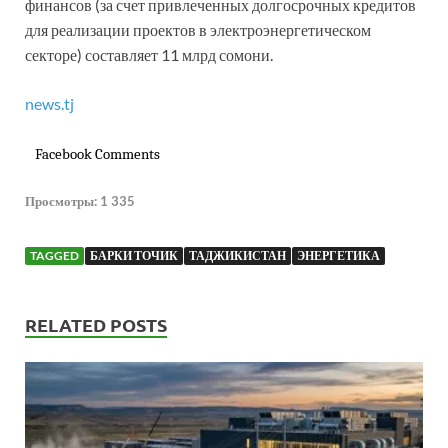
финансов (за счет привлеченных долгосрочных кредитов
для реализации проектов в электроэнергетическом
секторе) составляет 11 млрд сомони.
news.tj
Facebook Comments
Просмотры:
1 335
TAGGED
БАРКИ ТОЧИК
ТАДЖИКИСТАН
ЭНЕРГЕТИКА
RELATED POSTS