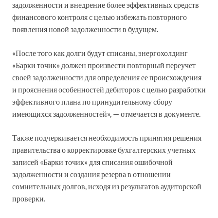
задолженности и внедрение более эффективных средств
финансового контроля с целью избежать повторного
появления новой задолженности в будущем.
«После того как долги будут списаны, энергохолдинг
«Барки точик» должен произвести повторный переучет
своей задолженности для определения ее происхождения
и прояснения особенностей дебиторов с целью разработки
эффективного плана по принудительному сбору
имеющихся задолженностей», — отмечается в документе.
Также подчеркивается необходимость принятия решения
правительства о корректировке бухгалтерских учетных
записей «Барки точик» для списания ошибочной
задолженности и создания резерва в отношении
сомнительных долгов, исходя из результатов аудиторской
проверки.