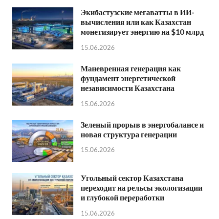
Экибастузские мегаватты в ИИ-
вычисления или как Казахстан
монетизирует энергию на $10 млрд
15.06.2026
Маневренная генерация как
фундамент энергетической
независимости Казахстана
15.06.2026
Зеленый прорыв в энергобалансе и
новая структура генерации
15.06.2026
Угольный сектор Казахстана
переходит на рельсы экологизации
и глубокой переработки
15.06.2026