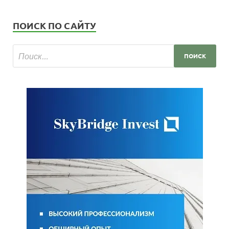
ПОИСК ПО САЙТУ