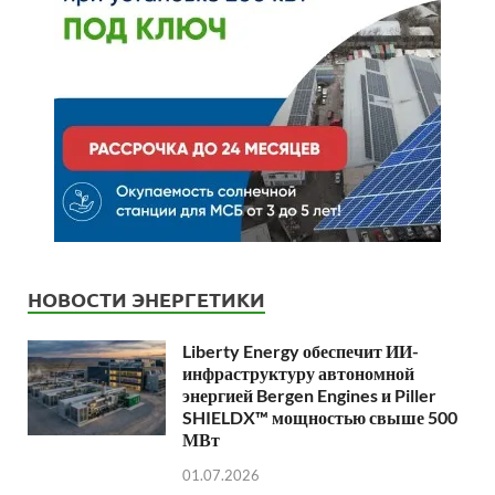
НОВОСТИ ЭНЕРГЕТИКИ
Liberty Energy обеспечит ИИ-
инфраструктуру автономной
энергией Bergen Engines и Piller
SHIELDX™ мощностью свыше 500
МВт
01.07.2026