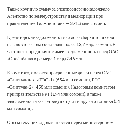
Также крупную сумму за электроэнергию задолжало
Агентство по землеустройству и мелиорации при
правительстве Таджикистана — 391,3 млн сомони.
Кредиторские задолженности самого «Барки точик» на
начало этого года составляли более 13,7 млрд сомони. В
частности, предприятие имеет задолженность перед ОАО
«Ориёнбанк» в размере 1 млрд 346 млн.
Кроме того, имеются просроченные долги перед ОАО
«Сангтудинская ГЭС-1» (654 млн сомони), ГЭС
«Сангтуда-2» (458 млн сомони), Налоговым комитетом
при правительстве РТ (194 млн сомони), а также
задолженности за счет закупки угля и другого топлива (51
млн сомони).
Объем текущих задолженностей перед министерством