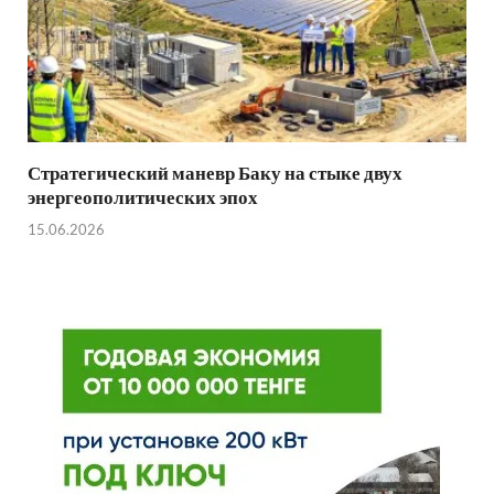
Стратегический маневр Баку на стыке двух
энергеополитических эпох
15.06.2026