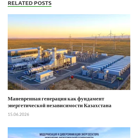
RELATED POSTS
Маневренная генерация как фундамент
энергетической независимости Казахстана
15.06.2026