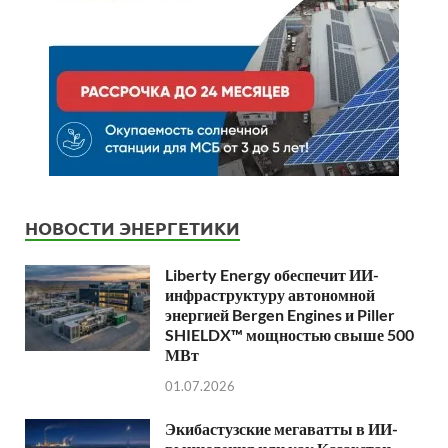
НОВОСТИ ЭНЕРГЕТИКИ
Liberty Energy обеспечит ИИ-
инфраструктуру автономной
энергией Bergen Engines и Piller
SHIELDX™ мощностью свыше 500
МВт
01.07.2026
Экибастузские мегаватты в ИИ-