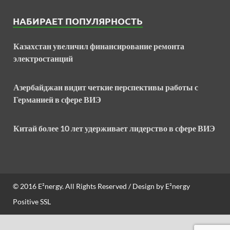
НАБИРАЕТ ПОПУЛЯРНОСТЬ
Казахстан увеличил финансирование ремонта
электростанций
Азербайджан видит четкие перспективы работы с
Германией в сфере ВИЭ
Китай более 10 лет удерживает лидерство в сфере ВИЭ
© 2016
E²nergy
. All Rights Reserved / Design by
E²nergy
Positive SSL