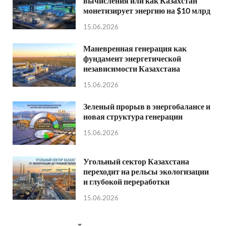
вычисления или как Казахстан
монетизирует энергию на $10 млрд
15.06.2026
Маневренная генерация как
фундамент энергетической
независимости Казахстана
15.06.2026
Зеленый прорыв в энергобалансе и
новая структура генерации
15.06.2026
Угольный сектор Казахстана
переходит на рельсы экологизации
и глубокой переработки
15.06.2026