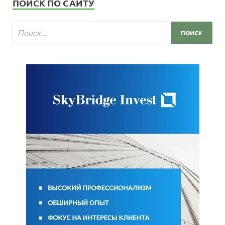
ПОИСК ПО САЙТУ