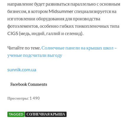
направление будет развиваться параллельно с основным
бизнесом, в котором Midsummer специализируется на
изготовлении оборудования для производства
фотоэлементов, особенно гибких тонкопленочных типа
CIGS (медь, индий, галлий и селенид).
Читайте по теме.
Солнечные панели на крышах школ –
ученые подсчитали выгоду
sunnik.com.ua
Facebook Comments
Просмотры:
1 490
TAGGED
СОЛНЕЧНАЯ КРЫША