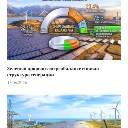
Зеленый прорыв в энергобалансе и новая
структура генерации
15.06.2026