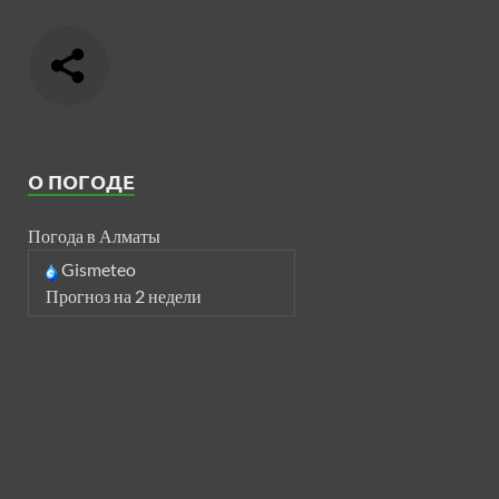
О ПОГОДЕ
Погода в Алматы
Gismeteo
Прогноз на 2 недели