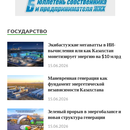
ГОСУДАРСТВО
Экибастузские мегаватты в ИИ-
вычисления или как Казахстан
монетизирует энергию на $10 млрд
15.06.2026
Маневренная генерация как
фундамент энергетической
независимости Казахстана
15.06.2026
Зеленый прорыв в энергобалансе и
новая структура генерации
15.06.2026