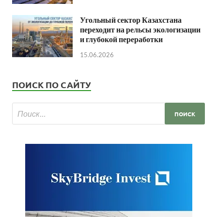
Угольный сектор Казахстана
переходит на рельсы экологизации
и глубокой переработки
15.06.2026
ПОИСК ПО САЙТУ