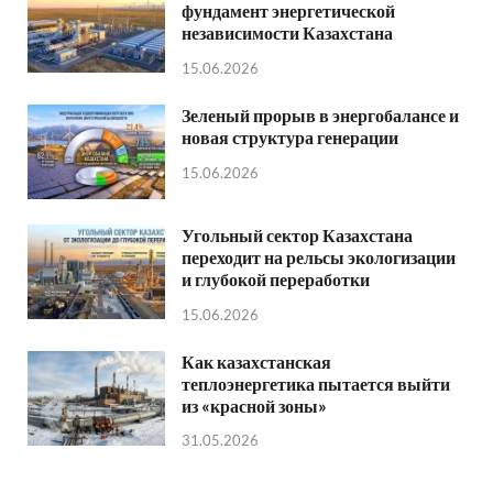
фундамент энергетической
независимости Казахстана
15.06.2026
Зеленый прорыв в энергобалансе и
новая структура генерации
15.06.2026
Угольный сектор Казахстана
переходит на рельсы экологизации
и глубокой переработки
15.06.2026
Как казахстанская
теплоэнергетика пытается выйти
из «красной зоны»
31.05.2026