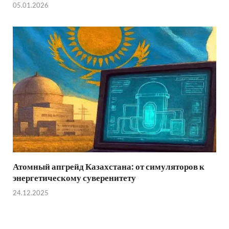
05.01.2026
Атомный апгрейд Казахстана: от симуляторов к
энергетическому суверенитету
24.12.2025