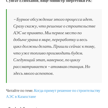
Сунгат Есимханов, вице-министр энергетики РК:
– Бурное обсуждение этого процесса идет.
Сразу скажу, что решение о строительстве
АЭС не принято. Мы первое место по
добыче урана в мире, переработку и весь
цикл должны делать. Пришли сейчас к тому,
что уже топливо производить будем.
Следующий этап, наверное, по циклу
рассматривается – атомная станция. Но
здесь много аспектов.
Читайте по теме.
Когда примут решение по строительству
АЭС в Казахстане