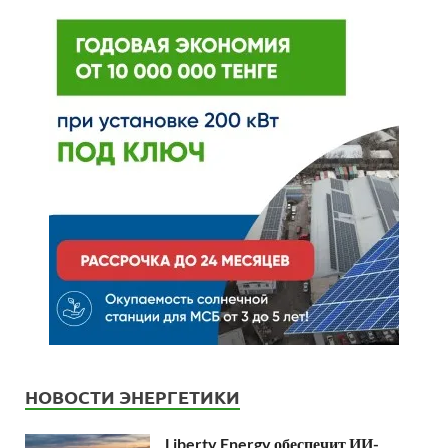
НОВОСТИ ЭНЕРГЕТИКИ
Liberty Energy обеспечит ИИ-