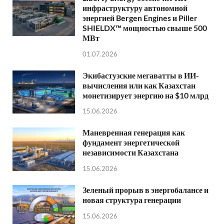
инфраструктуру автономной
энергией Bergen Engines и Piller
SHIELDX™ мощностью свыше 500
МВт
01.07.2026
Экибастузские мегаватты в ИИ-
вычисления или как Казахстан
монетизирует энергию на $10 млрд
15.06.2026
Маневренная генерация как
фундамент энергетической
независимости Казахстана
15.06.2026
Зеленый прорыв в энергобалансе и
новая структура генерации
15.06.2026