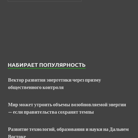
НАБИРАЕТ ПОПУЛЯРНОСТЬ
Вектор развития энергетики через призму
общественного контроля
Мир может утроить объемы возобновляемой энергии
— если правительства сохранят темпы
Развитие технологий, образования и науки на Дальнем
Востоке