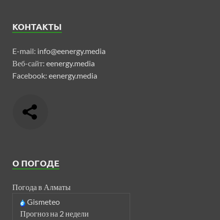
КОНТАКТЫ
E-mail:
info@eenergy.media
Веб-сайт:
eenergy.media
Facebook:
eenergy.media
О ПОГОДЕ
Погода в Алматы
Gismeteo
Прогноз на 2 недели