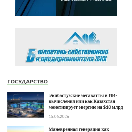
ГОСУДАРСТВО
Экибастузские мегаватты в ИИ-
вычисления или как Казахстан
монетизирует энергию на $10 млрд
15.06.2026
Маневренная генерация как