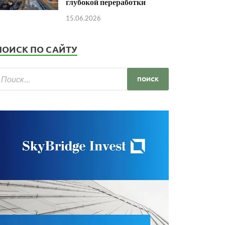
глубокой переработки
15.06.2026
ПОИСК ПО САЙТУ