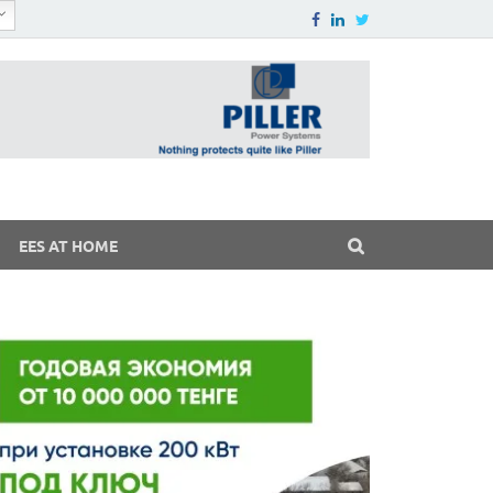
EES AT HOME