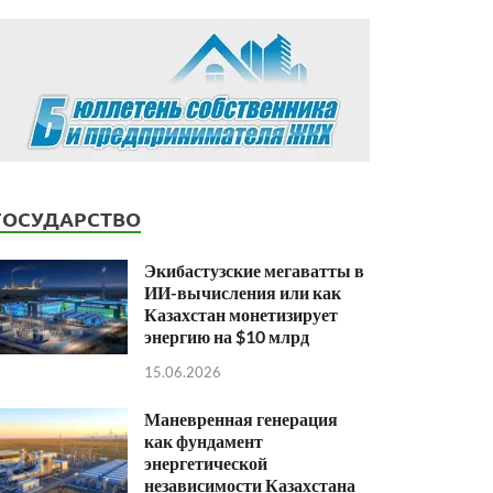
ГОСУДАРСТВО
Экибастузские мегаватты в
ИИ-вычисления или как
Казахстан монетизирует
энергию на $10 млрд
15.06.2026
Маневренная генерация
как фундамент
энергетической
независимости Казахстана