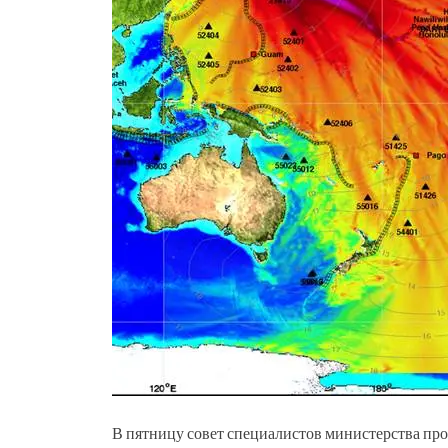
В пятницу совет специалистов министерства п