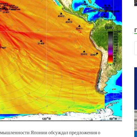
ромышленности Японии обсуждал предложения о