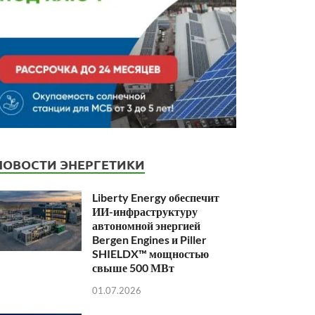
НОВОСТИ ЭНЕРГЕТИКИ
Liberty Energy обеспечит
ИИ-инфраструктуру
автономной энергией
Bergen Engines и Piller
SHIELDX™ мощностью
свыше 500 МВт
01.07.2026