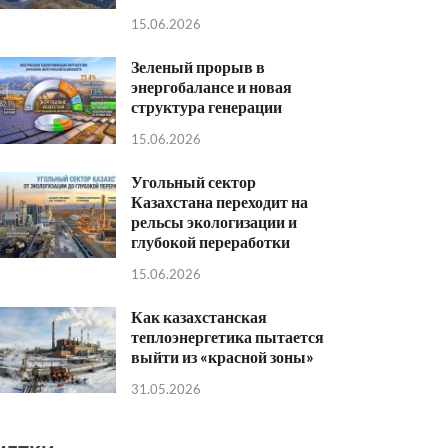
15.06.2026
Зеленый прорыв в
энергобалансе и новая
структура генерации
15.06.2026
Угольный сектор
Казахстана переходит на
рельсы экологизации и
глубокой переработки
15.06.2026
Как казахстанская
теплоэнергетика пытается
выйти из «красной зоны»
31.05.2026