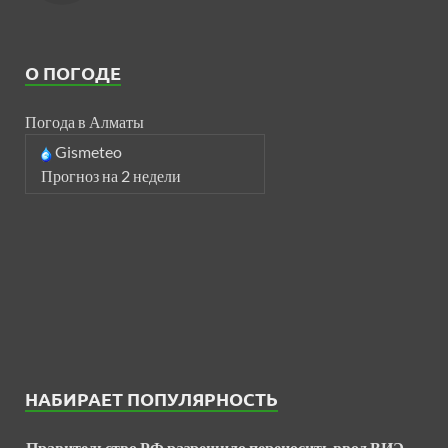
О ПОГОДЕ
Погода в Алматы
Gismeteo
Прогноз на 2 недели
НАБИРАЕТ ПОПУЛЯРНОСТЬ
Правительство РФ разрешило переносить ввод ВИЭ-