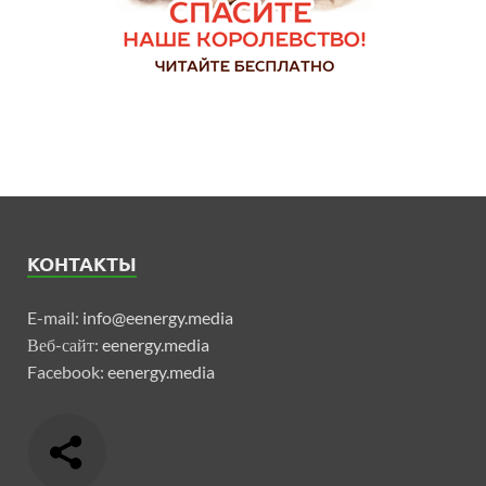
КОНТАКТЫ
E-mail:
info@eenergy.media
Веб-сайт:
eenergy.media
Facebook:
eenergy.media