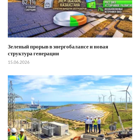
Зеленый прорыв в энергобалансе и новая
структура генерации
15.06.2026