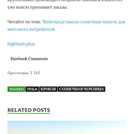
уже вовсю принимает заказы.
Читайте по теме.
Tesla представила солнечные панели для
массового потребителя
hightech.plus
Facebook Comments
Просмотры:
1 165
TAGGED
TESLA
КРОВЛЯ
СОЛНЕЧНАЯ ЧЕРЕПИЦА
RELATED POSTS