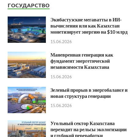
ГОСУДАРСТВО
Экибастузские мегаватты в ИИ-
вычисления или как Казахстан
монетизирует энергию на $10 млрд
15.06.2026
Маневренная генерация как
фундамент энергетической
независимости Казахстана
15.06.2026
Зеленый прорыв в энергобалансе и
новая структура генерации
15.06.2026
Угольный сектор Казахстана
переходит на рельсы экологизации
и глубокой переработки