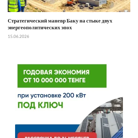
Стратегический маневр Баку на стыке двух
энергеополитических эпох
15.06.2026