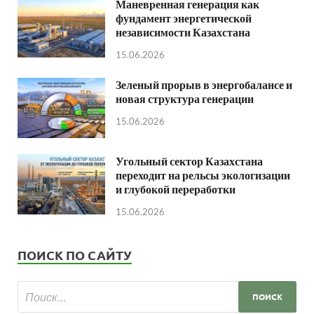
Маневренная генерация как
фундамент энергетической
независимости Казахстана
15.06.2026
Зеленый прорыв в энергобалансе и
новая структура генерации
15.06.2026
Угольный сектор Казахстана
переходит на рельсы экологизации
и глубокой переработки
15.06.2026
ПОИСК ПО САЙТУ