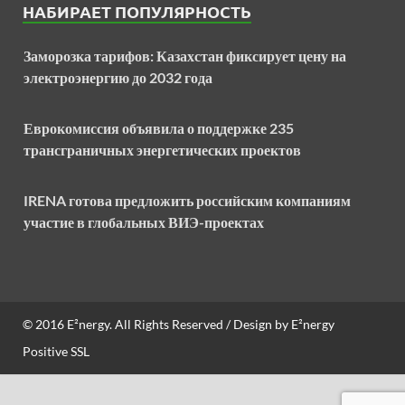
НАБИРАЕТ ПОПУЛЯРНОСТЬ
Заморозка тарифов: Казахстан фиксирует цену на
электроэнергию до 2032 года
Еврокомиссия объявила о поддержке 235
трансграничных энергетических проектов
IRENA готова предложить российским компаниям
участие в глобальных ВИЭ-проектах
© 2016
E²nergy
. All Rights Reserved / Design by
E²nergy
Positive SSL