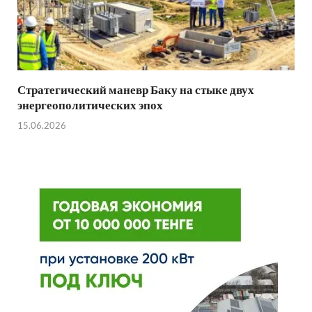
Стратегический маневр Баку на стыке двух
энергеополитических эпох
15.06.2026