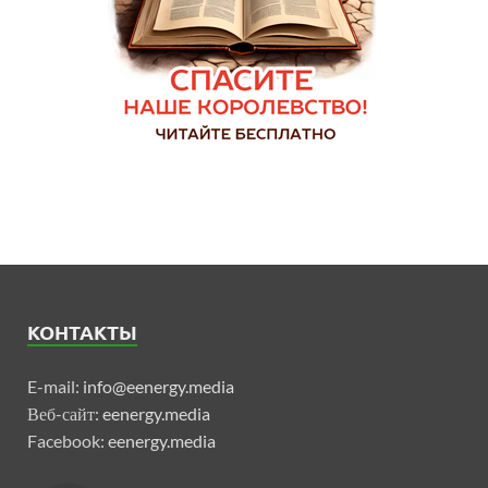
КОНТАКТЫ
E-mail:
info@eenergy.media
Веб-сайт:
eenergy.media
Facebook:
eenergy.media