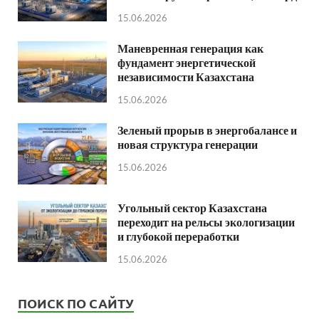
15.06.2026
Маневренная генерация как
фундамент энергетической
независимости Казахстана
15.06.2026
Зеленый прорыв в энергобалансе и
новая структура генерации
15.06.2026
Угольный сектор Казахстана
переходит на рельсы экологизации
и глубокой переработки
15.06.2026
ПОИСК ПО САЙТУ