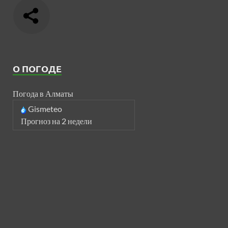
О ПОГОДЕ
Погода в Алматы
Gismeteo
Прогноз на 2 недели