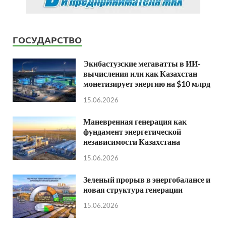
ГОСУДАРСТВО
Экибастузские мегаватты в ИИ-
вычисления или как Казахстан
монетизирует энергию на $10 млрд
15.06.2026
Маневренная генерация как
фундамент энергетической
независимости Казахстана
15.06.2026
Зеленый прорыв в энергобалансе и
новая структура генерации
15.06.2026