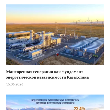
Маневренная генерация как фундамент
энергетической независимости Казахстана
15.06.2026