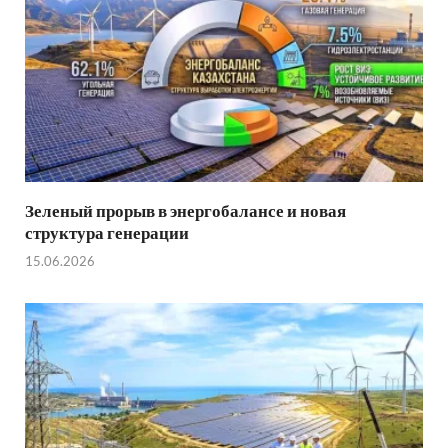
Зеленый прорыв в энергобалансе и новая
структура генерации
15.06.2026