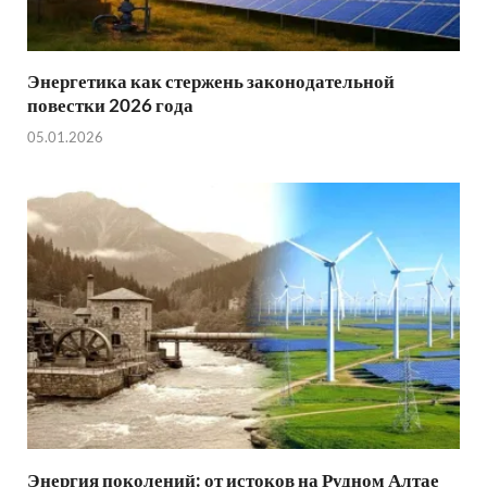
Энергетика как стержень законодательной
повестки 2026 года
05.01.2026
Энергия поколений: от истоков на Рудном Алтае