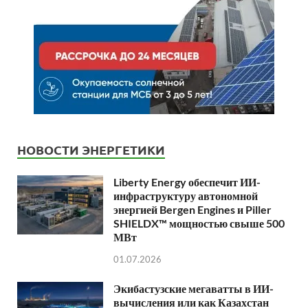
НОВОСТИ ЭНЕРГЕТИКИ
Liberty Energy обеспечит ИИ-
инфраструктуру автономной
энергией Bergen Engines и Piller
SHIELDX™ мощностью свыше 500
МВт
01.07.2026
Экибастузские мегаватты в ИИ-
вычисления или как Казахстан