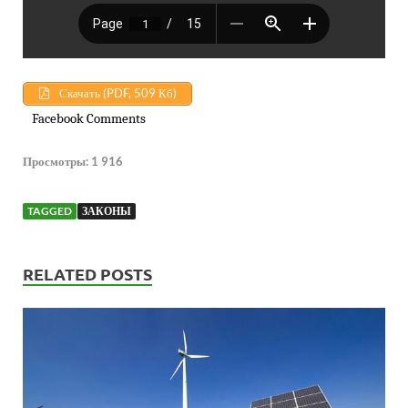
Скачать (PDF, 509 Кб)
Facebook Comments
Просмотры:
1 916
TAGGED
ЗАКОНЫ
RELATED POSTS