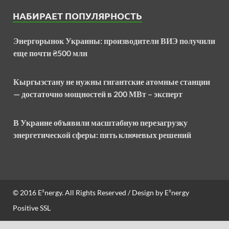
НАБИРАЕТ ПОПУЛЯРНОСТЬ
Энергорынок Украины: производители ВИЭ получили
еще почти ₴500 млн
Кыргызстану не нужны гигантские атомные станции
— достаточно мощностей в 200 МВт – эксперт
В Украине объявили масштабную перезагрузку
энергетической сферы: пять ключевых решений
© 2016
E²nergy
. All Rights Reserved / Design by
E²nergy
Positive SSL