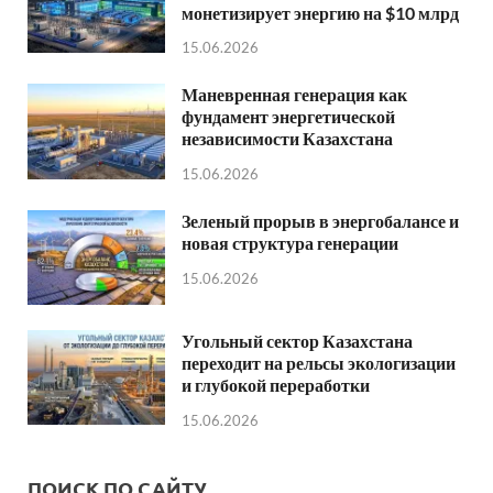
монетизирует энергию на $10 млрд
15.06.2026
Маневренная генерация как
фундамент энергетической
независимости Казахстана
15.06.2026
Зеленый прорыв в энергобалансе и
новая структура генерации
15.06.2026
Угольный сектор Казахстана
переходит на рельсы экологизации
и глубокой переработки
15.06.2026
ПОИСК ПО САЙТУ