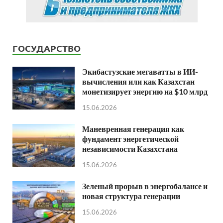
ГОСУДАРСТВО
Экибастузские мегаватты в ИИ-
вычисления или как Казахстан
монетизирует энергию на $10 млрд
15.06.2026
Маневренная генерация как
фундамент энергетической
независимости Казахстана
15.06.2026
Зеленый прорыв в энергобалансе и
новая структура генерации
15.06.2026