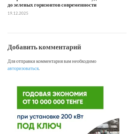
до зеленых горизонтов современности
19.12.2025
Добавить комментарий
Для отправки комментария вам необходимо
авторизоваться
.