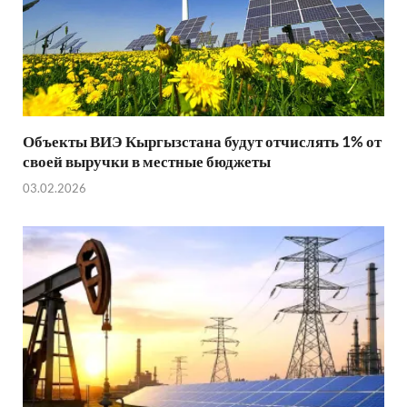
Объекты ВИЭ Кыргызстана будут отчислять 1% от
своей выручки в местные бюджеты
03.02.2026