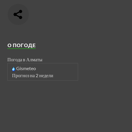
О ПОГОДЕ
Погода в Алматы
Gismeteo
Прогноз на 2 недели