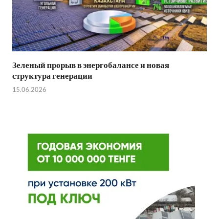
Зеленый прорыв в энергобалансе и новая
структура генерации
15.06.2026