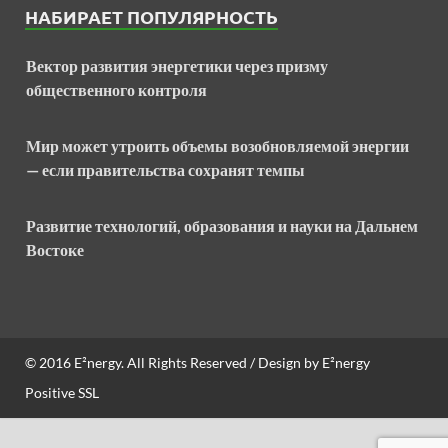
НАБИРАЕТ ПОПУЛЯРНОСТЬ
Вектор развития энергетики через призму
общественного контроля
Мир может утроить объемы возобновляемой энергии
— если правительства сохранят темпы
Развитие технологий, образования и науки на Дальнем
Востоке
© 2016
E²nergy
. All Rights Reserved / Design by
E²nergy
Positive SSL