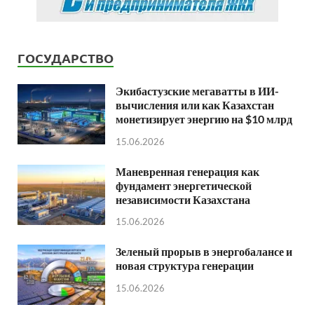
ГОСУДАРСТВО
Экибастузские мегаватты в ИИ-
вычисления или как Казахстан
монетизирует энергию на $10 млрд
15.06.2026
Маневренная генерация как
фундамент энергетической
независимости Казахстана
15.06.2026
Зеленый прорыв в энергобалансе и
новая структура генерации
15.06.2026