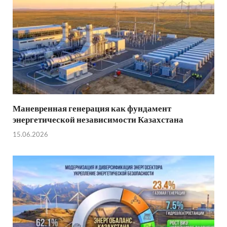
Маневренная генерация как фундамент
энергетической независимости Казахстана
15.06.2026