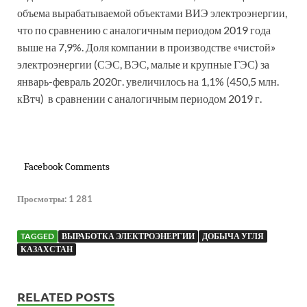
объема вырабатываемой объектами ВИЭ электроэнергии,
что по сравнению с аналогичным периодом 2019 года
выше на 7,9%. Доля компании в производстве «чистой»
электроэнергии (СЭС, ВЭС, малые и крупные ГЭС) за
январь-февраль 2020г. увеличилось на 1,1% (450,5 млн.
кВтч) в сравнении с аналогичным периодом 2019 г.
Facebook Comments
Просмотры:
1 281
TAGGED
ВЫРАБОТКА ЭЛЕКТРОЭНЕРГИИ
ДОБЫЧА УГЛЯ
КАЗАХСТАН
RELATED POSTS