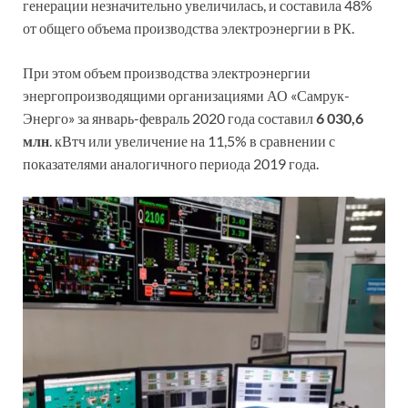
генерации незначительно увеличилась, и составила 48%
от общего объема производства электроэнергии в РК.
При этом объем производства электроэнергии
энергопроизводящими организациями АО «Самрук-
Энерго» за январь-февраль 2020 года составил
6 030,6
млн
. кВтч или увеличение на 11,5% в сравнении с
показателями аналогичного периода 2019 года.