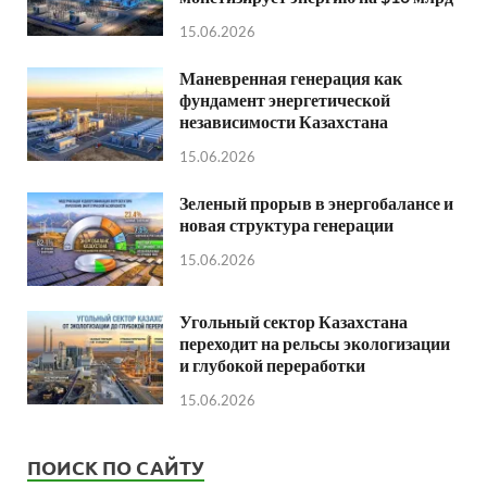
15.06.2026
Маневренная генерация как
фундамент энергетической
независимости Казахстана
15.06.2026
Зеленый прорыв в энергобалансе и
новая структура генерации
15.06.2026
Угольный сектор Казахстана
переходит на рельсы экологизации
и глубокой переработки
15.06.2026
ПОИСК ПО САЙТУ