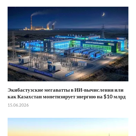
Экибастузские мегаватты в ИИ-вычисления или
как Казахстан монетизирует энергию на $10 млрд
15.06.2026