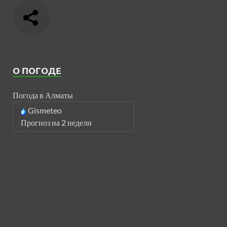
О ПОГОДЕ
Погода в Алматы
Gismeteo
Прогноз на 2 недели