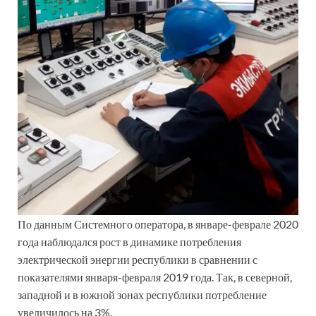
По данным Системного оператора, в январе-феврале 2020
года наблюдался рост в динамике потребления
электрической энергии республики в сравнении с
показателями января-февраля 2019 года. Так, в северной,
западной и в южной зонах республики потребление
увеличилось на 3%.