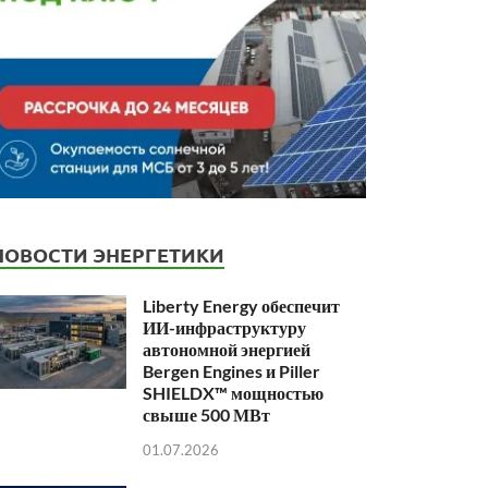
НОВОСТИ ЭНЕРГЕТИКИ
Liberty Energy обеспечит
ИИ-инфраструктуру
автономной энергией
Bergen Engines и Piller
SHIELDX™ мощностью
свыше 500 МВт
01.07.2026