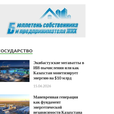
ГОСУДАРСТВО
Экибастузские мегаватты в
ИИ-вычисления или как
Казахстан монетизирует
энергию на $10 млрд
15.06.2026
Маневренная генерация
как фундамент
энергетической
независимости Казахстана