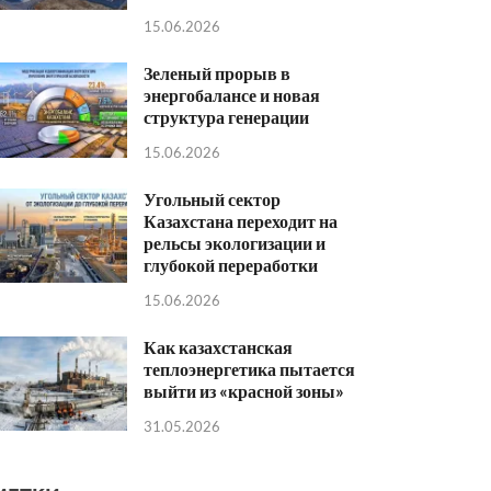
15.06.2026
Зеленый прорыв в
энергобалансе и новая
структура генерации
15.06.2026
Угольный сектор
Казахстана переходит на
рельсы экологизации и
глубокой переработки
15.06.2026
Как казахстанская
теплоэнергетика пытается
выйти из «красной зоны»
31.05.2026