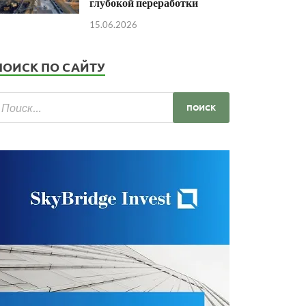
глубокой переработки
15.06.2026
ПОИСК ПО САЙТУ