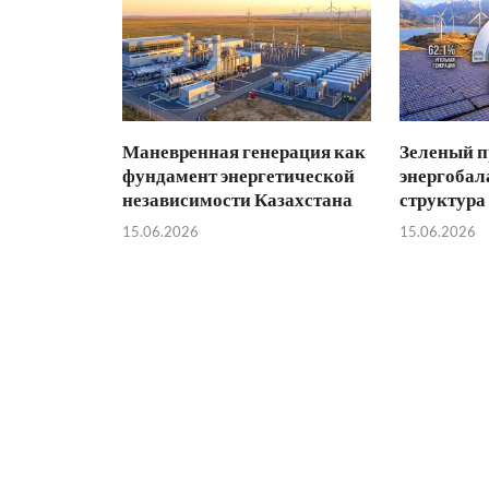
Маневренная генерация как
Зеленый п
фундамент энергетической
энергобал
независимости Казахстана
структура
15.06.2026
15.06.2026