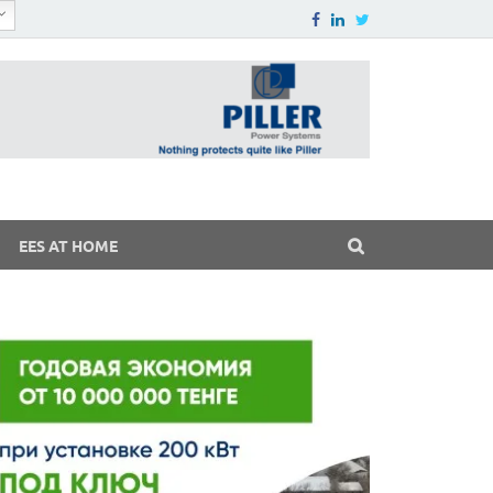
EES AT HOME