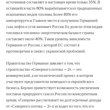
источников составляет в настоящее время только 35%. В
оставшейся части 80% вырабатывается из традиционных
ископаемых видов топлива. Более 80% его
импортируется. Главное место в получении Германией
газа, нефти и угля занимает Россия. Ее доля по этим видам
топлива в топливно-энергетическом балансе страны
составляет около 40%. Таков уровень зависимости
Германии от России, с которой ЕС состоит в
противоречии в связи с украинской проблемой.
Правительство Германии заявляет о том, что
строительство «Северного потока — 2» — это
коммерческий, а не политический проект, в котором
участвуют представители немецкого и европейского
бизнеса. Берлин приветствует возможность увеличения
поставок природного газа из России по конкурентным
ценам. «Газпром» рассчитывает на долгосрочные доходы
от «Северного потока — 2» и исходит из того, что его