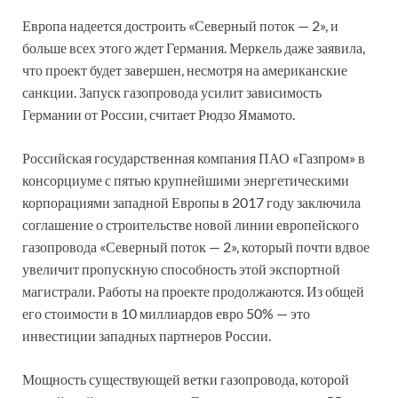
Европа надеется достроить «Северный поток — 2», и
больше всех этого ждет Германия. Меркель даже заявила,
что проект будет завершен, несмотря на американские
санкции. Запуск газопровода усилит зависимость
Германии от России, считает Рюдзо Ямамото.
Российская государственная компания ПАО «Газпром» в
консорциуме с пятью крупнейшими энергетическими
корпорациями западной Европы в 2017 году заключила
соглашение о строительстве новой линии европейского
газопровода «Северный поток — 2», который почти вдвое
увеличит пропускную способность этой экспортной
магистрали. Работы на проекте продолжаются. Из общей
его стоимости в 10 миллиардов евро 50% — это
инвестиции западных партнеров России.
Мощность существующей ветки газопровода, которой