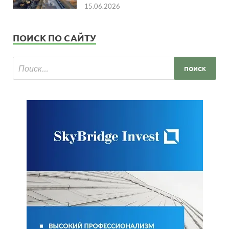
15.06.2026
ПОИСК ПО САЙТУ