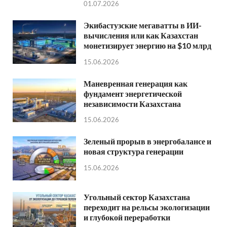
01.07.2026
Экибастузские мегаватты в ИИ-
вычисления или как Казахстан
монетизирует энергию на $10 млрд
15.06.2026
Маневренная генерация как
фундамент энергетической
независимости Казахстана
15.06.2026
Зеленый прорыв в энергобалансе и
новая структура генерации
15.06.2026
Угольный сектор Казахстана
переходит на рельсы экологизации
и глубокой переработки