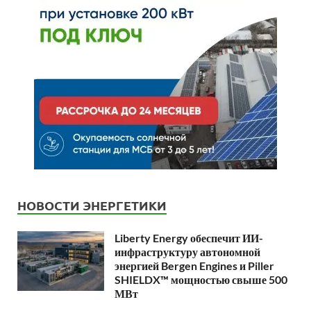
НОВОСТИ ЭНЕРГЕТИКИ
Liberty Energy обеспечит ИИ-
инфраструктуру автономной
энергией Bergen Engines и Piller
SHIELDX™ мощностью свыше 500
МВт