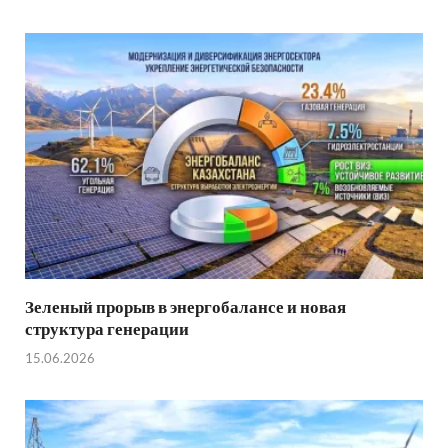
Зеленый прорыв в энергобалансе и новая
структура генерации
15.06.2026