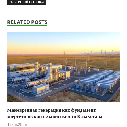
СЕВЕРНЫЙ ПОТОК-2
RELATED POSTS
Маневренная генерация как фундамент
энергетической независимости Казахстана
15.06.2026