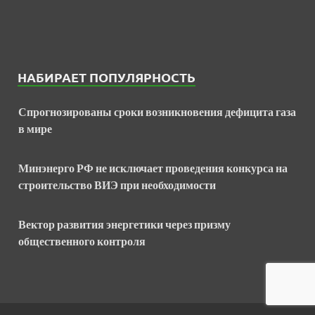
НАБИРАЕТ ПОПУЛЯРНОСТЬ
Спрогнозированы сроки возникновения дефицита газа
в мире
Минэнерго РФ не исключает проведения конкурса на
строительство ВИЭ при необходимости
Вектор развития энергетики через призму
общественного контроля