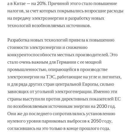
а в Китае — на 20%. Причиной этого стало повышение
налогов, за счет которых покрывались возросшие расходы
на передачу электроэнергии и разработку новых
технологий возобновляемых источников.
Разработка новых технологий привела к повышению
стоимости электроэнергии и снижению
конкурентоспособности местных производителей. Это
стало очень важным для Германии с ее мощной
промышленностью, опирающейся в производстве
электроэнергии на ТЭС, работающие на угле и лигнитах,
и для ряда других стран центральной Европы, сильно
зависящих от угольной электрогенерации. Именно эти
страны выступили против директивных показателей ЕС
по возобновляемым источникам энергии на 2030 год.
Они же до последнего сопротивлялись установлению
нулевого уровня парниковых выбросов к 2050 году,
согласившись на это только в конце прошлого года.