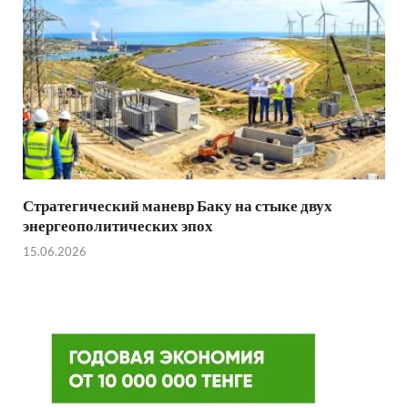
Стратегический маневр Баку на стыке двух
энергеополитических эпох
15.06.2026