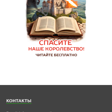
КОНТАКТЫ