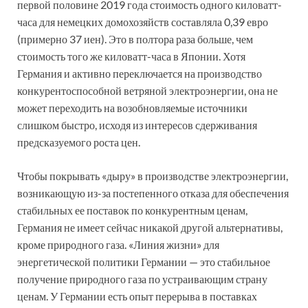
первой половине 2019 года стоимость одного киловатт-
часа для немецких домохозяйств составляла 0,39 евро
(примерно 37 иен). Это в полтора раза больше, чем
стоимость того же киловатт-часа в Японии. Хотя
Германия и активно переключается на производство
конкурентоспособной ветряной электроэнергии, она не
может переходить на возобновляемые источники
слишком быстро, исходя из интересов сдерживания
предсказуемого роста цен.
Чтобы покрывать «дыру» в производстве электроэнергии,
возникающую из-за постепенного отказа для обеспечения
стабильных ее поставок по конкурентным ценам,
Германия не имеет сейчас никакой другой альтернативы,
кроме природного газа. «Линия жизни» для
энергетической политики Германии — это стабильное
получение природного газа по устраивающим страну
ценам. У Германии есть опыт перерыва в поставках