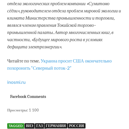
отдела экологических проблем компании «Сумитомо
сёдзи», руководителем отдела проблем мировой экологии и
климата Министерства промышленности и торговли,
являлся членом правления Токийской торгово-
промышленной палаты. Автор многочисленных книг, в
частности, «Будущее мирового роста в условиях
дефицита электроэнергии».
Читайте по теме.
Украина просит США окончательно
похоронить “Северный поток-2”
inosmi.ru
Facebook Comments
Просмотры:
1 100
TAGGED
ВИЭ
ГАЗ
ГЕРМАНИЯ
РОССИЯ