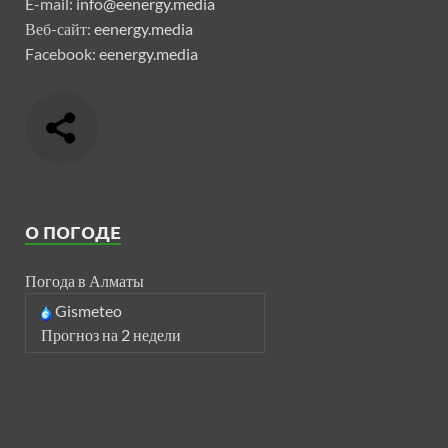
E-mail:
info@eenergy.media
Веб-сайт:
eenergy.media
Facebook:
eenergy.media
О ПОГОДЕ
Погода в Алматы
Gismeteo
Прогноз на 2 недели