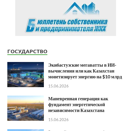
ГОСУДАРСТВО
Экибастузские мегаватты в ИИ-
вычисления или как Казахстан
монетизирует энергию на $10 млрд
15.06.2026
Маневренная генерация как
фундамент энергетической
независимости Казахстана
15.06.2026