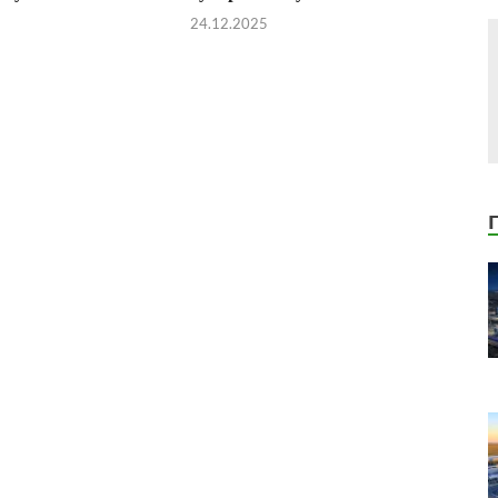
24.12.2025