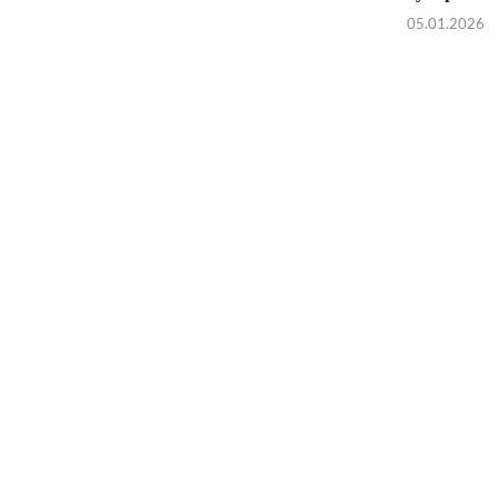
05.01.2026