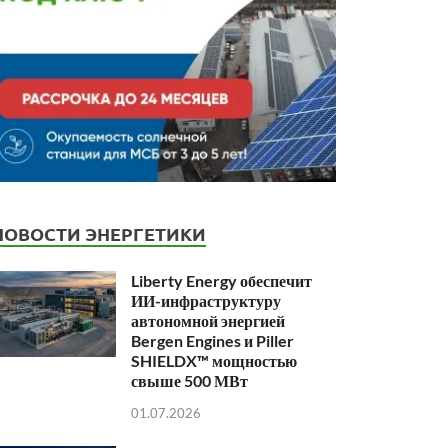
НОВОСТИ ЭНЕРГЕТИКИ
Liberty Energy обеспечит
ИИ-инфраструктуру
автономной энергией
Bergen Engines и Piller
SHIELDX™ мощностью
свыше 500 МВт
01.07.2026