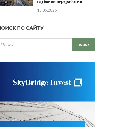
глубокой переработки
15.06.2026
ПОИСК ПО САЙТУ