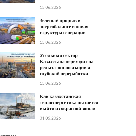
15.06.2026
Зеленый прорыв в
энергобалансе и новая
структура генерации
15.06.2026
Угольный сектор
Казахстана переходит на
рельсы экологизации и
глубокой переработки
15.06.2026
Как казахстанская
теплоэнергетика пытается
выйти из «красной зоны»
31.05.2026