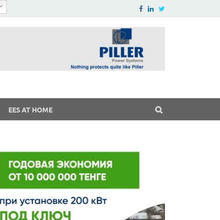
EES AT HOME