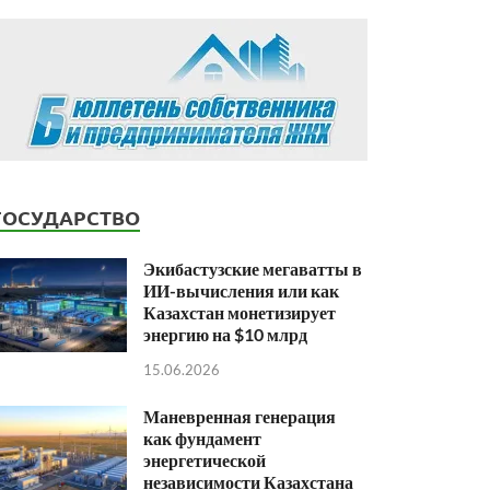
ГОСУДАРСТВО
Экибастузские мегаватты в
ИИ-вычисления или как
Казахстан монетизирует
энергию на $10 млрд
15.06.2026
Маневренная генерация
как фундамент
энергетической
независимости Казахстана