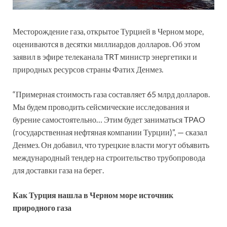
Месторождение газа, открытое Турцией в Черном море,
оцениваются в десятки миллиардов долларов. Об этом
заявил в эфире телеканала TRT министр энергетики и
природных ресурсов страны Фатих Денмез.
“Примерная стоимость газа составляет 65 млрд долларов.
Мы будем проводить сейсмические исследования и
бурение самостоятельно… Этим будет заниматься TPAO
(государственная нефтяная компании Турции)”, — сказал
Денмез. Он добавил, что турецкие власти могут объявить
международный тендер на строительство трубопровода
для доставки газа на берег.
Как Турция нашла в Черном море источник
природного газа