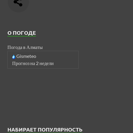
О ПОГОДЕ
Погода в Алматы
Gismeteo
Прогноз на 2 недели
НАБИРАЕТ ПОПУЛЯРНОСТЬ