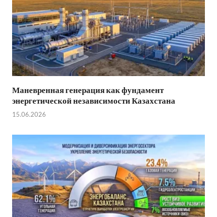
Маневренная генерация как фундамент
энергетической независимости Казахстана
15.06.2026