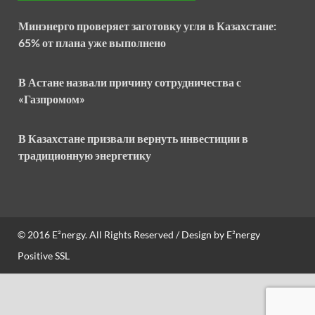
Минэнерго проверяет заготовку угля в Казахстане:
65% от плана уже выполнено
В Астане назвали причину сотрудничества с
«Газпромом»
В Казахстане призвали вернуть инвестиции в
традиционную энергетику
© 2016
E²nergy
. All Rights Reserved / Design by
E²nergy
Positive SSL