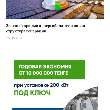
Зеленый прорыв в энергобалансе и новая
структура генерации
15.06.2026