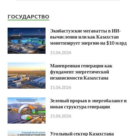
ГОСУДАРСТВО
Экибастузские мегаватты в ИИ-
вычисления или как Казахстан
монетизирует энергию на $10 млрд
15.06.2026
Маневренная генерация как
фундамент энергетической
независимости Казахстана
15.06.2026
Зеленый прорыв в энергобалансе и
новая структура генерации
15.06.2026
Угольный сектор Казахстана