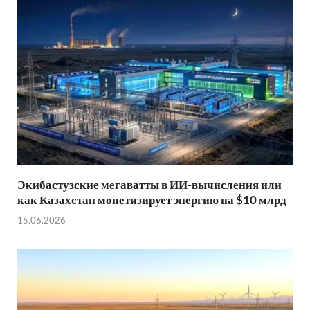
Экибастузские мегаватты в ИИ-вычисления или
как Казахстан монетизирует энергию на $10 млрд
15.06.2026