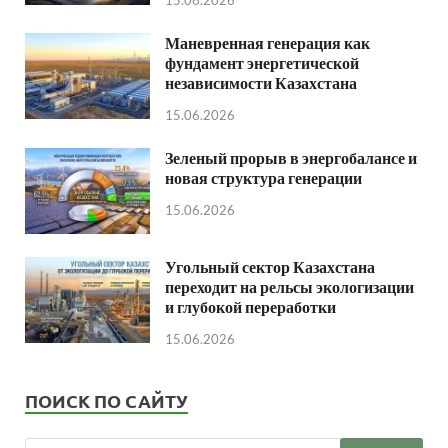
15.06.2026
Маневренная генерация как
фундамент энергетической
независимости Казахстана
15.06.2026
Зеленый прорыв в энергобалансе и
новая структура генерации
15.06.2026
Угольный сектор Казахстана
переходит на рельсы экологизации
и глубокой переработки
15.06.2026
ПОИСК ПО САЙТУ