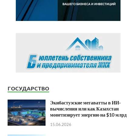
ГОСУДАРСТВО
Экибастузские мегаватты в ИИ-
вычисления или как Казахстан
монетизирует энергию на $10 млрд
15.06.2026