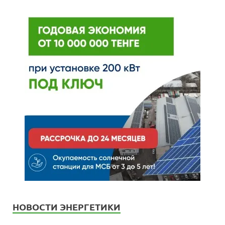
НОВОСТИ ЭНЕРГЕТИКИ