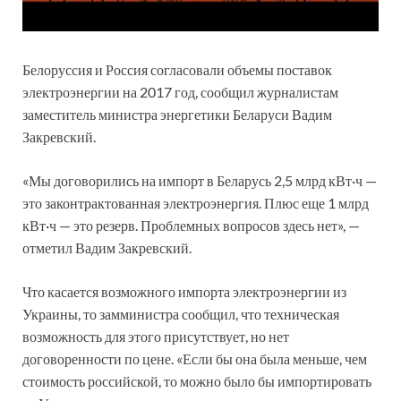
Белоруссия и Россия согласовали объемы поставок
электроэнергии на 2017 год, сообщил журналистам
заместитель министра энергетики Беларуси Вадим
Закревский.
«Мы договорились на импорт в Беларусь 2,5 млрд кВт·ч —
это законтрактованная электроэнергия. Плюс еще 1 млрд
кВт·ч — это резерв. Проблемных вопросов здесь нет», —
отметил Вадим Закревский.
Что касается возможного импорта электроэнергии из
Украины, то замминистра сообщил, что техническая
возможность для этого присутствует, но нет
договоренности по цене. «Если бы она была меньше, чем
стоимость российской, то можно было бы импортировать