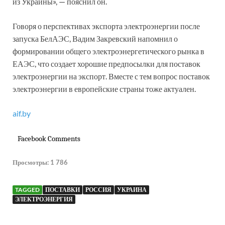
из Украины», — пояснил он.
Говоря о перспективах экспорта электроэнергии после
запуска БелАЭС, Вадим Закревский напомнил о
формировании общего электроэнергетического рынка в
ЕАЭС, что создает хорошие предпосылки для поставок
электроэнергии на экспорт. Вместе с тем вопрос поставок
электроэнергии в европейские страны тоже актуален.
aif.by
Facebook Comments
Просмотры:
1 786
TAGGED
ПОСТАВКИ
РОССИЯ
УКРАИНА
ЭЛЕКТРОЭНЕРГИЯ