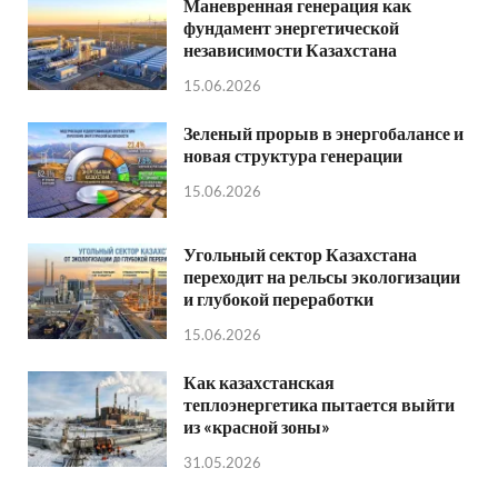
Маневренная генерация как
фундамент энергетической
независимости Казахстана
15.06.2026
Зеленый прорыв в энергобалансе и
новая структура генерации
15.06.2026
Угольный сектор Казахстана
переходит на рельсы экологизации
и глубокой переработки
15.06.2026
Как казахстанская
теплоэнергетика пытается выйти
из «красной зоны»
31.05.2026