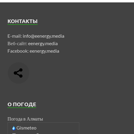
КОНТАКТЫ
E-mail:
info@eenergy.media
Веб-сайт:
eenergy.media
Facebook:
eenergy.media
О ПОГОДЕ
Погода в Алматы
Gismeteo