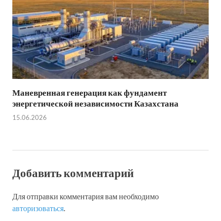
Маневренная генерация как фундамент
энергетической независимости Казахстана
15.06.2026
Добавить комментарий
Для отправки комментария вам необходимо
авторизоваться
.