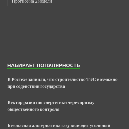
Прогноз на 2 недели
НАБИРАЕТ ПОПУЛЯРНОСТЬ
В Ростехе заявили, что строительство ТЭС возможно
при содействии государства
Вектор развития энергетики через призму
общественного контроля
Безопасная альтернатива газу выводит угольный