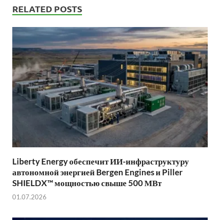
RELATED POSTS
Liberty Energy обеспечит ИИ-инфраструктуру
автономной энергией Bergen Engines и Piller
SHIELDX™ мощностью свыше 500 МВт
01.07.2026