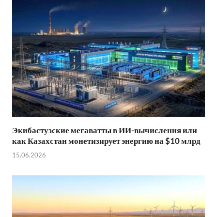
Экибастузские мегаватты в ИИ-вычисления или
как Казахстан монетизирует энергию на $10 млрд
15.06.2026