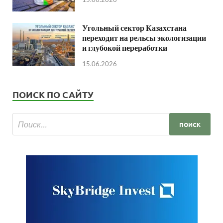
Угольный сектор Казахстана
переходит на рельсы экологизации
и глубокой переработки
15.06.2026
ПОИСК ПО САЙТУ