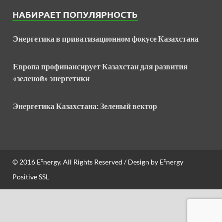
НАБИРАЕТ ПОПУЛЯРНОСТЬ
Энергетика в приватизационном фокусе Казахстана
Европа профинансирует Казахстан для развития
«зеленой» энергетики
Энергетика Казахстана: Зеленый вектор
© 2016
E²nergy
. All Rights Reserved / Design by
E²nergy
Positive SSL