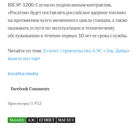
ВВЭР-1200. Согласно подписанным контрактам,
«Росатом» будет поставлять российское ядерное топливо
на протяжении всего жизненного цикла станции, а также
оказывать услуги по эксплуатации и техническому
обслуживанию в течение первых 10 лет ее срока службы.
Читайте по теме.
Египет: строительство АЭС «Эль-Дабаа»
вышло на старт
kosatka.media
Facebook Comments
Просмотры:
1 912
TAGGED
АЭС
ЕГИПЕТ
МАГАТЭ