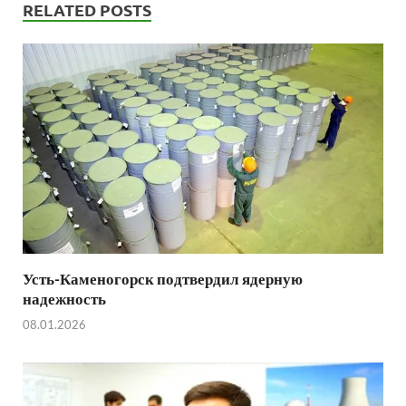
RELATED POSTS
Усть-Каменогорск подтвердил ядерную
надежность
08.01.2026