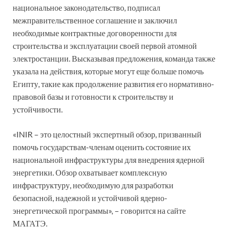
национальное законодательство, подписал
межправительственное соглашение и заключил
необходимые контрактные договоренности для
строительства и эксплуатации своей первой атомной
электростанции. Высказывая предложения, команда также
указала на действия, которые могут еще больше помочь
Египту, такие как продолжение развития его нормативно-
правовой базы и готовности к строительству и
устойчивости.
«INIR – это целостный экспертный обзор, призванный
помочь государствам-членам оценить состояние их
национальной инфраструктуры для внедрения ядерной
энергетики. Обзор охватывает комплексную
инфраструктуру, необходимую для разработки
безопасной, надежной и устойчивой ядерно-
энергетической программы», – говорится на сайте
МАГАТЭ.