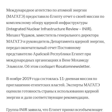
Международное агентство по атомной энергии
(МАГАТЭ) предоставило Египту отчет о своей миссии по
комплексному обзору ядерной инфраструктуры
(Integrated Nuclear Infrastructure Review – INIR).
Михаил Чудаков, заместитель генерального директора
МАГАТЭ и руководитель Департамента ядерной энергии,
передал окончательный отчет Постоянному
представителю Арабской Республики Египет при
международных организациях в Вене Мохамеду
Эльмолле. Об этом сообщает Rosatomnewsletter.
В ноябре 2019 года состоялась 11-дневная миссия по
приглашению египетских властей. Эксперты МАГАТЭ
оценили готовность страны к использованию ядерной
энергии и дали соответствующие рекомендации.
Группа INIR заявила, что Египет принял всеобъемлющее