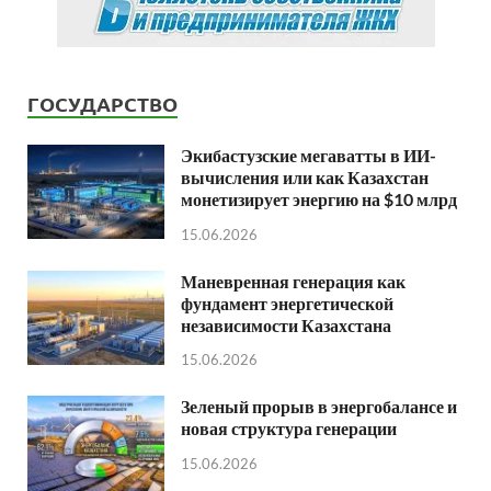
ГОСУДАРСТВО
Экибастузские мегаватты в ИИ-
вычисления или как Казахстан
монетизирует энергию на $10 млрд
15.06.2026
Маневренная генерация как
фундамент энергетической
независимости Казахстана
15.06.2026
Зеленый прорыв в энергобалансе и
новая структура генерации
15.06.2026