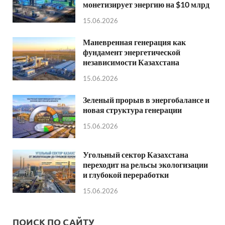
монетизирует энергию на $10 млрд
15.06.2026
Маневренная генерация как
фундамент энергетической
независимости Казахстана
15.06.2026
Зеленый прорыв в энергобалансе и
новая структура генерации
15.06.2026
Угольный сектор Казахстана
переходит на рельсы экологизации
и глубокой переработки
15.06.2026
ПОИСК ПО САЙТУ