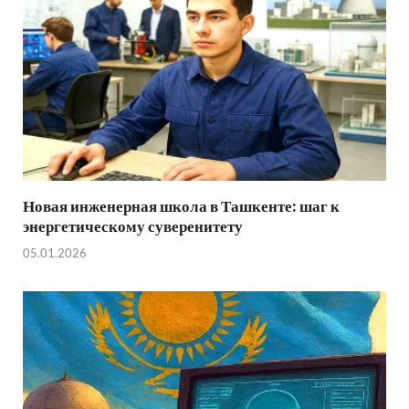
Новая инженерная школа в Ташкенте: шаг к
энергетическому суверенитету
05.01.2026