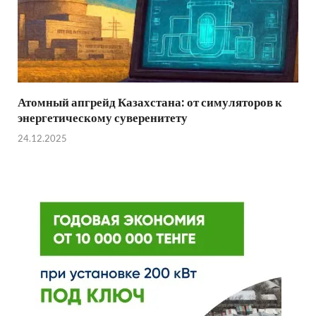
Атомный апгрейд Казахстана: от симуляторов к
энергетическому суверенитету
24.12.2025