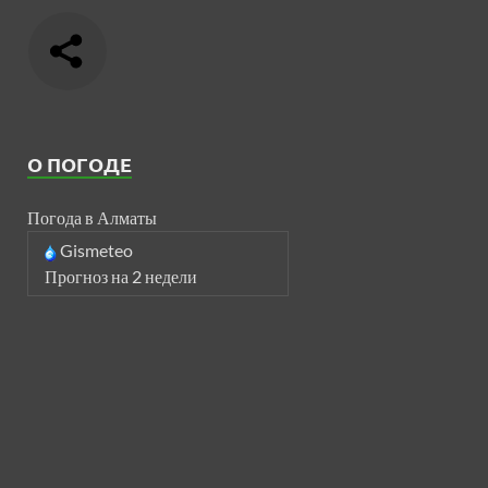
О ПОГОДЕ
Погода в Алматы
Gismeteo
Прогноз на 2 недели