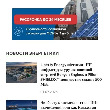
НОВОСТИ ЭНЕРГЕТИКИ
Liberty Energy обеспечит ИИ-
инфраструктуру автономной
энергией Bergen Engines и Piller
SHIELDX™ мощностью свыше 500
МВт
01.07.2026
Экибастузские мегаватты в ИИ-
вычисления или как Казахстан