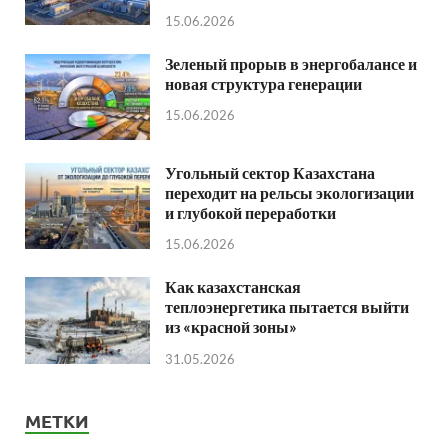
15.06.2026
Зеленый прорыв в энергобалансе и
новая структура генерации
15.06.2026
Угольный сектор Казахстана
переходит на рельсы экологизации
и глубокой переработки
15.06.2026
Как казахстанская
теплоэнергетика пытается выйти
из «красной зоны»
31.05.2026
МЕТКИ