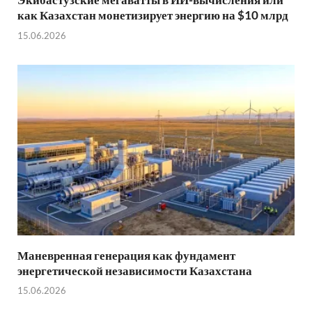
как Казахстан монетизирует энергию на $10 млрд
15.06.2026
Маневренная генерация как фундамент
энергетической независимости Казахстана
15.06.2026