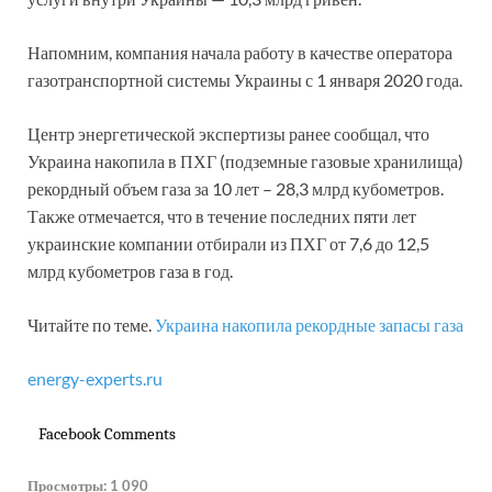
Напомним, компания начала работу в качестве оператора
газотранспортной системы Украины с 1 января 2020 года.
Центр энергетической экспертизы ранее сообщал, что
Украина накопила в ПХГ (подземные газовые хранилища)
рекордный объем газа за 10 лет – 28,3 млрд кубометров.
Также отмечается, что в течение последних пяти лет
украинские компании отбирали из ПХГ от 7,6 до 12,5
млрд кубометров газа в год.
Читайте по теме.
Украина накопила рекордные запасы газа
energy-experts.ru
Facebook Comments
Просмотры:
1 090