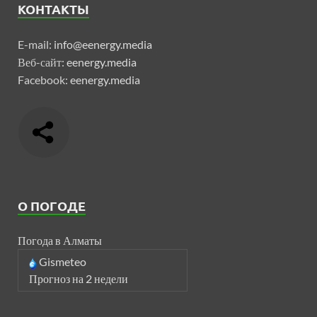
КОНТАКТЫ
E-mail:
info@eenergy.media
Веб-сайт:
eenergy.media
Facebook:
eenergy.media
О ПОГОДЕ
Погода в Алматы
Gismeteo
Прогноз на 2 недели