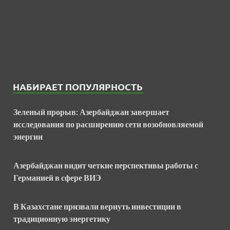
НАБИРАЕТ ПОПУЛЯРНОСТЬ
Зеленый прорыв: Азербайджан завершает
исследования по расширению сети возобновляемой
энергии
Азербайджан видит четкие перспективы работы с
Германией в сфере ВИЭ
В Казахстане призвали вернуть инвестиции в
традиционную энергетику