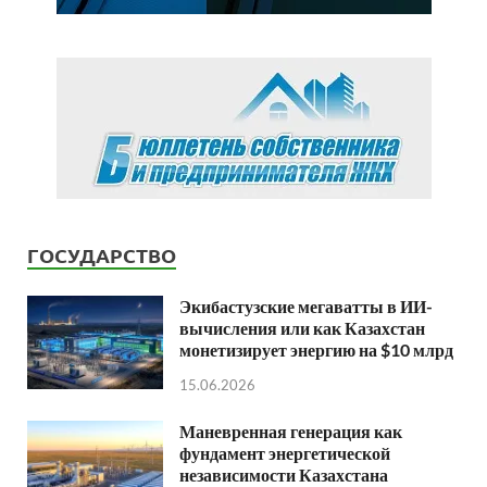
ГОСУДАРСТВО
Экибастузские мегаватты в ИИ-
вычисления или как Казахстан
монетизирует энергию на $10 млрд
15.06.2026
Маневренная генерация как
фундамент энергетической
независимости Казахстана