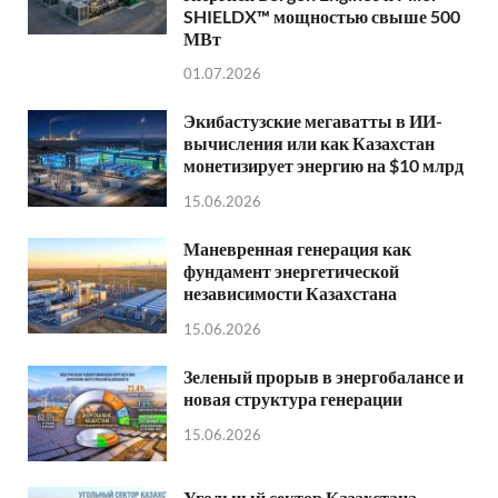
SHIELDX™ мощностью свыше 500
МВт
01.07.2026
Экибастузские мегаватты в ИИ-
вычисления или как Казахстан
монетизирует энергию на $10 млрд
15.06.2026
Маневренная генерация как
фундамент энергетической
независимости Казахстана
15.06.2026
Зеленый прорыв в энергобалансе и
новая структура генерации
15.06.2026
Угольный сектор Казахстана