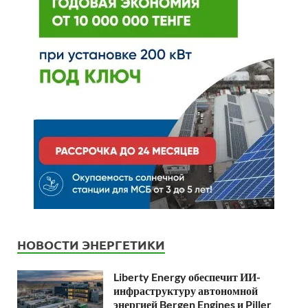
НОВОСТИ ЭНЕРГЕТИКИ
Liberty Energy обеспечит ИИ-
инфраструктуру автономной
энергией Bergen Engines и Piller