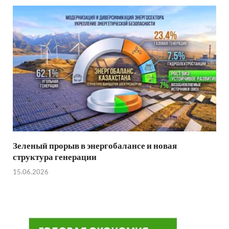
Зеленый прорыв в энергобалансе и новая
структура генерации
15.06.2026