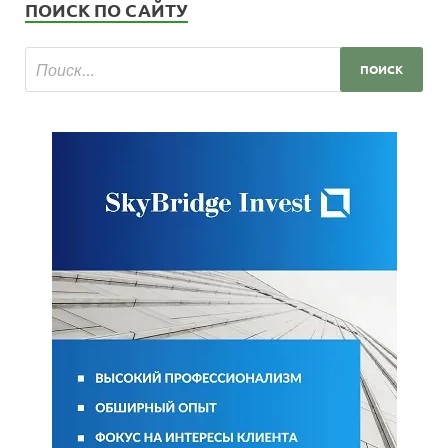
ПОИСК ПО САЙТУ