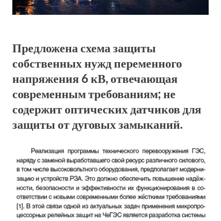
Предложена схема защиты
собственных нужд переменного
напряжения 6 кВ, отвечающая
современным требованиям; не
содержит оптических датчиков для
защиты от дуговых замыканий.