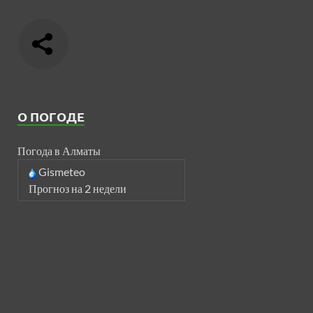
О ПОГОДЕ
Погода в Алматы
Gismeteo
Прогноз на 2 недели