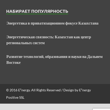
НАБИРАЕТ ПОПУЛЯРНОСТЬ
Энергетика в приватизационном фокусе Казахстана
Энергетическая связность: Казахстан как центр
региональных систем
Развитие технологий, образования и науки на Дальнем
Востоке
© 2016
E²nergy
. All Rights Reserved / Design by
E²nergy
Positive SSL