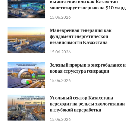
вычисления или как Казахстан
монетизирует энергию на $10 млрд
15.06.2026
Маневренная генерация как
фундамент энергетической
независимости Казахстана
15.06.2026
Зеленый прорыв в энергобалансе и
новая структура генерации
15.06.2026
Угольный сектор Казахстана
переходит на рельсы экологизации
и глубокой переработки
15.06.2026