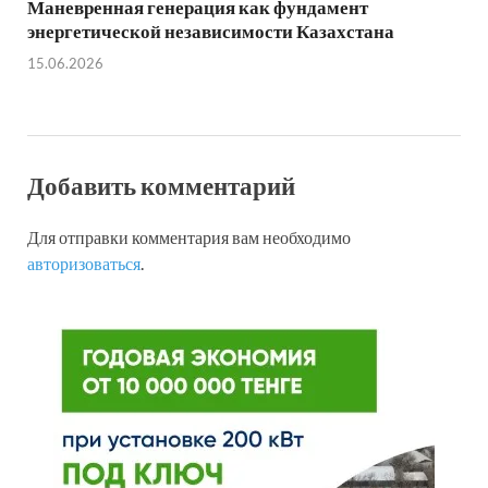
Маневренная генерация как фундамент
энергетической независимости Казахстана
15.06.2026
Добавить комментарий
Для отправки комментария вам необходимо
авторизоваться
.