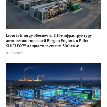
Liberty Energy обеспечит ИИ-инфраструктуру
автономной энергией Bergen Engines и Piller
SHIELDX™ мощностью свыше 500 МВт
01.07.2026