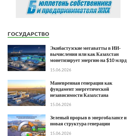
ГОСУДАРСТВО
Экибастузские мегаватты в ИИ-
вычисления или как Казахстан
монетизирует энергию на $10 млрд
15.06.2026
Маневренная генерация как
фундамент энергетической
независимости Казахстана
15.06.2026
Зеленый прорыв в энергобалансе и
новая структура генерации
15.06.2026