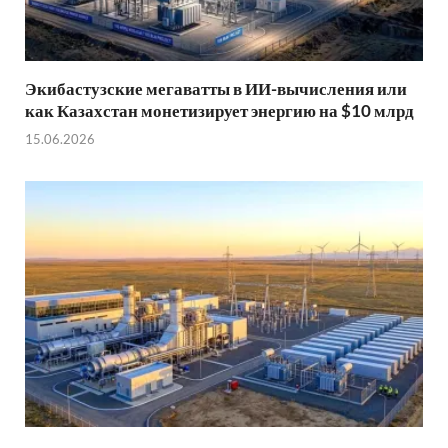
Экибастузские мегаватты в ИИ-вычисления или
как Казахстан монетизирует энергию на $10 млрд
15.06.2026