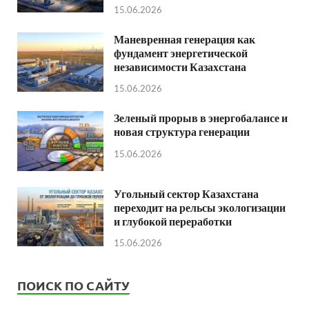
15.06.2026
Маневренная генерация как
фундамент энергетической
независимости Казахстана
15.06.2026
Зеленый прорыв в энергобалансе и
новая структура генерации
15.06.2026
Угольный сектор Казахстана
переходит на рельсы экологизации
и глубокой переработки
15.06.2026
ПОИСК ПО САЙТУ