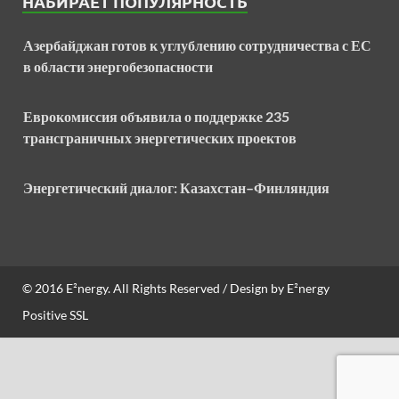
НАБИРАЕТ ПОПУЛЯРНОСТЬ
Азербайджан готов к углублению сотрудничества с ЕС
в области энергобезопасности
Еврокомиссия объявила о поддержке 235
трансграничных энергетических проектов
Энергетический диалог: Казахстан–Финляндия
© 2016
E²nergy
. All Rights Reserved / Design by
E²nergy
Positive SSL