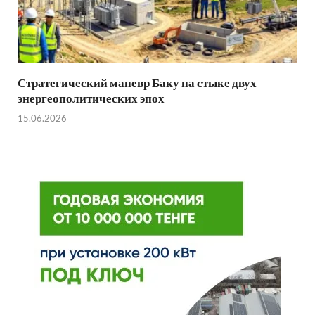
Стратегический маневр Баку на стыке двух
энергеополитических эпох
15.06.2026