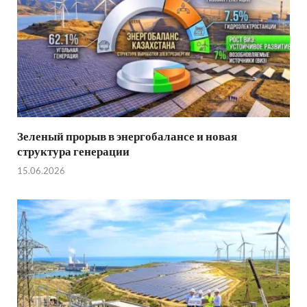
Зеленый прорыв в энергобалансе и новая
структура генерации
15.06.2026