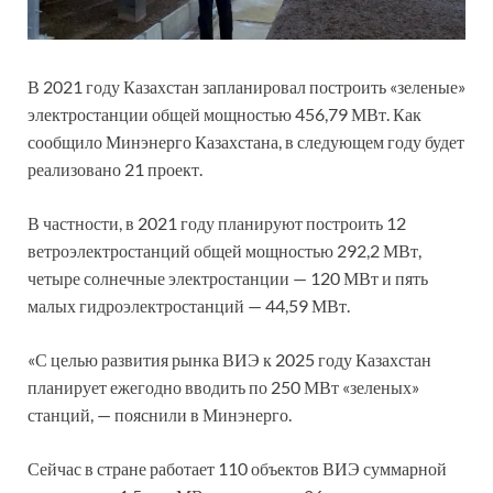
В 2021 году Казахстан запланировал построить «зеленые»
электростанции общей мощностью 456,79 МВт. Как
сообщило Минэнерго Казахстана, в следующем году будет
реализовано 21 проект.
В частности, в 2021 году планируют построить 12
ветроэлектростанций общей мощностью 292,2 МВт,
четыре солнечные электростанции — 120 МВт и пять
малых гидроэлектростанций — 44,59 МВт.
«С целью развития рынка ВИЭ к 2025 году Казахстан
планирует ежегодно вводить по 250 МВт «зеленых»
станций, — пояснили в Минэнерго.
Сейчас в стране работает 110 объектов ВИЭ суммарной