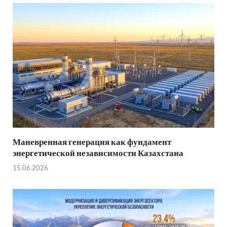
Маневренная генерация как фундамент
энергетической независимости Казахстана
15.06.2026