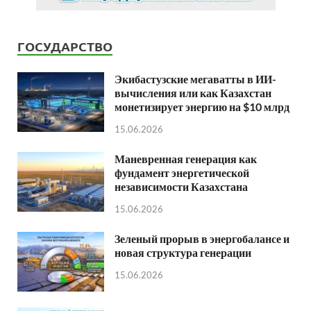
ГОСУДАРСТВО
Экибастузские мегаватты в ИИ-
вычисления или как Казахстан
монетизирует энергию на $10 млрд
15.06.2026
Маневренная генерация как
фундамент энергетической
независимости Казахстана
15.06.2026
Зеленый прорыв в энергобалансе и
новая структура генерации
15.06.2026