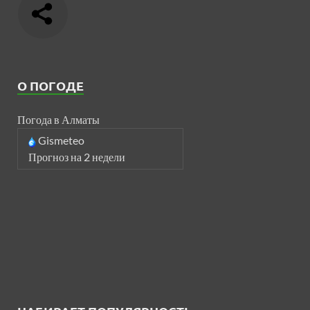
О ПОГОДЕ
Погода в Алматы
Gismeteo
Прогноз на 2 недели