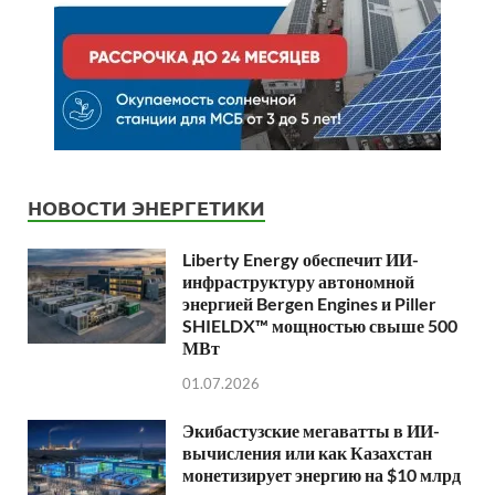
НОВОСТИ ЭНЕРГЕТИКИ
Liberty Energy обеспечит ИИ-
инфраструктуру автономной
энергией Bergen Engines и Piller
SHIELDX™ мощностью свыше 500
МВт
01.07.2026
Экибастузские мегаватты в ИИ-
вычисления или как Казахстан
монетизирует энергию на $10 млрд