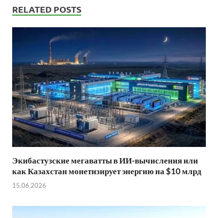
RELATED POSTS
Экибастузские мегаватты в ИИ-вычисления или
как Казахстан монетизирует энергию на $10 млрд
15.06.2026