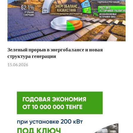
Зеленый прорыв в энергобалансе и новая
структура генерации
15.06.2026