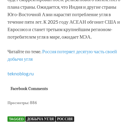
плана страны. Ожидается, что Индия и другие страны
Юго-Восточной Азии нарастят потребление угля в
течение пяти лет. К 2025 году АСЕАН обгонит США и
Евросоюз и станет третьим крупнейшим регионом-
потребителем угля в мире, ожидает МЭА.
Читайте по теме.
Россия потеряет десятую часть своей
добычи угля
teknoblog.ru
Facebook Comments
Просмотры:
886
TAGGED
ДОБЫЧА УГЛЯ
РОССИЯ