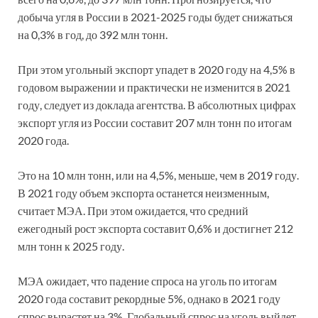
добыча угля в России в 2021-2025 годы будет снижаться
на 0,3% в год, до 392 млн тонн.
При этом угольный экспорт упадет в 2020 году на 4,5% в
годовом выражении и практически не изменится в 2021
году, следует из доклада агентства. В абсолютных цифрах
экспорт угля из России составит 207 млн тонн по итогам
2020 года.
Это на 10 млн тонн, или на 4,5%, меньше, чем в 2019 году.
В 2021 году объем экспорта останется неизменным,
считает МЭА. При этом ожидается, что средний
ежегодный рост экспорта составит 0,6% и достигнет 212
млн тонн к 2025 году.
МЭА ожидает, что падение спроса на уголь по итогам
2020 года составит рекордные 5%, однако в 2021 году
спрос вырастет на 3%. Глобальный спрос на уголь выйдет