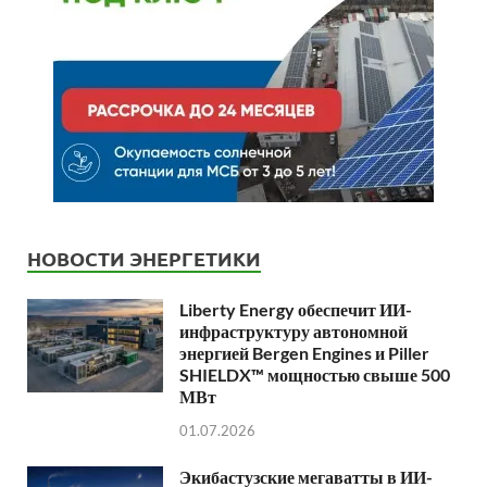
НОВОСТИ ЭНЕРГЕТИКИ
Liberty Energy обеспечит ИИ-
инфраструктуру автономной
энергией Bergen Engines и Piller
SHIELDX™ мощностью свыше 500
МВт
01.07.2026
Экибастузские мегаватты в ИИ-