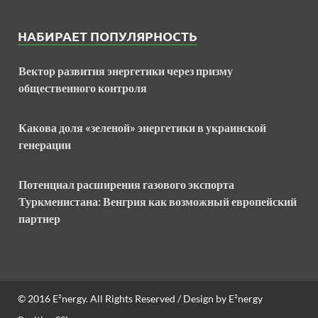
НАБИРАЕТ ПОПУЛЯРНОСТЬ
Вектор развития энергетики через призму
общественного контроля
Какова доля «зеленой» энергетики в украинской
генерации
Потенциал расширения газового экспорта
Туркменистана: Венгрия как возможный европейский
партнер
© 2016
E²nergy
. All Rights Reserved / Design by
E²nergy