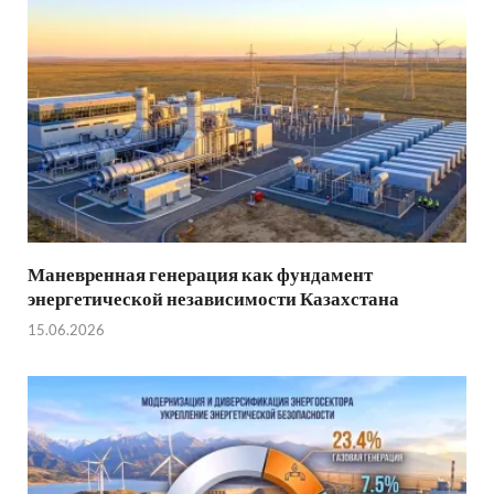
Маневренная генерация как фундамент
энергетической независимости Казахстана
15.06.2026