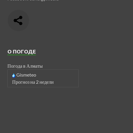
О ПОГОДЕ
Погода в Алматы
Gismeteo
Прогноз на 2 недели