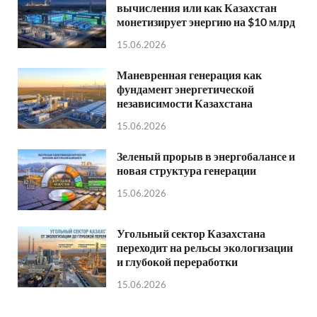
вычисления или как Казахстан
монетизирует энергию на $10 млрд
15.06.2026
Маневренная генерация как
фундамент энергетической
независимости Казахстана
15.06.2026
Зеленый прорыв в энергобалансе и
новая структура генерации
15.06.2026
Угольный сектор Казахстана
переходит на рельсы экологизации
и глубокой переработки
15.06.2026