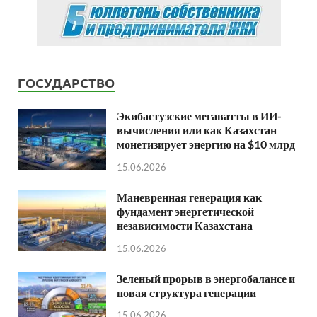
ГОСУДАРСТВО
Экибастузские мегаватты в ИИ-
вычисления или как Казахстан
монетизирует энергию на $10 млрд
15.06.2026
Маневренная генерация как
фундамент энергетической
независимости Казахстана
15.06.2026
Зеленый прорыв в энергобалансе и
новая структура генерации
15.06.2026