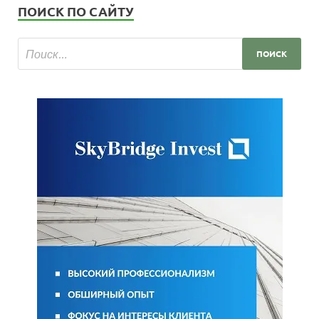
ПОИСК ПО САЙТУ