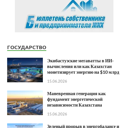
ГОСУДАРСТВО
Экибастузские мегаватты в ИИ-
вычисления или как Казахстан
монетизирует энергию на $10 млрд
15.06.2026
Маневренная генерация как
фундамент энергетической
независимости Казахстана
15.06.2026
Зеленый прорыв в энергобалансе и