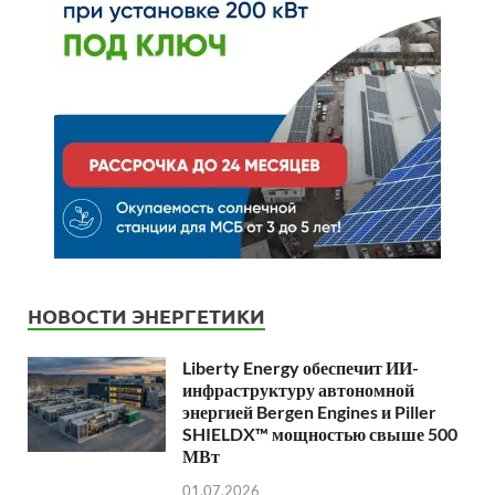
НОВОСТИ ЭНЕРГЕТИКИ
Liberty Energy обеспечит ИИ-
инфраструктуру автономной
энергией Bergen Engines и Piller
SHIELDX™ мощностью свыше 500
МВт
01.07.2026