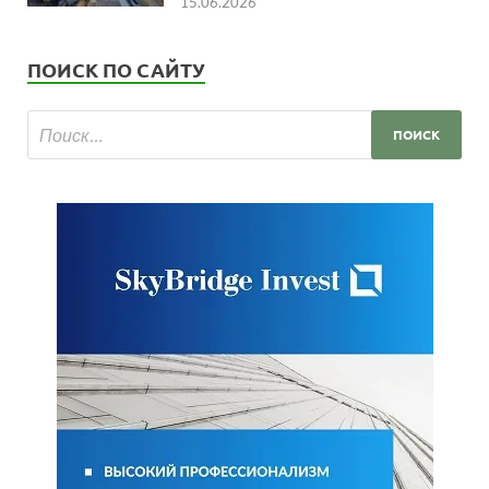
15.06.2026
ПОИСК ПО САЙТУ