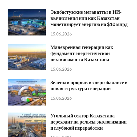
Экибастузские мегаватты в ИИ-
вычисления или как Казахстан
монетизирует энергию на $10 млрд
15.06.2026
Маневренная генерация как
фундамент энергетической
независимости Казахстана
15.06.2026
Зеленый прорыв в энергобалансе и
новая структура генерации
15.06.2026
Угольный сектор Казахстана
переходит на рельсы экологизации
и глубокой переработки