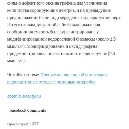
сильно дефектного оксида графена для увеличения
количества сорбирующих центров, и их предыдущие
предположения были подтверждены, подчеркнул эксперт.
По его словам, до данной работы максимальная
сорбционная емкость была зарегистрирована у
модифицированной водорослевой биомассы (около 1,5
ммоль/г). Модифицированный оксид графена
продемонстрировал показатель почти вдвое лучше (2,3
ммоль/г).
Читайте по теме.
Ученые нашли способ уничтожать
радиоактивные отходы с помощью микробов
atomic-energy.ru
Facebook Comments
Просмотры:
1 377