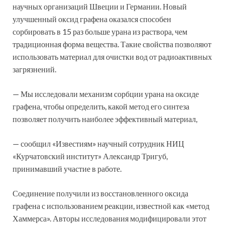
научных организаций Швеции и Германии. Новый
улучшенный оксид графена оказался способен
сорбировать в 15 раз больше урана из раствора, чем
традиционная форма вещества. Такие свойства позволяют
использовать материал для очистки вод от радиоактивных
загрязнений.
— Мы исследовали механизм сорбции урана на оксиде
графена, чтобы определить, какой метод его синтеза
позволяет получить наиболее эффективный материал,
— сообщил «Известиям» научный сотрудник НИЦ
«Курчатовский институт» Александр Тригуб,
принимавший участие в работе.
Соединение получили из восстановленного оксида
графена с использованием реакции, известной как «метод
Хаммерса». Авторы исследования модифицировали этот