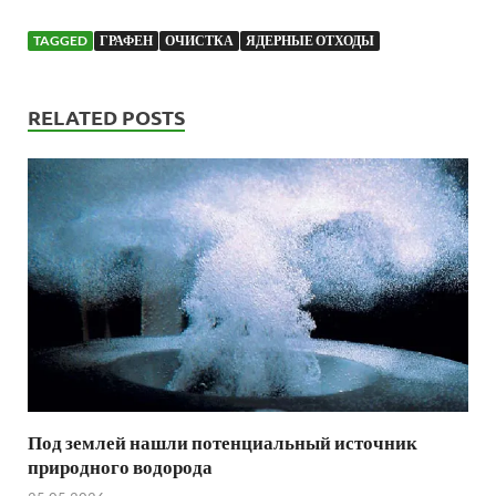
TAGGED
ГРАФЕН
ОЧИСТКА
ЯДЕРНЫЕ ОТХОДЫ
RELATED POSTS
Под землей нашли потенциальный источник
природного водорода