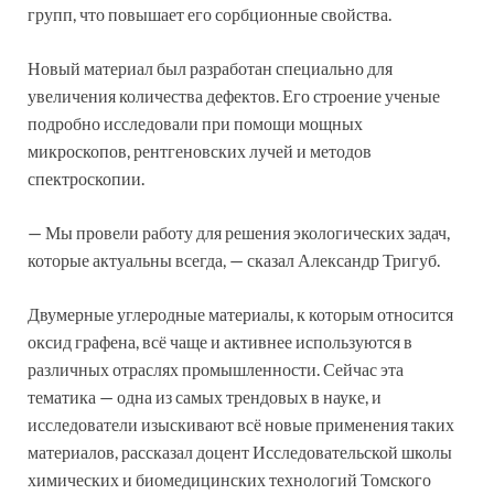
групп, что повышает его сорбционные свойства.
Новый материал был разработан специально для
увеличения количества дефектов. Его строение ученые
подробно исследовали при помощи мощных
микроскопов, рентгеновских лучей и методов
спектроскопии.
— Мы провели работу для решения экологических задач,
которые актуальны всегда, — сказал Александр Тригуб.
Двумерные углеродные материалы, к которым относится
оксид графена, всё чаще и активнее используются в
различных отраслях промышленности. Сейчас эта
тематика — одна из самых трендовых в науке, и
исследователи изыскивают всё новые применения таких
материалов, рассказал доцент Исследовательской школы
химических и биомедицинских технологий Томского