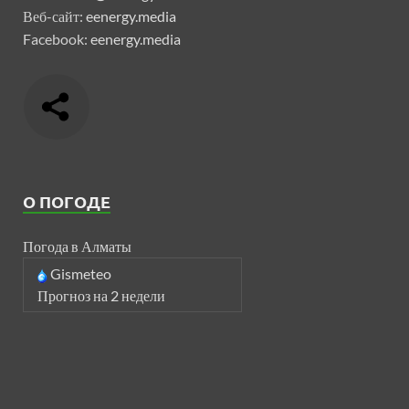
Веб-сайт:
eenergy.media
Facebook:
eenergy.media
О ПОГОДЕ
Погода в Алматы
Gismeteo
Прогноз на 2 недели