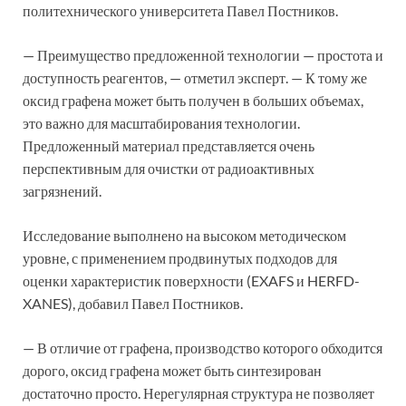
политехнического университета Павел Постников.
— Преимущество предложенной технологии — простота и
доступность реагентов, — отметил эксперт. — К тому же
оксид графена может быть получен в больших объемах,
это важно для масштабирования технологии.
Предложенный материал представляется очень
перспективным для очистки от радиоактивных
загрязнений.
Исследование выполнено на высоком методическом
уровне, с применением продвинутых подходов для
оценки характеристик поверхности (EXAFS и HERFD-
XANES), добавил Павел Постников.
— В отличие от графена, производство которого обходится
дорого, оксид графена может быть синтезирован
достаточно просто. Нерегулярная структура не позволяет