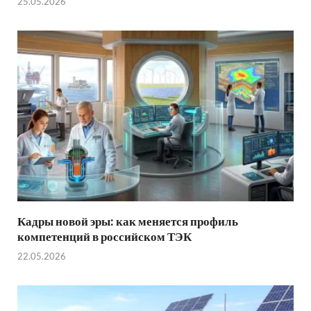
25.05.2026
Кадры новой эры: как меняется профиль
компетенций в российском ТЭК
22.05.2026