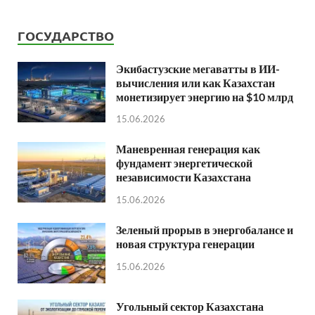
ГОСУДАРСТВО
Экибастузские мегаватты в ИИ-
вычисления или как Казахстан
монетизирует энергию на $10 млрд
15.06.2026
Маневренная генерация как
фундамент энергетической
независимости Казахстана
15.06.2026
Зеленый прорыв в энергобалансе и
новая структура генерации
15.06.2026
Угольный сектор Казахстана