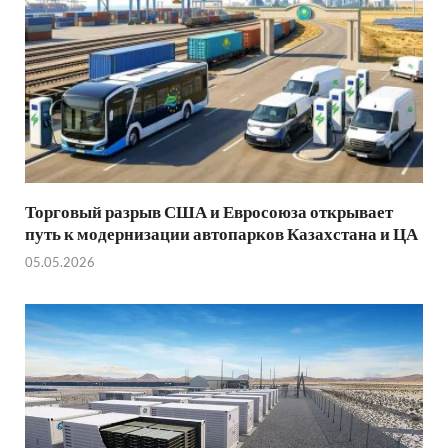
Торговый разрыв США и Евросоюза открывает
путь к модернизации автопарков Казахстана и ЦА
05.05.2026