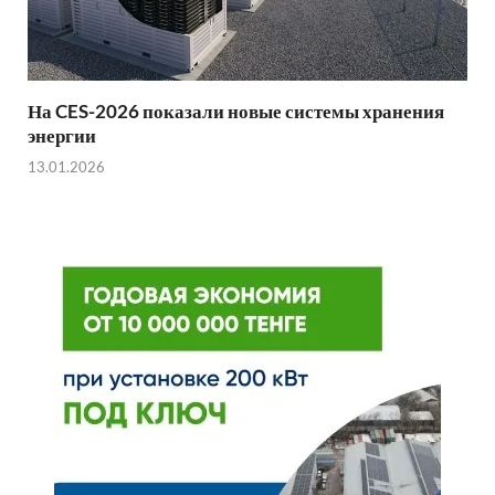
На CES-2026 показали новые системы хранения
энергии
13.01.2026