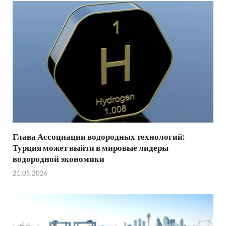
Глава Ассоциации водородных технологий:
Турция может выйти в мировые лидеры
водородной экономики
21.05.2026