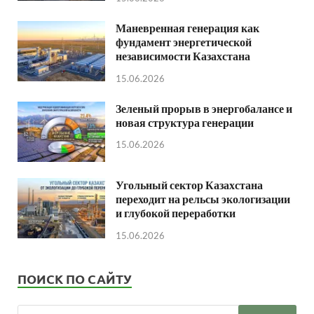
Маневренная генерация как
фундамент энергетической
независимости Казахстана
15.06.2026
Зеленый прорыв в энергобалансе и
новая структура генерации
15.06.2026
Угольный сектор Казахстана
переходит на рельсы экологизации
и глубокой переработки
15.06.2026
ПОИСК ПО САЙТУ