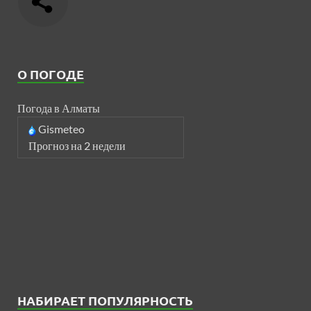
О ПОГОДЕ
Погода в Алматы
Gismeteo
Прогноз на 2 недели
НАБИРАЕТ ПОПУЛЯРНОСТЬ