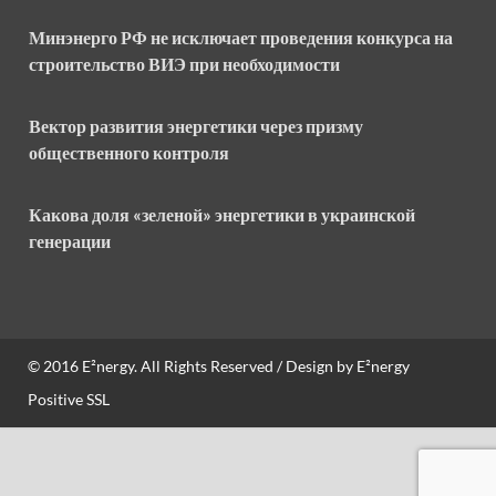
Минэнерго РФ не исключает проведения конкурса на
строительство ВИЭ при необходимости
Вектор развития энергетики через призму
общественного контроля
Какова доля «зеленой» энергетики в украинской
генерации
© 2016
E²nergy
. All Rights Reserved / Design by
E²nergy
Positive SSL