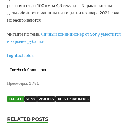
разгоняться до 100 км за 4,8 секунды. Характеристики
дальнобойности машины ни тогда, ни в январе 2021 года
не раскрываются.
Читайте по теме.
Личный кондиционер от Sony уместится
в кармане рубашки
hightech.plus
Facebook Comments
Просмотры:
1 781
TAGGED
SONY
VISION-S
ЭЛЕКТРОМОБИЛЬ
RELATED POSTS