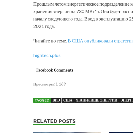
Прошлым летом энергетическое подразделение к
хранения энергии на 730 МВт*ч. Она будет рас
началу следующего года. Ввод в эксплуатацию 2
2021 года.
Читайте по теме.
В США опубликовали стратегию
hightech.plus
Facebook Comments
Просмотры:
1 169
TAGGED
ВИЭ
США
ХРАНИЛИЩЕ ЭНЕРГИИ
ЭНЕРГ
RELATED POSTS