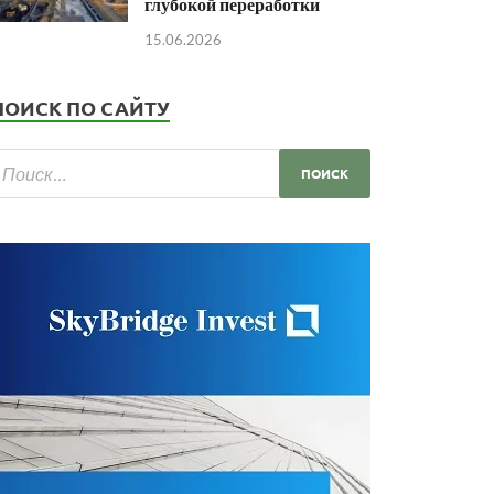
глубокой переработки
15.06.2026
ПОИСК ПО САЙТУ