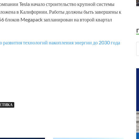
омпании Tesla начало строительство крупной системы
положена в Калифорнии. Работы должны быть завершены к
56 блоков Megapack запланирован на второй квартал
 развития технологий накопления энергии до 2030 года
ЕТИКА