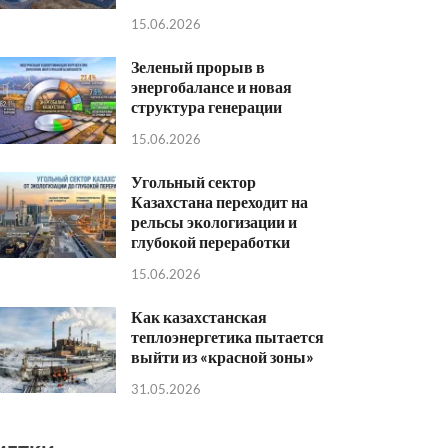
15.06.2026
Зеленый прорыв в
энергобалансе и новая
структура генерации
15.06.2026
Угольный сектор
Казахстана переходит на
рельсы экологизации и
глубокой переработки
15.06.2026
Как казахстанская
теплоэнергетика пытается
выйти из «красной зоны»
31.05.2026