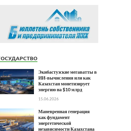
ГОСУДАРСТВО
Экибастузские мегаватты в
ИИ-вычисления или как
Казахстан монетизирует
энергию на $10 млрд
15.06.2026
Маневренная генерация
как фундамент
энергетической
независимости Казахстана