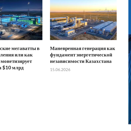
ские мегаватты в
Маневренная генерация как
ления или как
фундамент энергетической
 монетизирует
независимости Казахстана
а $10 млрд
15.06.2026