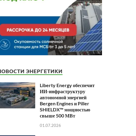
НОВОСТИ ЭНЕРГЕТИКИ
Liberty Energy обеспечит
ИИ-инфраструктуру
автономной энергией
Bergen Engines и Piller
SHIELDX™ мощностью
свыше 500 МВт
01.07.2026