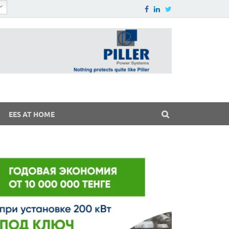
EES AT HOME