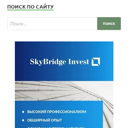
ПОИСК ПО САЙТУ