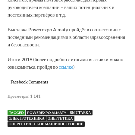
руководителей компаний – ваших потенциальных и
постоянных партнёров и т.д.
Выставка Powerexpo Almaty пройдёт в соответствии с
последними рекомендациями в области здравоохранения
и безопасности.
Итоги 2019 (более подробно с итогами выставки можно
ознакомиться, пройдя по
ссылке
)
Facebook Comments
Просмотры:
1 141
TAGGED
POWEREXPO ALMATY
ВЫСТАВКА
ЭЛЕКТРОТЕХНИКА
ЭНЕРГЕТИКА
ЭНЕРГЕТИЧЕСКОЕ МАШИНОСТРОЕНИЕ