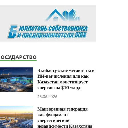
ГОСУДАРСТВО
Экибастузские мегаватты в
ИИ-вычисления или как
Казахстан монетизирует
энергию на $10 млрд
15.06.2026
Маневренная генерация
как фундамент
энергетической
независимости Казахстана