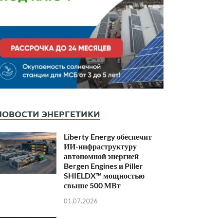
НОВОСТИ ЭНЕРГЕТИКИ
Liberty Energy обеспечит
ИИ-инфраструктуру
автономной энергией
Bergen Engines и Piller
SHIELDX™ мощностью
свыше 500 МВт
01.07.2026