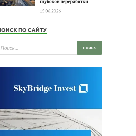
глубокой переработки
15.06.2026
ПОИСК ПО САЙТУ