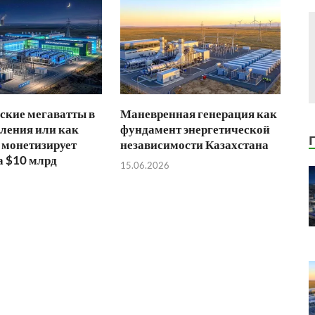
ские мегаватты в
Маневренная генерация как
ления или как
фундамент энергетической
 монетизирует
независимости Казахстана
а $10 млрд
15.06.2026