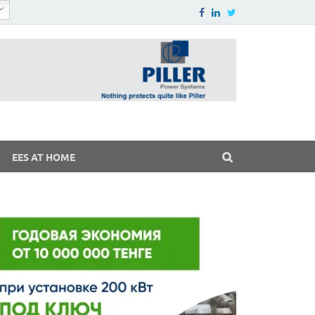
EES AT HOME