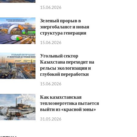
15.06.2026
Зеленый прорыв в
энергобалансе и новая
структура генерации
15.06.2026
Угольный сектор
Казахстана переходит на
рельсы экологизации и
глубокой переработки
15.06.2026
Как казахстанская
теплоэнергетика пытается
выйти из «красной зоны»
31.05.2026