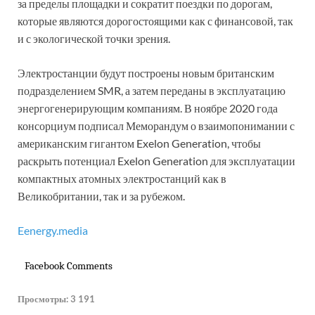
за пределы площадки и сократит поездки по дорогам,
которые являются дорогостоящими как с финансовой, так
и с экологической точки зрения.
Электростанции будут построены новым британским
подразделением SMR, а затем переданы в эксплуатацию
энергогенерирующим компаниям. В ноябре 2020 года
консорциум подписал Меморандум о взаимопонимании с
американским гигантом Exelon Generation, чтобы
раскрыть потенциал Exelon Generation для эксплуатации
компактных атомных электростанций как в
Великобритании, так и за рубежом.
Eenergy.media
Facebook Comments
Просмотры:
3 191