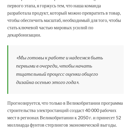
первого этапа, я горжусь тем, что наша команда
разработала продукт, который можно превратить в товар,
чтобы обеспечить масштаб, необходимый для того, чтобы
стать ключевой частью мировых усилий по
декарбонизации.
«Мы готовы к работе и надеемся быть
первыми в очереди, чтобы начать
тщательный процесс оценки общего
дизайна осенью этого года».
Прогнозируется, что только в Великобритании программа
строительства электростанций создаст 40 000 рабочих
мест в регионах Великобритании к 2050 г. и принесет 52
миллиарда фунтов стерлингов экономической выгоды.