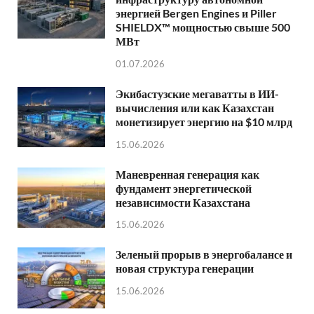
энергией Bergen Engines и Piller
SHIELDX™ мощностью свыше 500
МВт
01.07.2026
Экибастузские мегаватты в ИИ-
вычисления или как Казахстан
монетизирует энергию на $10 млрд
15.06.2026
Маневренная генерация как
фундамент энергетической
независимости Казахстана
15.06.2026
Зеленый прорыв в энергобалансе и
новая структура генерации
15.06.2026