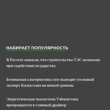
НАБИРАЕТ ПОПУЛЯРНОСТЬ
В Ростехе заявили, что строительство ТЭС возможно
при содействии государства
Безопасная альтернатива газу выводит угольный
экспорт Казахстана на новый уровень
Энергетическая экосистема Узбекистана
превращается в главный драйвер