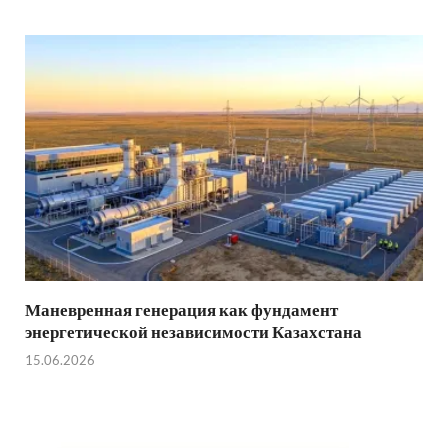
Маневренная генерация как фундамент
энергетической независимости Казахстана
15.06.2026