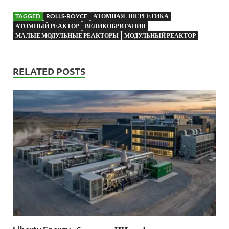
TAGGED
ROLLS-ROYCE
АТОМНАЯ ЭНЕРГЕТИКА
АТОМНЫЙ РЕАКТОР
ВЕЛИКОБРИТАНИЯ
МАЛЫЕ МОДУЛЬНЫЕ РЕАКТОРЫ
МОДУЛЬНЫЙ РЕАКТОР
RELATED POSTS