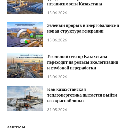
независимости Казахстана
15.06.2026
Зеленый прорыв в энергобалансе и
новая структура генерации
15.06.2026
Угольный сектор Казахстана
переходит на рельсы экологизации
и глубокой переработки
15.06.2026
Как казахстанская
теплоэнергетика пытается выйти
из «красной зоны»
31.05.2026
МЕТКИ