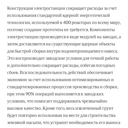
Конструкция электростанции сокращает расходы за счет
использования стандартной ядерной энергетической
технологии, используемой в 400 реакторах по всему миру,
поэтому создание прототипа не требуется. Компоненты
электростанции производятся в виде модулей на заводах, а
затем доставляются на существующие ядерные объекты
для быстрой сборки внутри водонепроницаемого навеса.
Это воспроизводит заводские условия для точной работы
и дополнительно сокращает расходы, избегая погодных
сбоев. Вся последовательность действий обеспечивает
экономию за счет использования оптимизированных и
стандартизированных процессов производства и сборки,
при этом 90% операций выполняется в заводских
условиях, что помогает поддерживать чрезвычайно
высокое качество. Кроме того, весь извлеченный грунт
будет повторно использован на месте для строительства
земляной насыпи, что устранит необходимость его выноса