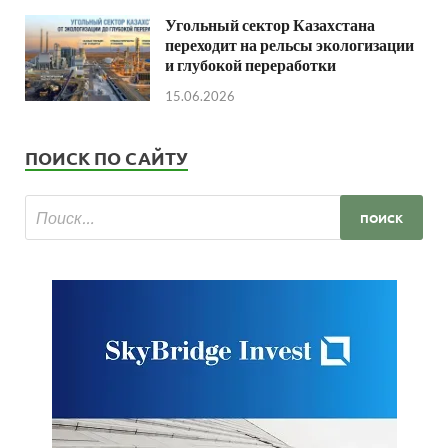
Угольный сектор Казахстана
переходит на рельсы экологизации
и глубокой переработки
15.06.2026
ПОИСК ПО САЙТУ