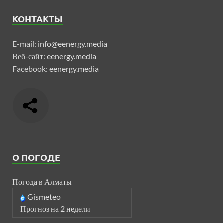
КОНТАКТЫ
E-mail:
info@eenergy.media
Веб-сайт:
eenergy.media
Facebook:
eenergy.media
О ПОГОДЕ
Погода в Алматы
Gismeteo
Прогноз на 2 недели