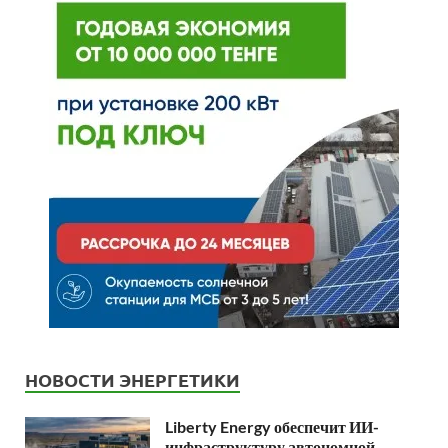
НОВОСТИ ЭНЕРГЕТИКИ
Liberty Energy обеспечит ИИ-
инфраструктуру автономной