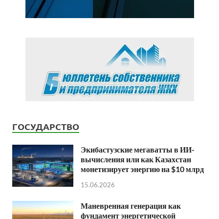
ГОСУДАРСТВО
Экибастузские мегаватты в ИИ-
вычисления или как Казахстан
монетизирует энергию на $10 млрд
15.06.2026
Маневренная генерация как
фундамент энергетической