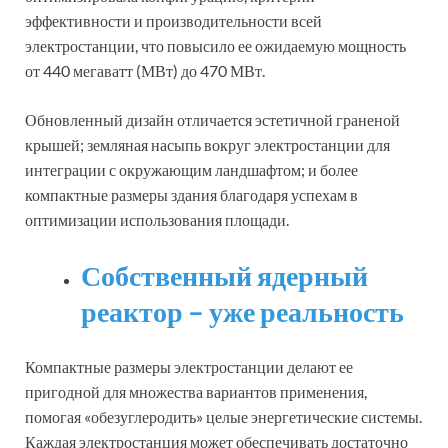
эффективности и производительности всей
электростанции, что повысило ее ожидаемую мощность
от 440 мегаватт (МВт) до 470 МВт.
Обновленный дизайн отличается эстетичной граненой
крышей; земляная насыпь вокруг электростанции для
интеграции с окружающим ландшафтом; и более
компактные размеры здания благодаря успехам в
оптимизации использования площади.
Собственный ядерный
реактор – уже реальность
Компактные размеры электростанции делают ее
пригодной для множества вариантов применения,
помогая «обезуглеродить» целые энергетические системы.
Каждая электростанция может обеспечивать достаточно