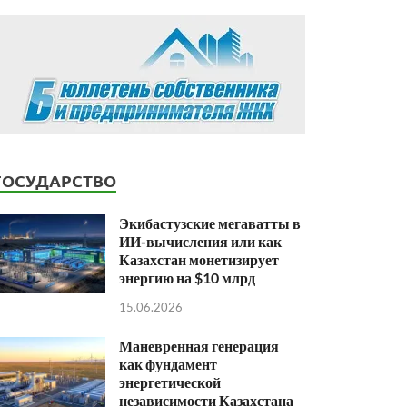
ГОСУДАРСТВО
Экибастузские мегаватты в
ИИ-вычисления или как
Казахстан монетизирует
энергию на $10 млрд
15.06.2026
Маневренная генерация
как фундамент
энергетической
независимости Казахстана