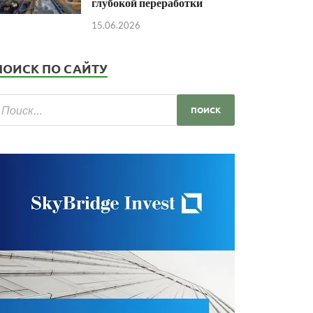
глубокой переработки
15.06.2026
ПОИСК ПО САЙТУ