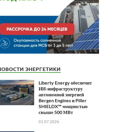
НОВОСТИ ЭНЕРГЕТИКИ
Liberty Energy обеспечит
ИИ-инфраструктуру
автономной энергией
Bergen Engines и Piller
SHIELDX™ мощностью
свыше 500 МВт
01.07.2026