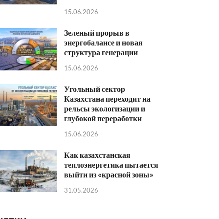
15.06.2026
Зеленый прорыв в
энергобалансе и новая
структура генерации
15.06.2026
Угольный сектор
Казахстана переходит на
рельсы экологизации и
глубокой переработки
15.06.2026
Как казахстанская
теплоэнергетика пытается
выйти из «красной зоны»
31.05.2026