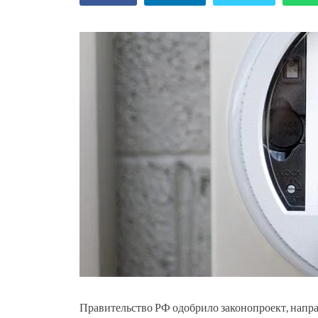
Правительство РФ одобрило законопроект, напр