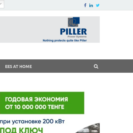
EES AT HOME