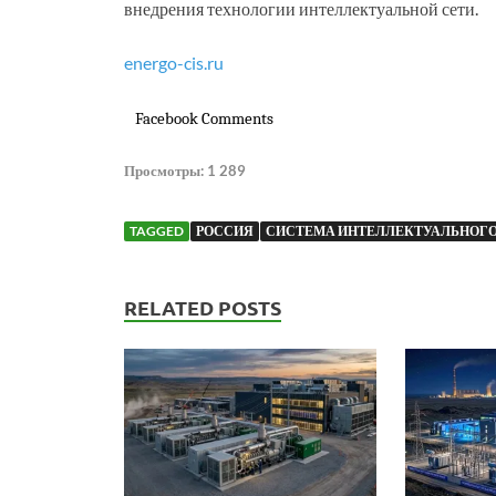
внедрения технологии интеллектуальной сети.
energo-cis.ru
Facebook Comments
Просмотры:
1 289
TAGGED
РОССИЯ
СИСТЕМА ИНТЕЛЛЕКТУАЛЬНОГО
RELATED POSTS