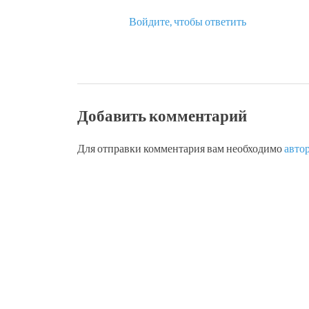
Войдите, чтобы ответить
Добавить комментарий
Для отправки комментария вам необходимо
авто