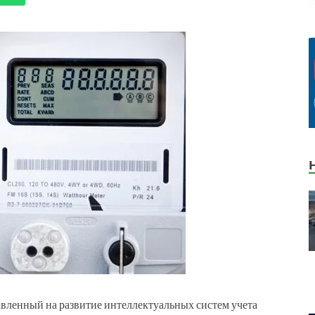
авленный на развитие интеллектуальных систем учета