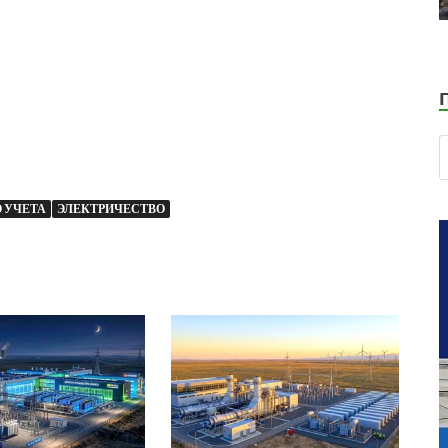
 УЧЕТА
ЭЛЕКТРИЧЕСТВО