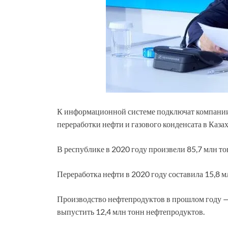
К информационной системе подключат компании
переработки нефти и газового конденсата в Казах
В республике в 2020 году произвели 85,7 млн то
Переработка нефти в 2020 году составила 15,8 м
Производство нефтепродуктов в прошлом году — 
выпустить 12,4 млн тонн нефтепродуктов.