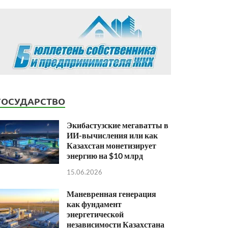
ГОСУДАРСТВО
Экибастузские мегаватты в
ИИ-вычисления или как
Казахстан монетизирует
энергию на $10 млрд
15.06.2026
Маневренная генерация
как фундамент
энергетической
независимости Казахстана