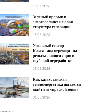
15.06.2026
Зеленый прорыв в
энергобалансе и новая
структура генерации
15.06.2026
Угольный сектор
Казахстана переходит на
рельсы экологизации и
глубокой переработки
15.06.2026
Как казахстанская
теплоэнергетика пытается
выйти из «красной зоны»
31.05.2026