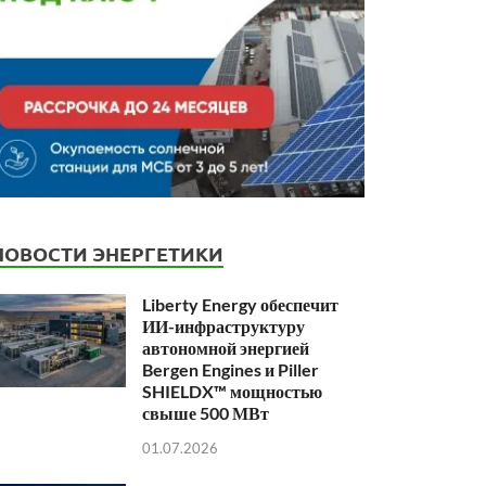
НОВОСТИ ЭНЕРГЕТИКИ
Liberty Energy обеспечит
ИИ-инфраструктуру
автономной энергией
Bergen Engines и Piller
SHIELDX™ мощностью
свыше 500 МВт
01.07.2026