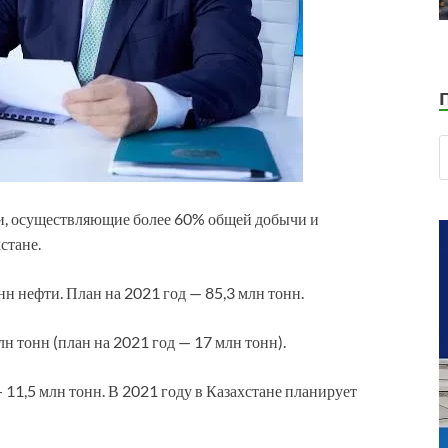
, осуществляющие более 60% общей добычи и
стане.
нн нефти. План на 2021 год — 85,3 млн тонн.
лн тонн (план на 2021 год — 17 млн тонн).
11,5 млн тонн. В 2021 году в Казахстане планирует