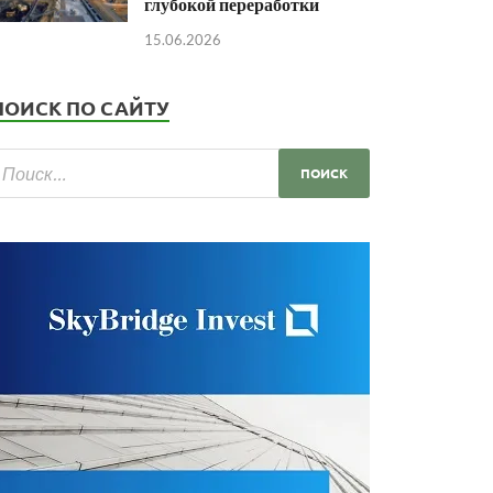
глубокой переработки
15.06.2026
ПОИСК ПО САЙТУ