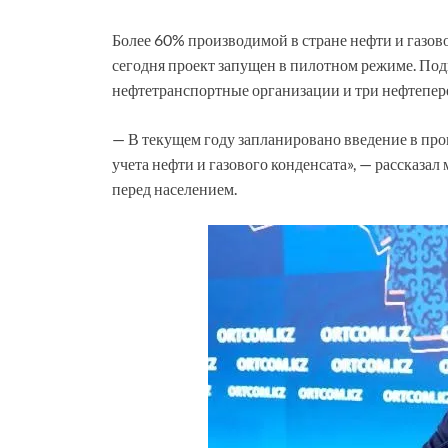
Более 60% производимой в стране нефти и газов
сегодня проект запущен в пилотном режиме. По
нефтетранспортные организации и три нефтепер
— В текущем году запланировано введение в 
учета нефти и газового конденсата», — рассказа
перед населением.