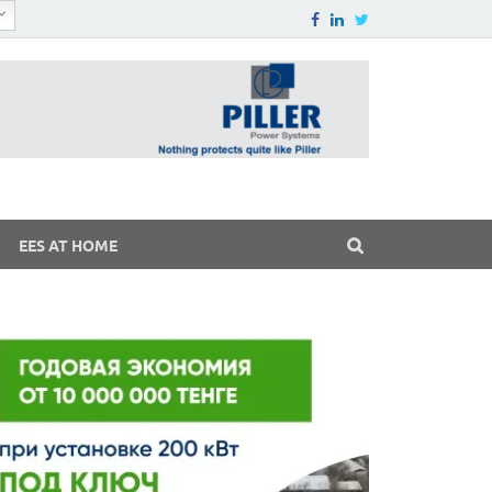
EES AT HOME