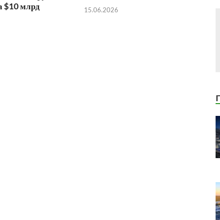
а $10 млрд
15.06.2026