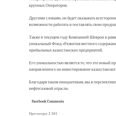
крупных Операторов.
Другими словами, он будет оказывать всесторо
возможности работать и поставлять свою прод
Также в текущем году Компанией Шеврон в рамк
уникальный Фонд «Развития местного содержани
прибыльных казахстанских предприятий.
Его уникальностью является то, что это новый 
направленного на инвестирование казахстанског
Благодаря таким инициативам, мы в перспективе
нефтегазовой отрасли.
Facebook Comments
Просмотры:
2 365