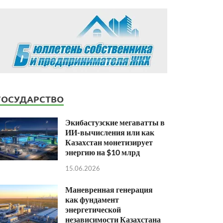
ГОСУДАРСТВО
Экибастузские мегаватты в
ИИ-вычисления или как
Казахстан монетизирует
энергию на $10 млрд
15.06.2026
Маневренная генерация
как фундамент
энергетической
независимости Казахстана