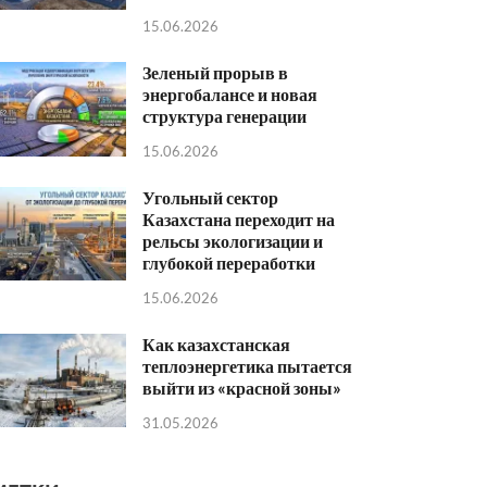
15.06.2026
Зеленый прорыв в
энергобалансе и новая
структура генерации
15.06.2026
Угольный сектор
Казахстана переходит на
рельсы экологизации и
глубокой переработки
15.06.2026
Как казахстанская
теплоэнергетика пытается
выйти из «красной зоны»
31.05.2026