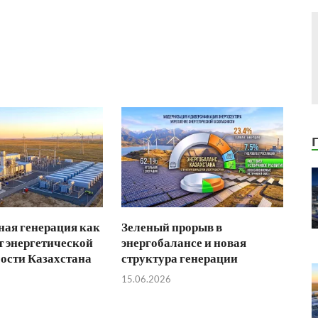
ая генерация как
Зеленый прорыв в
 энергетической
энергобалансе и новая
ости Казахстана
структура генерации
15.06.2026