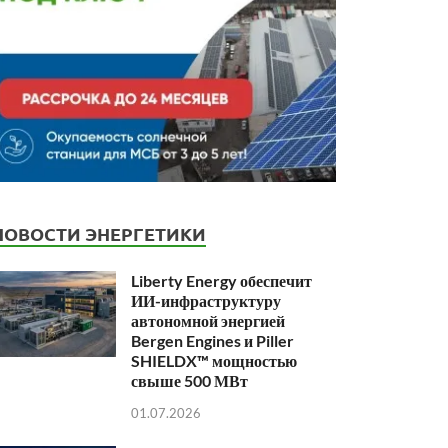
НОВОСТИ ЭНЕРГЕТИКИ
Liberty Energy обеспечит
ИИ-инфраструктуру
автономной энергией
Bergen Engines и Piller
SHIELDX™ мощностью
свыше 500 МВт
01.07.2026