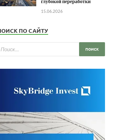
глубокой переработки
15.06.2026
ПОИСК ПО САЙТУ