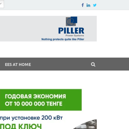
EES AT HOME