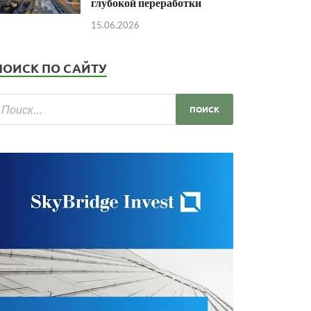
глубокой переработки
15.06.2026
ПОИСК ПО САЙТУ