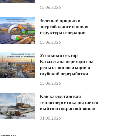
15.06.2026
Зеленый прорыв в
энергобалансе и новая
структура генерации
15.06.2026
Угольный сектор
Казахстана переходит на
рельсы экологизации и
глубокой переработки
15.06.2026
Как казахстанская
теплоэнергетика пытается
выйти из «красной зоны»
31.05.2026