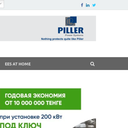
EES AT HOME