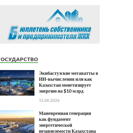
ГОСУДАРСТВО
Экибастузские мегаватты в
ИИ-вычисления или как
Казахстан монетизирует
энергию на $10 млрд
15.06.2026
Маневренная генерация
как фундамент
энергетической
независимости Казахстана