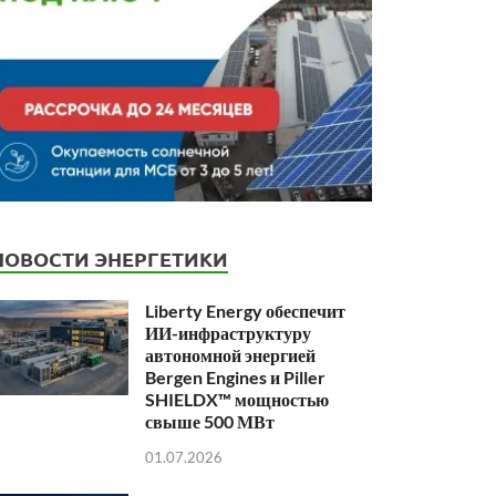
НОВОСТИ ЭНЕРГЕТИКИ
Liberty Energy обеспечит
ИИ-инфраструктуру
автономной энергией
Bergen Engines и Piller
SHIELDX™ мощностью
свыше 500 МВт
01.07.2026