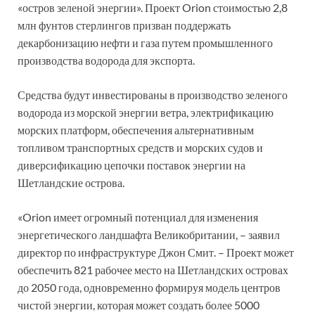
«остров зеленой энергии». Проект Orion стоимостью 2,8
млн фунтов стерлингов призван поддержать
декарбонизацию нефти и газа путем промышленного
производства водорода для экспорта.
Средства будут инвестированы в производство зеленого
водорода из морской энергии ветра, электрификацию
морских платформ, обеспечения альтернативным
топливом транспортных средств и морских судов и
диверсификацию цепочки поставок энергии на
Шетландские острова.
«Orion имеет огромный потенциал для изменения
энергетического ландшафта Великобритании, – заявил
директор по инфраструктуре Джон Смит. – Проект может
обеспечить 821 рабочее место на Шетландских островах
до 2050 года, одновременно формируя модель центров
чистой энергии, которая может создать более 5000