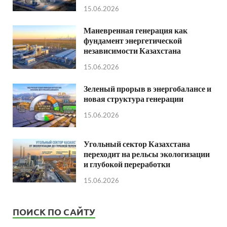
15.06.2026
Маневренная генерация как
фундамент энергетической
независимости Казахстана
15.06.2026
Зеленый прорыв в энергобалансе и
новая структура генерации
15.06.2026
Угольный сектор Казахстана
переходит на рельсы экологизации
и глубокой переработки
15.06.2026
ПОИСК ПО САЙТУ