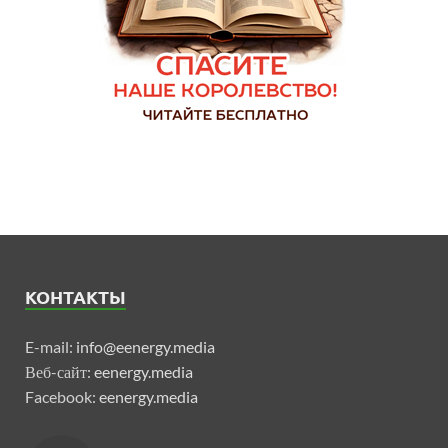
КОНТАКТЫ
E-mail:
info@eenergy.media
Веб-сайт:
eenergy.media
Facebook:
eenergy.media