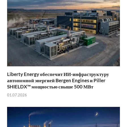
Liberty Energy обеспечит ИИ-инфраструктуру
автономной энергией Bergen Engines и Piller
SHIELDX™ мощностью свыше 500 МВт
01.07.2026