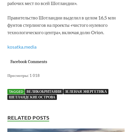
рабочих мест по всей Шотландии».
Правительство Шотландии выделил в целом 16,5 млн
фунтов стерлингов на проекты «чистого нулевого
технологического центра», включая долю Orion.
kosatka.media
Facebook Comments
Просмотры:
1 018
TAGGED
ВЕЛИКОБРИТАНИЯ
ЗЕЛЕНАЯ ЭНЕРГЕТИКА
ШЕТЛАНДСКИЕ ОСТРОВА
RELATED POSTS