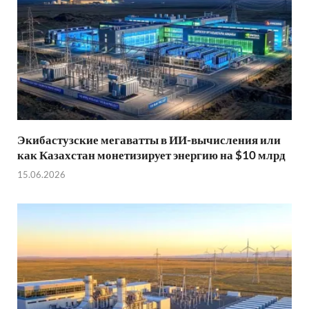
Экибастузские мегаватты в ИИ-вычисления или
как Казахстан монетизирует энергию на $10 млрд
15.06.2026