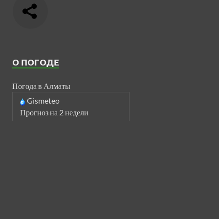
О ПОГОДЕ
Погода в Алматы
Gismeteo
Прогноз на 2 недели