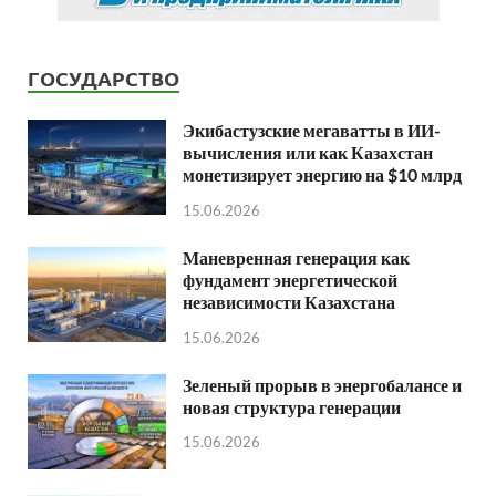
ГОСУДАРСТВО
Экибастузские мегаватты в ИИ-
вычисления или как Казахстан
монетизирует энергию на $10 млрд
15.06.2026
Маневренная генерация как
фундамент энергетической
независимости Казахстана
15.06.2026
Зеленый прорыв в энергобалансе и
новая структура генерации
15.06.2026