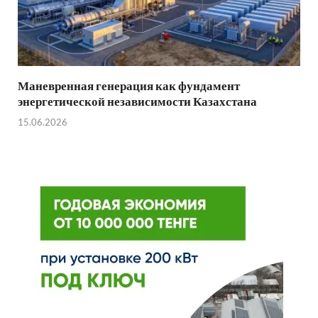
Маневренная генерация как фундамент
энергетической независимости Казахстана
15.06.2026