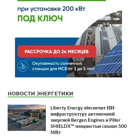
НОВОСТИ ЭНЕРГЕТИКИ
Liberty Energy обеспечит ИИ-
инфраструктуру автономной
энергией Bergen Engines и Piller
SHIELDX™ мощностью свыше 500
МВт