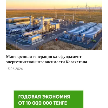
Маневренная генерация как фундамент
энергетической независимости Казахстана
15.06.2026