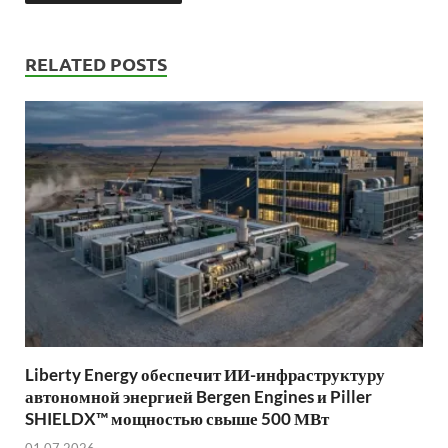
RELATED POSTS
Liberty Energy обеспечит ИИ-инфраструктуру
автономной энергией Bergen Engines и Piller
SHIELDX™ мощностью свыше 500 МВт
01.07.2026