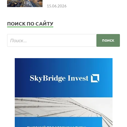
15.06.2026
ПОИСК ПО САЙТУ