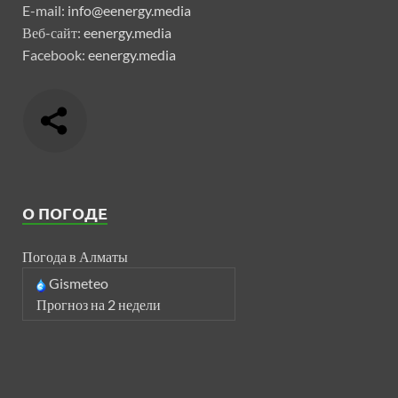
E-mail:
info@eenergy.media
Веб-сайт:
eenergy.media
Facebook:
eenergy.media
О ПОГОДЕ
Погода в Алматы
Gismeteo
Прогноз на 2 недели