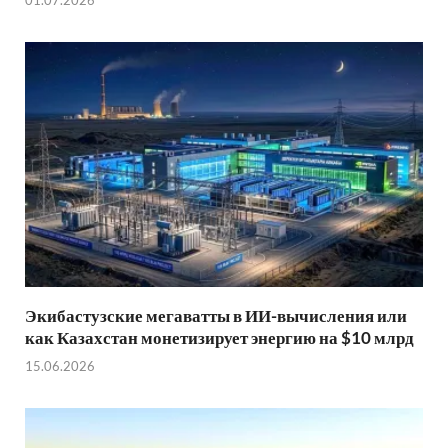
Экибастузские мегаватты в ИИ-вычисления или
как Казахстан монетизирует энергию на $10 млрд
15.06.2026