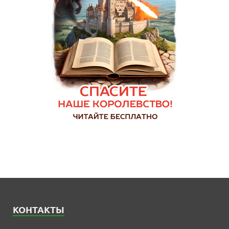
КОНТАКТЫ