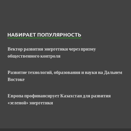
НАБИРАЕТ ПОПУЛЯРНОСТЬ
Вектор развития энергетики через призму
общественного контроля
Развитие технологий, образования и науки на Дальнем
Востоке
Европа профинансирует Казахстан для развития
«зеленой» энергетики