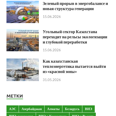
Зеленый прорыв в энергобалансе и
новая структура генерации
15.06.2026
Угольный сектор Казахстана
переходит на рельсы экологизации
и глубокой переработки
15.06.2026
Как казахстанская
теплоэнергетика пытается выйти
из «красной зоны»
31.05.2026
МЕТКИ
АЭС
Азербайджан
Алматы
Беларусь
ВИЭ