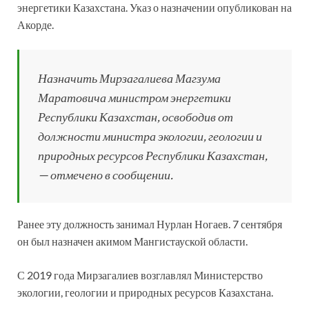
энергетики Казахстана. Указ о назначении опубликован на
Акорде.
Назначить Мирзагалиева Магзума
Маратовича министром энергетики
Республики Казахстан, освободив от
должности министра экологии, геологии и
природных ресурсов Республики Казахстан,
— отмечено в сообщении.
Ранее эту должность занимал Нурлан Ногаев. 7 сентября
он был назначен акимом Мангистауской области.
С 2019 года Мирзагалиев возглавлял Министерство
экологии, геологии и природных ресурсов Казахстана.