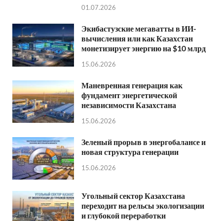
01.07.2026
Экибастузские мегаватты в ИИ-
вычисления или как Казахстан
монетизирует энергию на $10 млрд
15.06.2026
Маневренная генерация как
фундамент энергетической
независимости Казахстана
15.06.2026
Зеленый прорыв в энергобалансе и
новая структура генерации
15.06.2026
Угольный сектор Казахстана
переходит на рельсы экологизации
и глубокой переработки