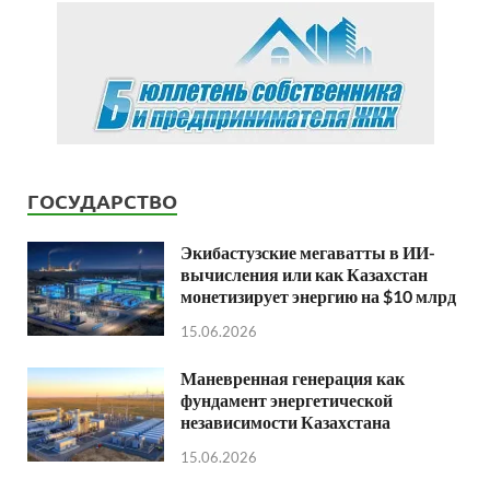
ГОСУДАРСТВО
Экибастузские мегаватты в ИИ-
вычисления или как Казахстан
монетизирует энергию на $10 млрд
15.06.2026
Маневренная генерация как
фундамент энергетической
независимости Казахстана
15.06.2026